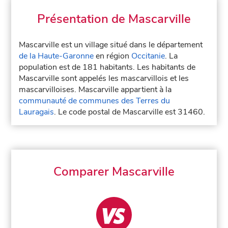
Présentation de Mascarville
Mascarville est un village situé dans le département
de la Haute-Garonne
en région
Occitanie
. La
population est de 181 habitants. Les habitants de
Mascarville sont appelés les mascarvillois et les
mascarvilloises. Mascarville appartient à la
communauté de communes des Terres du
Lauragais
. Le code postal de Mascarville est 31460.
Comparer Mascarville