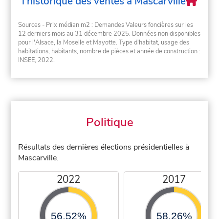
l'historique des ventes à Mascarville
Sources - Prix médian m2 : Demandes Valeurs foncières sur les
12 derniers mois au 31 décembre 2025. Données non disponibles
pour l'Alsace, la Moselle et Mayotte. Type d'habitat, usage des
habitations, habitants, nombre de pièces et année de construction :
INSEE, 2022.
Politique
Résultats des dernières élections présidentielles à
Mascarville.
2022
2017
56,52%
58,26%