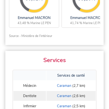
Emmanuel MACRON
Emmanuel MACRON
43,48 % Marine LE PEN
41,74 % Marine LE PEN
Source - Ministère de l'intérieur
Services
Services de santé
Médecin
Caraman
(2,7 km)
Dentiste
Caraman
(2,6 km)
Infirmier
Caraman
(2,5 km)