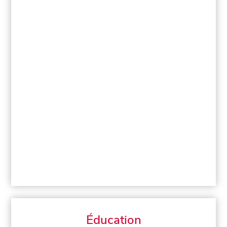
Éducation