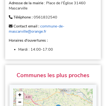
Adresse de la mairie
: Place de l'Église 31460
Mascarville
Téléphone :
0561832540
Contact email :
commune-de-
mascarville@orange.fr
Horaires d'ouvertures :
Mardi :
14:00-17:00
Communes les plus proches
+
−