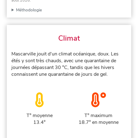
août 2026
.
Méthodologie
Climat
Mascarville jouit d'un climat océanique, doux. Les
étés y sont très chauds, avec une quarantaine de
journées dépassant 30 °C, tandis que les hivers
connaissent une quarantaine de jours de gel.
T° moyenne
T° maximum
13.4°
18.7° en moyenne