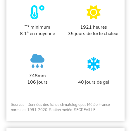
T° minimum
1921 heures
8.1° en moyenne
35 jours de forte chaleur
748mm
106 jours
40 jours de gel
Sources - Données des fiches climatologiques Météo France
·
normales 1991-2020
. Station météo: SEGREVILLE.