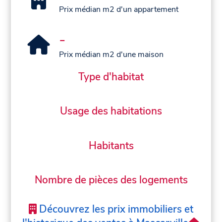
Prix médian m2 d'un appartement
-
Prix médian m2 d'une maison
Type d'habitat
Usage des habitations
Habitants
Nombre de pièces des logements
Découvrez les prix immobiliers et