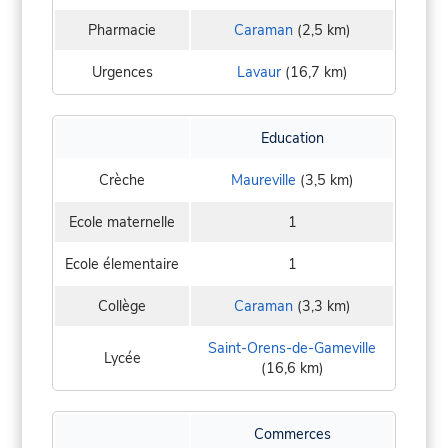
Pharmacie
Caraman
(2,5 km)
Urgences
Lavaur
(16,7 km)
Education
Crèche
Maureville
(3,5 km)
Ecole maternelle
1
Ecole élementaire
1
Collège
Caraman
(3,3 km)
Saint-Orens-de-Gameville
Lycée
(16,6 km)
Commerces