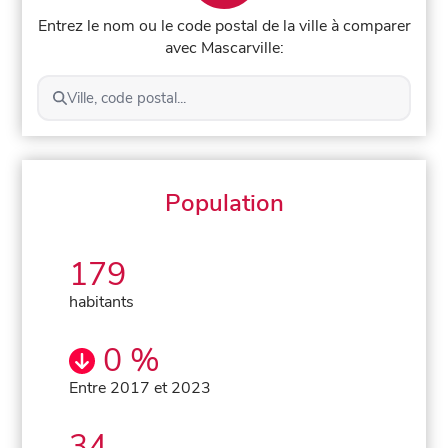
Entrez le nom ou le code postal de la ville à comparer
avec Mascarville:
Ville, code postal...
Population
179
habitants
0 %
Entre 2017 et 2023
34