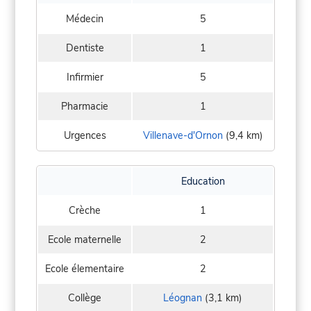
Médecin
5
Dentiste
1
Infirmier
5
Pharmacie
1
Urgences
Villenave-d'Ornon
(9,4 km)
Education
Crèche
1
Ecole maternelle
2
Ecole élementaire
2
Collège
Léognan
(3,1 km)