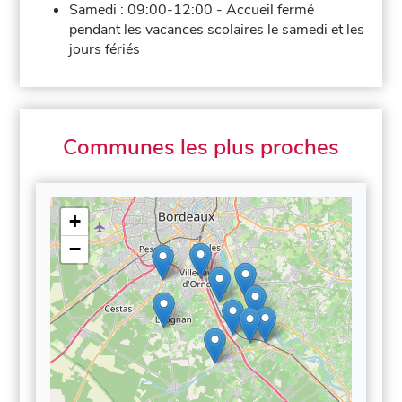
Samedi :
09:00-12:00
-
Accueil fermé
pendant les vacances scolaires le samedi et les
jours fériés
Communes les plus proches
+
−