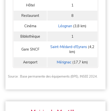
Hôtel
1
Restaurant
8
Cinéma
Léognan
(3,8 km)
Bibliothèque
1
Saint-Médard-d'Eyrans
(4,2
Gare SNCF
km)
Aeroport
Mérignac
(17,7 km)
Source : Base permanente des équipements (BPE), INSEE 2024.