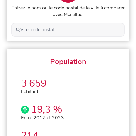
Entrez le nom ou le code postal de la ville à comparer
avec Martillac:
Ville, code postal...
Population
3 659
habitants
19,3 %
Entre 2017 et 2023
214