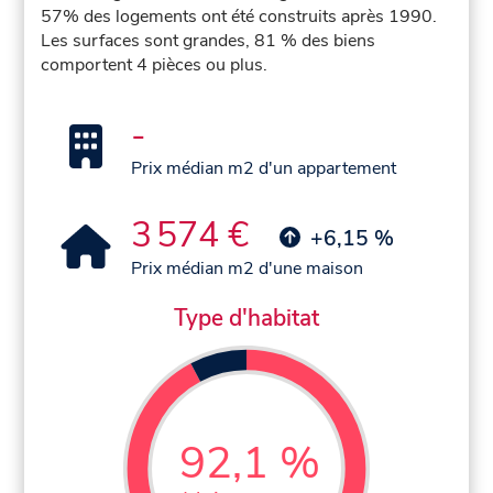
57% des logements ont été construits après 1990.
Les surfaces sont grandes, 81 % des biens
comportent 4 pièces ou plus.
-
Prix médian m2 d'un appartement
3 574 €
+6,15 %
Prix médian m2 d'une maison
Type d'habitat
92,1 %