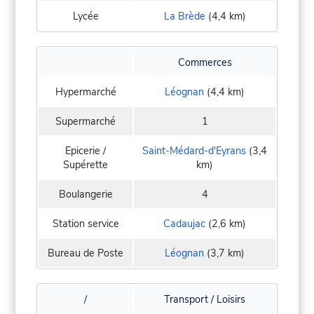
Lycée
La Brède
(4,4 km)
Commerces
Hypermarché
Léognan
(4,4 km)
Supermarché
1
Epicerie /
Saint-Médard-d'Eyrans
(3,4
Supérette
km)
Boulangerie
4
Station service
Cadaujac
(2,6 km)
Bureau de Poste
Léognan
(3,7 km)
/
Transport / Loisirs