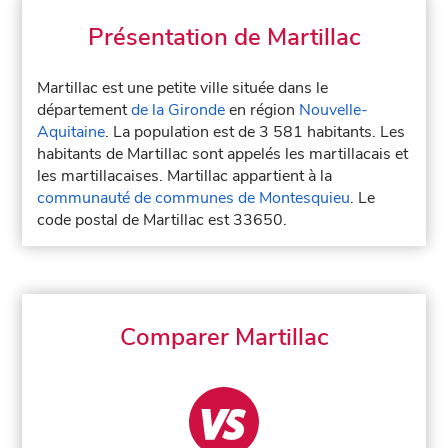
Présentation de Martillac
Martillac est une petite ville située dans le
département
de la Gironde
en région
Nouvelle-
Aquitaine
. La population est de 3 581 habitants. Les
habitants de Martillac sont appelés les martillacais et
les martillacaises. Martillac appartient à la
communauté de communes de Montesquieu
. Le
code postal de Martillac est 33650.
Comparer Martillac