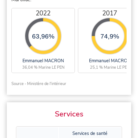
2022
2017
63,96%
74,9%
Emmanuel MACRON
Emmanuel MACRON
36,04 % Marine LE PEN
25,1 % Marine LE PEN
Source - Ministère de l'intérieur
Services
Services de santé