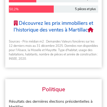
5 pièces et plus
50,2%
Découvrez les prix immobiliers et
l'historique des ventes à Martillac
Sources - Prix médian m2 : Demandes Valeurs foncières sur les
12 derniers mois au 31 décembre 2025. Données non disponibles
pour l'Alsace, la Moselle et Mayotte. Type d'habitat, usage des
habitations, habitants, nombre de pièces et année de construction :
INSEE, 2020.
Politique
Résultats des dernières élections présidentielles à
Martillac.