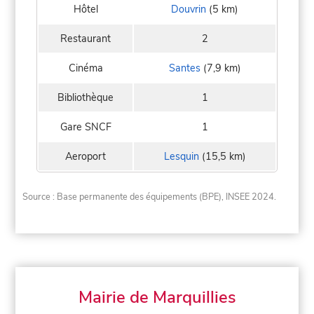
Hôtel
Douvrin
(5 km)
Restaurant
2
Cinéma
Santes
(7,9 km)
Bibliothèque
1
Gare SNCF
1
Aeroport
Lesquin
(15,5 km)
Source : Base permanente des équipements (BPE), INSEE 2024.
Mairie de Marquillies