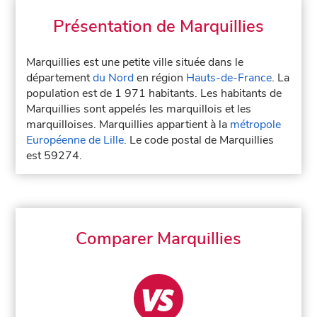
Présentation de Marquillies
Marquillies est une petite ville située dans le
département
du Nord
en région
Hauts-de-France
. La
population est de 1 971 habitants. Les habitants de
Marquillies sont appelés les marquillois et les
marquilloises. Marquillies appartient à la
métropole
Européenne de Lille
. Le code postal de Marquillies
est 59274.
Comparer Marquillies