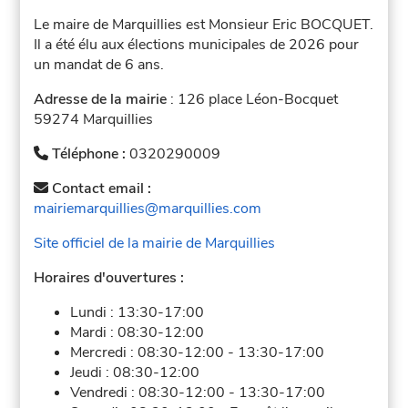
Le maire de Marquillies est Monsieur Eric BOCQUET.
Il a été élu aux élections municipales de 2026 pour
un mandat de 6 ans.
Adresse de la mairie
: 126 place Léon-Bocquet
59274 Marquillies
Téléphone :
0320290009
Contact email :
mairiemarquillies@marquillies.com
Site officiel de la mairie de Marquillies
Horaires d'ouvertures :
Lundi :
13:30-17:00
Mardi :
08:30-12:00
Mercredi :
08:30-12:00
-
13:30-17:00
Jeudi :
08:30-12:00
Vendredi :
08:30-12:00
-
13:30-17:00