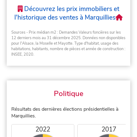
Découvrez les prix immobiliers et
l'historique des ventes à Marquillies
Sources - Prix médian m2 : Demandes Valeurs foncières sur les
12 derniers mois au 31 décembre 2025. Données non disponibles
pour l'Alsace, la Moselle et Mayotte. Type d'habitat, usage des
habitations, habitants, nombre de pièces et année de construction :
INSEE, 2020.
Politique
Résultats des dernières élections présidentielles à
Marquillies.
2022
2017