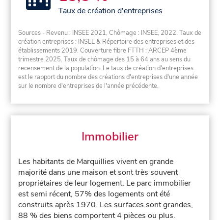
Taux de création d'entreprises
Sources - Revenu : INSEE 2021, Chômage : INSEE, 2022. Taux de
création entreprises : INSEE & Répertoire des entreprises et des
établissements 2019. Couverture fibre FTTH : ARCEP 4ème
trimestre 2025. Taux de chômage des 15 à 64 ans au sens du
recensement de la population. Le taux de création d'entreprises
est le rapport du nombre des créations d'entreprises d'une année
sur le nombre d'entreprises de l'année précédente.
Immobilier
Les habitants de Marquillies vivent en grande
majorité dans une maison et sont très souvent
propriétaires de leur logement. Le parc immobilier
est semi récent, 57% des logements ont été
construits après 1970. Les surfaces sont grandes,
88 % des biens comportent 4 pièces ou plus.