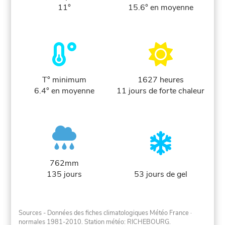
11°
15.6° en moyenne
T° minimum
1627 heures
6.4° en moyenne
11 jours de forte chaleur
762mm
135 jours
53 jours de gel
Sources - Données des fiches climatologiques Météo France
·
normales 1981-2010
. Station météo: RICHEBOURG.