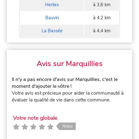
Herlies
à 3,6 km
Bauvin
à 4,2 km
La Bassée
à 4,4 km
Avis sur Marquillies
Il n'y a pas encore d'avis sur Marquillies, c'est le
moment d'ajouter le vôtre !
Votre avis est précieux pour aider la communauté à
évaluer la qualité de vie dans cette commune.
Votre note globale
Notez