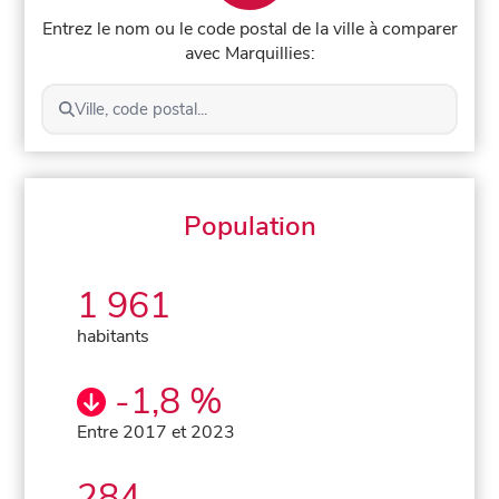
Entrez le nom ou le code postal de la ville à comparer
avec Marquillies:
Ville, code postal...
Population
1 961
habitants
-1,8 %
Entre 2017 et 2023
284