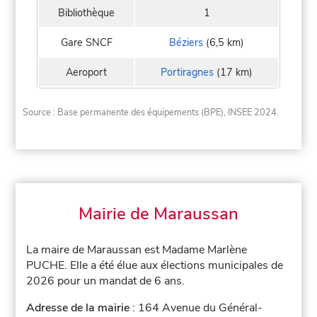
Bibliothèque
1
Gare SNCF
Béziers
(6,5 km)
Aeroport
Portiragnes
(17 km)
Source : Base permanente des équipements (BPE), INSEE 2024.
Mairie de Maraussan
La maire de Maraussan est Madame Marlène
PUCHE. Elle a été élue aux élections municipales de
2026 pour un mandat de 6 ans.
Adresse de la mairie
: 164 Avenue du Général-