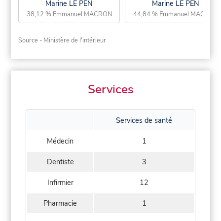
Marine LE PEN
Marine LE PEN
38,12 % Emmanuel MACRON
44,84 % Emmanuel MACRON
Source - Ministère de l'intérieur
Services
Services de santé
Médecin
1
Dentiste
3
Infirmier
12
Pharmacie
1