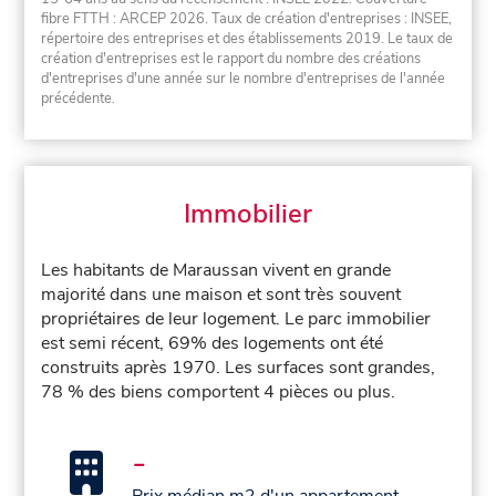
fibre FTTH : ARCEP 2026. Taux de création d'entreprises : INSEE,
répertoire des entreprises et des établissements 2019. Le taux de
création d'entreprises est le rapport du nombre des créations
d'entreprises d'une année sur le nombre d'entreprises de l'année
précédente.
Immobilier
Les habitants de Maraussan vivent en grande
majorité dans une maison et sont très souvent
propriétaires de leur logement. Le parc immobilier
est semi récent, 69% des logements ont été
construits après 1970. Les surfaces sont grandes,
78 % des biens comportent 4 pièces ou plus.
-
Prix médian m2 d'un appartement