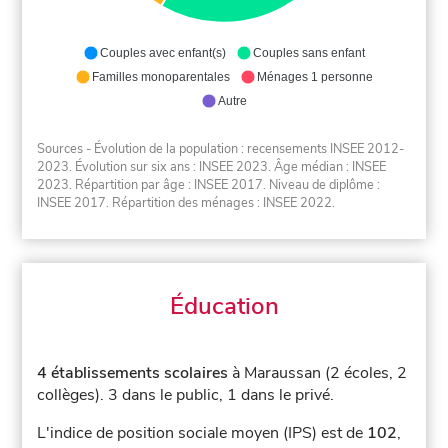
Couples avec enfant(s)
Couples sans enfant
Familles monoparentales
Ménages 1 personne
Autre
Sources - Évolution de la population : recensements INSEE 2012-
2023. Évolution sur six ans : INSEE 2023. Âge médian : INSEE
2023. Répartition par âge : INSEE 2017. Niveau de diplôme :
INSEE 2017. Répartition des ménages : INSEE 2022.
Éducation
4 établissements scolaires
à Maraussan (2 écoles, 2
collèges).
3 dans le public, 1 dans le privé.
L'indice de position sociale moyen (IPS) est de
102
,