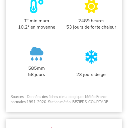
T° minimum
2489 heures
10.2° en moyenne
53 jours de forte chaleur
585mm
58 jours
23 jours de gel
Sources - Données des fiches climatologiques Météo France
·
normales 1991-2020
. Station météo: BEZIERS-COURTADE.