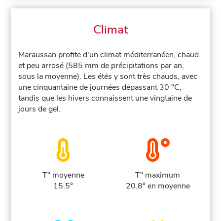
Climat
Maraussan profite d'un climat méditerranéen, chaud
et peu arrosé (585 mm de précipitations par an,
sous la moyenne). Les étés y sont très chauds, avec
une cinquantaine de journées dépassant 30 °C,
tandis que les hivers connaissent une vingtaine de
jours de gel.
T° moyenne
T° maximum
15.5°
20.8° en moyenne