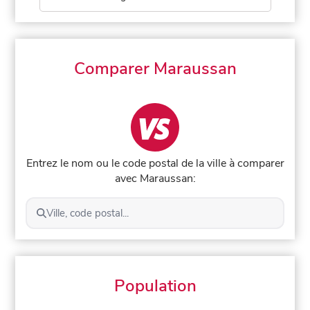
Comparer Maraussan
Entrez le nom ou le code postal de la ville à comparer
avec Maraussan:
Ville, code postal...
Population