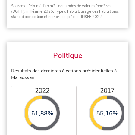
Sources - Prix médian m2 : demandes de valeurs foncières
(DGFiP), millésime 2025. Type d'habitat, usage des habitations,
statut d'occupation et nombre de pièces : INSEE 2022.
Politique
Résultats des dernières élections présidentielles à
Maraussan.
2022
2017
61,88%
55,16%