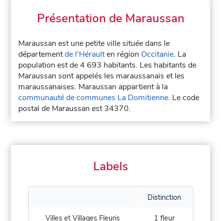
Présentation de Maraussan
Maraussan est une petite ville située dans le
département
de l'Hérault
en région
Occitanie
. La
population est de 4 693 habitants. Les habitants de
Maraussan sont appelés les maraussanais et les
maraussanaises. Maraussan appartient à la
communauté de communes La Domitienne
. Le code
postal de Maraussan est 34370.
Labels
Distinction
Villes et Villages Fleuris
1 fleur