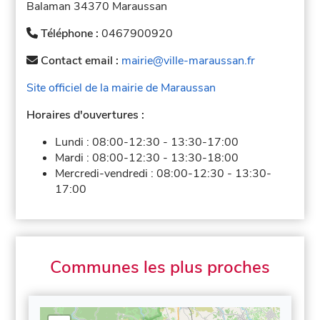
Balaman 34370 Maraussan
Téléphone :
0467900920
Contact email :
mairie@ville-maraussan.fr
Site officiel de la mairie de Maraussan
Horaires d'ouvertures :
Lundi :
08:00-12:30
-
13:30-17:00
Mardi :
08:00-12:30
-
13:30-18:00
Mercredi-vendredi :
08:00-12:30
-
13:30-
17:00
Communes les plus proches