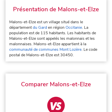
Présentation de Malons-et-Elze
Malons-et-Elze est un village situé dans le
département
du Gard
en région
Occitanie
. La
population est de 115 habitants. Les habitants de
Malons-et-Elze sont appelés les malonnais et les
malonnaises. Malons-et-Elze appartient à la
communauté de communes Mont Lozère
. Le code
postal de Malons-et-Elze est 30450.
Comparer Malons-et-Elze