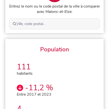
Entrez le nom ou le code postal de la ville à comparer
avec Malons-et-Elze:
Ville, code postal...
Population
111
habitants
-11,2 %
Entre 2017 et 2023
4