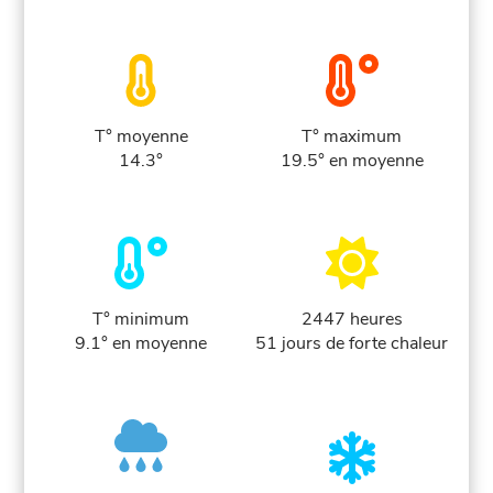
T° moyenne
T° maximum
14.3°
19.5° en moyenne
T° minimum
2447 heures
9.1° en moyenne
51 jours de forte chaleur