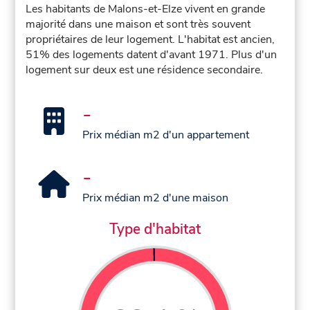
Les habitants de Malons-et-Elze vivent en grande
majorité dans une maison et sont très souvent
propriétaires de leur logement. L'habitat est ancien,
51% des logements datent d'avant 1971. Plus d'un
logement sur deux est une résidence secondaire.
-
Prix médian m2 d'un appartement
-
Prix médian m2 d'une maison
Type d'habitat