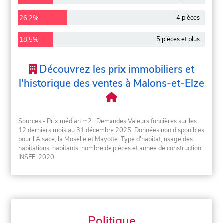
4 pièces
26,2%
5 pièces et plus
18,5%
Découvrez les prix immobiliers et
l'historique des ventes à Malons-et-Elze
Sources - Prix médian m2 : Demandes Valeurs foncières sur les
12 derniers mois au 31 décembre 2025. Données non disponibles
pour l'Alsace, la Moselle et Mayotte. Type d'habitat, usage des
habitations, habitants, nombre de pièces et année de construction :
INSEE, 2020.
Politique