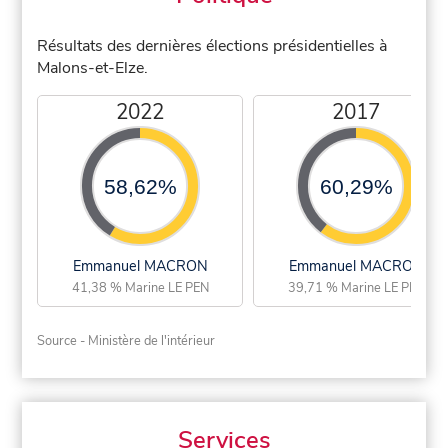
Résultats des dernières élections présidentielles à
Malons-et-Elze.
2022
2017
58,62%
60,29%
Emmanuel MACRON
Emmanuel MACRON
41,38 % Marine LE PEN
39,71 % Marine LE PEN
Source - Ministère de l'intérieur
Services