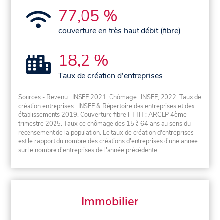
77,05 %
couverture en très haut débit (fibre)
18,2 %
Taux de création d'entreprises
Sources - Revenu : INSEE 2021, Chômage : INSEE, 2022. Taux de
création entreprises : INSEE & Répertoire des entreprises et des
établissements 2019. Couverture fibre FTTH : ARCEP 4ème
trimestre 2025. Taux de chômage des 15 à 64 ans au sens du
recensement de la population. Le taux de création d'entreprises
est le rapport du nombre des créations d'entreprises d'une année
sur le nombre d'entreprises de l'année précédente.
Immobilier