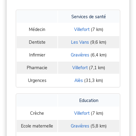
Services de santé
Médecin
Villefort
(7 km)
Dentiste
Les Vans
(9,6 km)
Infirmier
Gravières
(6,4 km)
Pharmacie
Villefort
(7,1 km)
Urgences
Alès
(31,3 km)
Education
Crèche
Villefort
(7 km)
Ecole maternelle
Gravières
(5,8 km)