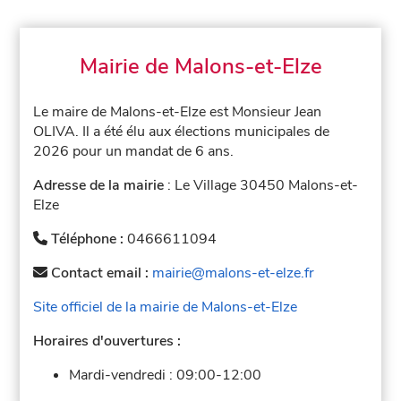
Mairie de Malons-et-Elze
Le maire de Malons-et-Elze est Monsieur Jean
OLIVA. Il a été élu aux élections municipales de
2026 pour un mandat de 6 ans.
Adresse de la mairie
: Le Village 30450 Malons-et-
Elze
Téléphone :
0466611094
Contact email :
mairie@malons-et-elze.fr
Site officiel de la mairie de Malons-et-Elze
Horaires d'ouvertures :
Mardi-vendredi :
09:00-12:00