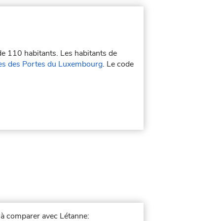
 de 110 habitants. Les habitants de
 des Portes du Luxembourg
. Le code
le à comparer avec Létanne: