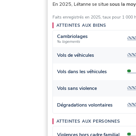
En 2025, Létanne se situe
sous la moy
Faits enregistrés en 2025, taux pour 1 000 
ATTEINTES AUX BIENS
Cambriolages
‰ logements
Vols de véhicules
Vols dans les véhicules
Vols sans violence
Dégradations volontaires
ATTEINTES AUX PERSONNES
Violences hors cadre familial