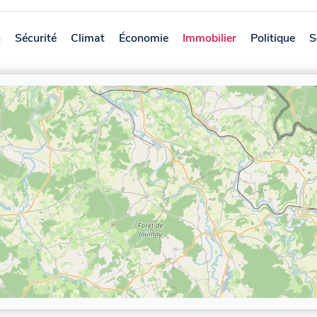
n
Sécurité
Climat
Économie
Immobilier
Politique
S