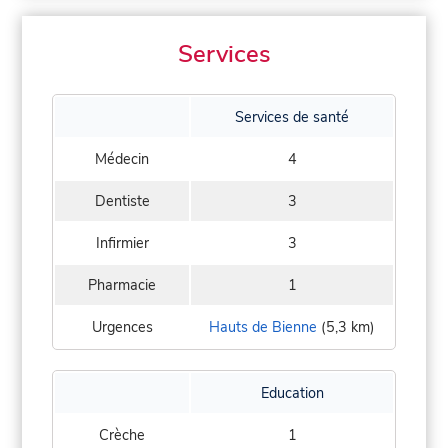
Services
Services de santé
Médecin
4
Dentiste
3
Infirmier
3
Pharmacie
1
Urgences
Hauts de Bienne
(5,3 km)
Education
Crèche
1