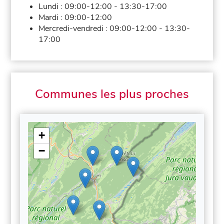
Lundi :
09:00-12:00
-
13:30-17:00
Mardi :
09:00-12:00
Mercredi-vendredi :
09:00-12:00
-
13:30-
17:00
Communes les plus proches
+
−