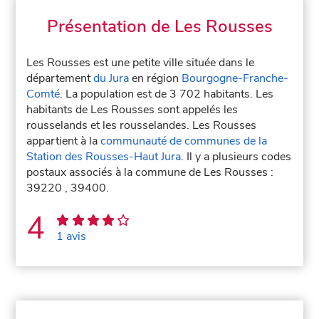
Présentation de Les Rousses
Les Rousses est une petite ville située dans le
département
du Jura
en région
Bourgogne-Franche-
Comté
. La population est de 3 702 habitants. Les
habitants de Les Rousses sont appelés les
rousselands et les rousselandes. Les Rousses
appartient à la
communauté de communes de la
Station des Rousses-Haut Jura
. Il y a plusieurs codes
postaux associés à la commune de Les Rousses :
39220 , 39400.
4
1 avis