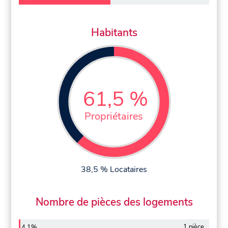
Habitants
61,5 %
Propriétaires
38,5 % Locataires
Nombre de pièces des logements
1 pièce
4,1%