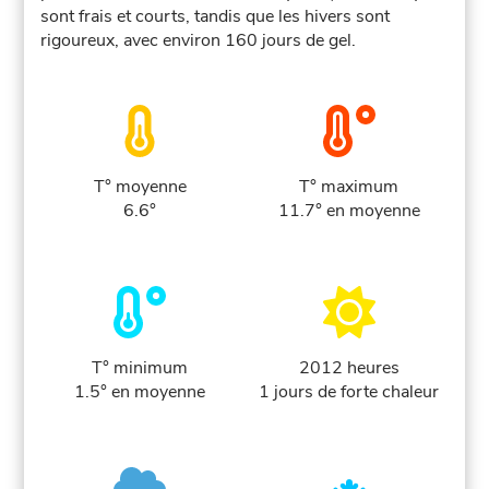
sont frais et courts, tandis que les hivers sont
rigoureux, avec environ 160 jours de gel.
T° moyenne
T° maximum
6.6°
11.7° en moyenne
T° minimum
2012 heures
1.5° en moyenne
1 jours de forte chaleur