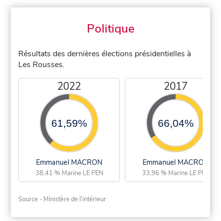
Politique
Résultats des dernières élections présidentielles à
Les Rousses.
2022
2017
61,59%
66,04%
Emmanuel MACRON
Emmanuel MACRON
38,41 % Marine LE PEN
33,96 % Marine LE PEN
Source - Ministère de l'intérieur