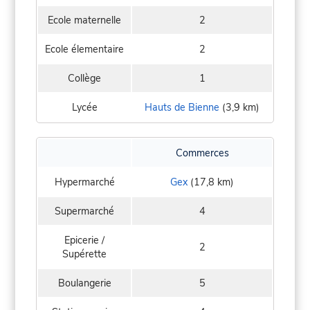
Ecole maternelle
2
Ecole élementaire
2
Collège
1
Lycée
Hauts de Bienne
(3,9 km)
Commerces
Hypermarché
Gex
(17,8 km)
Supermarché
4
Epicerie /
2
Supérette
Boulangerie
5