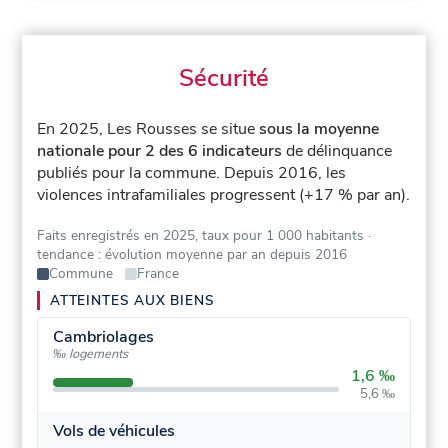
Sécurité
En 2025, Les Rousses se situe
sous la moyenne
nationale pour 2 des 6 indicateurs
de délinquance
publiés pour la commune.
Depuis 2016, les
violences intrafamiliales progressent (+17 % par an).
Faits enregistrés en 2025, taux pour 1 000 habitants
·
tendance : évolution moyenne par an depuis 2016
Commune
France
ATTEINTES AUX BIENS
Cambriolages
‰ logements
1,6 ‰
5,6 ‰
Vols de véhicules