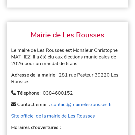
Mairie de Les Rousses
Le maire de Les Rousses est Monsieur Christophe
MATHEZ. Il a été élu aux élections municipales de
2026 pour un mandat de 6 ans.
Adresse de la mairie
: 281 rue Pasteur 39220 Les
Rousses
Téléphone :
0384600152
Contact email :
contact@mairielesrousses.fr
Site officiel de la mairie de Les Rousses
Horaires d'ouvertures :