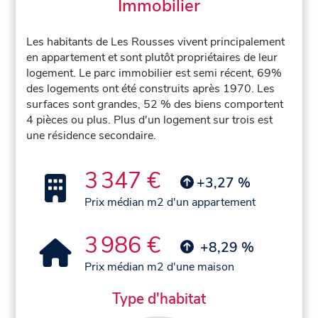
Immobilier
Les habitants de Les Rousses vivent principalement
en appartement et sont plutôt propriétaires de leur
logement. Le parc immobilier est semi récent, 69%
des logements ont été construits après 1970. Les
surfaces sont grandes, 52 % des biens comportent
4 pièces ou plus. Plus d'un logement sur trois est
une résidence secondaire.
3 347 €
+3,27 %
Prix médian m2 d'un appartement
3 986 €
+8,29 %
Prix médian m2 d'une maison
Type d'habitat