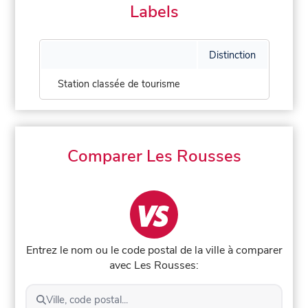
Labels
Distinction
Station classée de tourisme
Comparer Les Rousses
Entrez le nom ou le code postal de la ville à comparer
avec Les Rousses:
Ville, code postal...