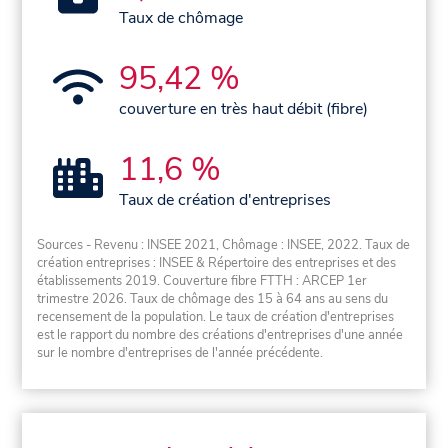
Taux de chômage
95,42 %
couverture en très haut débit (fibre)
11,6 %
Taux de création d'entreprises
Sources - Revenu : INSEE 2021, Chômage : INSEE, 2022. Taux de
création entreprises : INSEE & Répertoire des entreprises et des
établissements 2019. Couverture fibre FTTH : ARCEP 1er
trimestre 2026. Taux de chômage des 15 à 64 ans au sens du
recensement de la population. Le taux de création d'entreprises
est le rapport du nombre des créations d'entreprises d'une année
sur le nombre d'entreprises de l'année précédente.