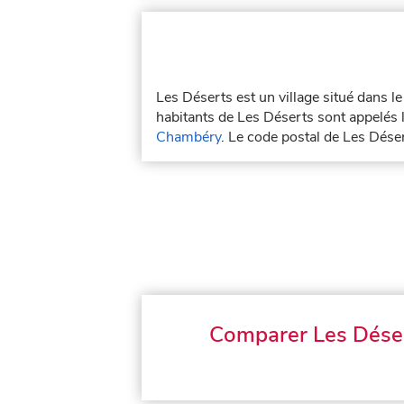
Les Déserts est un village situé dans 
habitants de Les Déserts sont appelés l
Chambéry
. Le code postal de Les Dése
Comparer Les Dése