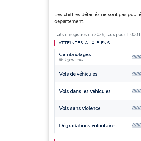
Les chiffres détaillés ne sont pas publ
département.
Faits enregistrés en 2025, taux pour 1 000 
ATTEINTES AUX BIENS
Cambriolages
‰ logements
Vols de véhicules
Vols dans les véhicules
Vols sans violence
Dégradations volontaires