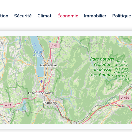
tion
Sécurité
Climat
Économie
Immobilier
Politique