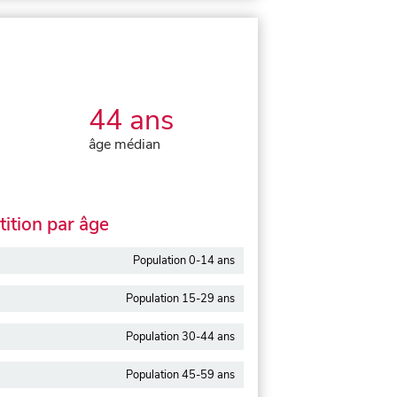
44 ans
âge médian
ition par âge
Population 0-14 ans
Population 15-29 ans
Population 30-44 ans
Population 45-59 ans