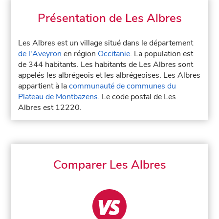
Présentation de Les Albres
Les Albres est un village situé dans le département
de l'Aveyron
en région
Occitanie
. La population est
de 344 habitants. Les habitants de Les Albres sont
appelés les albrégeois et les albrégeoises. Les Albres
appartient à la
communauté de communes du
Plateau de Montbazens
. Le code postal de Les
Albres est 12220.
Comparer Les Albres