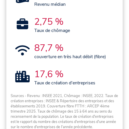
Revenu médian
2,75 %
Taux de chômage
87,7 %
couverture en très haut débit (fibre)
17,6 %
Taux de création d'entreprises
Sources - Revenu : INSEE 2021, Chômage : INSEE, 2022. Taux de
création entreprises : INSEE & Répertoire des entreprises et des
établissements 2019. Couverture fibre FTTH : ARCEP 4ème
trimestre 2025. Taux de chômage des 15 à 64 ans au sens du
recensement de la population. Le taux de création d'entreprises
est le rapport du nombre des créations d'entreprises d'une année
sur le nombre d'entreprises de l'année précédente.