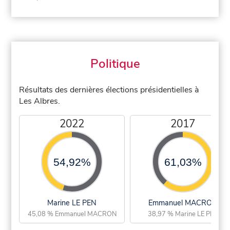
Politique
Résultats des dernières élections présidentielles à
Les Albres.
2022
2017
54,92%
61,03%
Marine LE PEN
Emmanuel MACRON
45,08 % Emmanuel MACRON
38,97 % Marine LE PEN