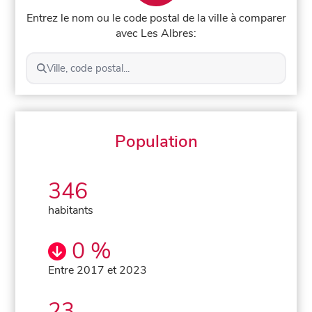
Entrez le nom ou le code postal de la ville à comparer
avec Les Albres:
Ville, code postal...
Population
346
habitants
0 %
Entre 2017 et 2023
23