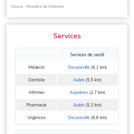
Source - Ministère de l'intérieur
Services
Services de santé
Médecin
Decazeville
(6,1 km)
Dentiste
Aubin
(5,5 km)
Infirmier
Asprières
(2,7 km)
Pharmacie
Aubin
(5,3 km)
Urgences
Decazeville
(6,6 km)