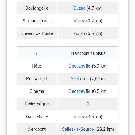
Boulangerie
Cuzac
(4,7 km)
Station service
Viviez
(3,7 km)
Bureau de Poste
Aubin
(5,5 km)
/
Transport / Loisirs
Hôtel
Decazeville
(5,9 km)
Restaurant
Asprières
(2,6 km)
Cinéma
Decazeville
(6,5 km)
Bibliothèque
1
Gare SNCF
Viviez
(3,5 km)
Aeroport
Salles-la-Source
(28,2 km)