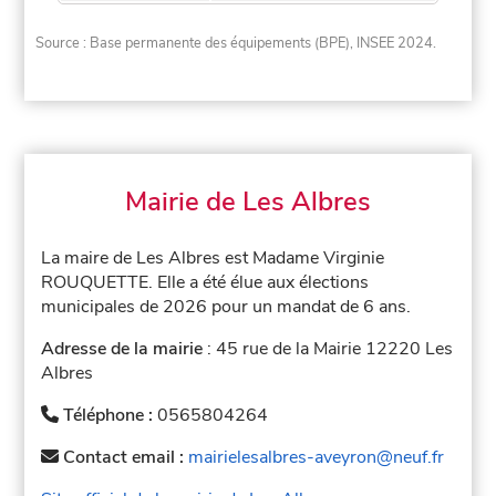
Source : Base permanente des équipements (BPE), INSEE 2024.
Mairie de Les Albres
La maire de Les Albres est Madame Virginie
ROUQUETTE. Elle a été élue aux élections
municipales de 2026 pour un mandat de 6 ans.
Adresse de la mairie
: 45 rue de la Mairie 12220 Les
Albres
Téléphone :
0565804264
Contact email :
mairielesalbres-aveyron@neuf.fr