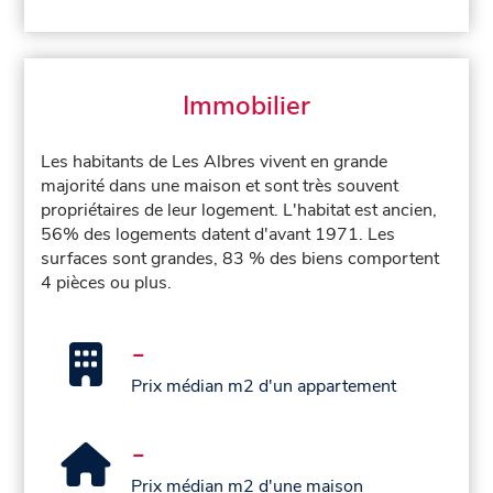
Immobilier
Les habitants de Les Albres vivent en grande
majorité dans une maison et sont très souvent
propriétaires de leur logement. L'habitat est ancien,
56% des logements datent d'avant 1971. Les
surfaces sont grandes, 83 % des biens comportent
4 pièces ou plus.
-
Prix médian m2 d'un appartement
-
Prix médian m2 d'une maison