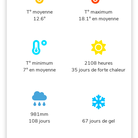
T° moyenne
T° maximum
12.6°
18.1° en moyenne
T° minimum
2108 heures
7° en moyenne
35 jours de forte chaleur
981mm
108 jours
67 jours de gel