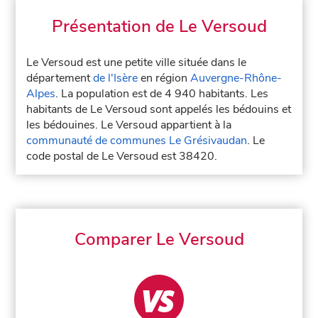
Présentation de Le Versoud
Le Versoud est une petite ville située dans le
département
de l'Isère
en région
Auvergne-Rhône-
Alpes
. La population est de 4 940 habitants. Les
habitants de Le Versoud sont appelés les bédouins et
les bédouines. Le Versoud appartient à la
communauté de communes Le Grésivaudan
. Le
code postal de Le Versoud est 38420.
Comparer Le Versoud