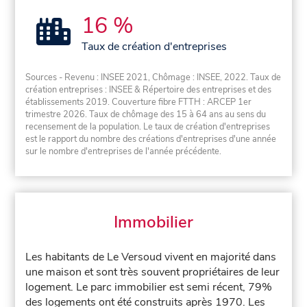
16 %
Taux de création d'entreprises
Sources - Revenu : INSEE 2021, Chômage : INSEE, 2022. Taux de
création entreprises : INSEE & Répertoire des entreprises et des
établissements 2019. Couverture fibre FTTH : ARCEP 1er
trimestre 2026. Taux de chômage des 15 à 64 ans au sens du
recensement de la population. Le taux de création d'entreprises
est le rapport du nombre des créations d'entreprises d'une année
sur le nombre d'entreprises de l'année précédente.
Immobilier
Les habitants de Le Versoud vivent en majorité dans
une maison et sont très souvent propriétaires de leur
logement. Le parc immobilier est semi récent, 79%
des logements ont été construits après 1970. Les