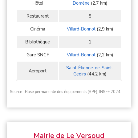
Hôtel
Domène
(2,7 km)
Restaurant
8
Cinéma
Villard-Bonnot
(2,9 km)
Bibliothèque
1
Gare SNCF
Villard-Bonnot
(2,2 km)
Saint-Étienne-de-Saint-
Aeroport
Geoirs
(44,2 km)
Source : Base permanente des équipements (BPE), INSEE 2024.
Mairie de Le Versoud