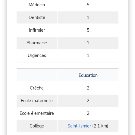
Médecin
5
Dentiste
1
Infirmier
5
Pharmacie
1
Urgences
1
Education
Crèche
2
Ecole maternelle
2
Ecole élementaire
2
Collège
Saint-Ismier
(2,1 km)