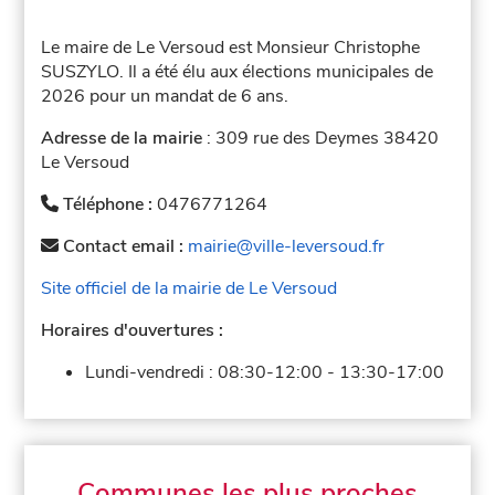
Le maire de Le Versoud est Monsieur Christophe
SUSZYLO. Il a été élu aux élections municipales de
2026 pour un mandat de 6 ans.
Adresse de la mairie
: 309 rue des Deymes 38420
Le Versoud
Téléphone :
0476771264
Contact email :
mairie@ville-leversoud.fr
Site officiel de la mairie de Le Versoud
Horaires d'ouvertures :
Lundi-vendredi :
08:30-12:00
-
13:30-17:00
Communes les plus proches