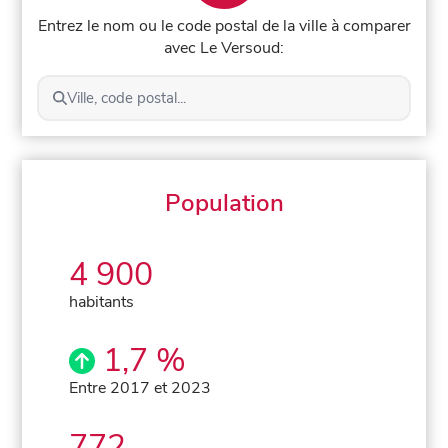
Entrez le nom ou le code postal de la ville à comparer
avec Le Versoud:
Ville, code postal...
Population
4 900
habitants
1,7 %
Entre 2017 et 2023
772