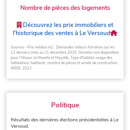
Nombre de pièces des logements
Découvrez les prix immobiliers et
l'historique des ventes à Le Versoud
Sources - Prix médian m2 : Demandes Valeurs foncières sur les
12 derniers mois au 31 décembre 2025. Données non disponibles
pour l'Alsace, la Moselle et Mayotte. Type d'habitat, usage des
habitations, habitants, nombre de pièces et année de construction :
INSEE, 2022.
Politique
Résultats des dernières élections présidentielles à Le
Versoud.