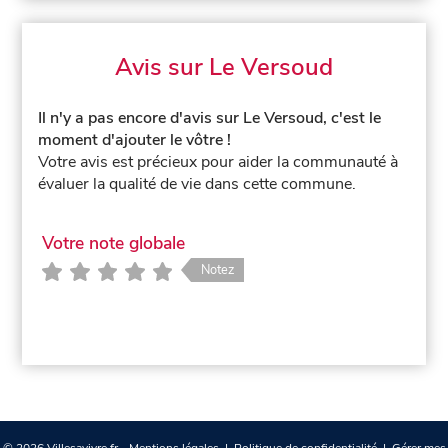
Avis sur Le Versoud
Il n'y a pas encore d'avis sur Le Versoud, c'est le
moment d'ajouter le vôtre !
Votre avis est précieux pour aider la communauté à
évaluer la qualité de vie dans cette commune.
Votre note globale
Notez