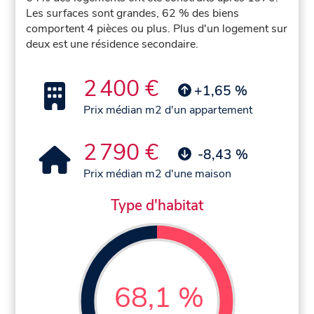
Les surfaces sont grandes, 62 % des biens
comportent 4 pièces ou plus. Plus d'un logement sur
deux est une résidence secondaire.
2 400 €
+1,65 %
Prix médian m2 d'un appartement
2 790 €
-8,43 %
Prix médian m2 d'une maison
Type d'habitat
68,1 %