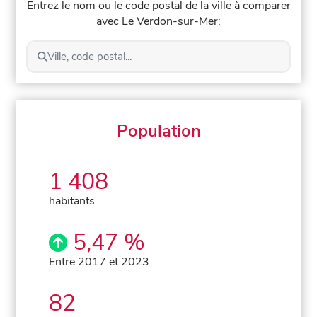
Entrez le nom ou le code postal de la ville à comparer
avec Le Verdon-sur-Mer:
Ville, code postal...
Population
1 408
habitants
5,47 %
Entre 2017 et 2023
82