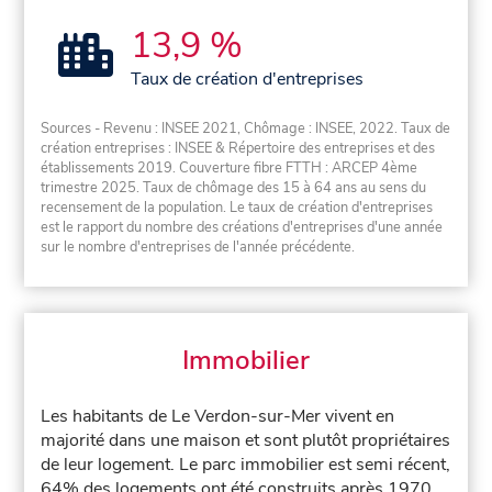
13,9 %
Taux de création d'entreprises
Sources - Revenu : INSEE 2021, Chômage : INSEE, 2022. Taux de
création entreprises : INSEE & Répertoire des entreprises et des
établissements 2019. Couverture fibre FTTH : ARCEP 4ème
trimestre 2025. Taux de chômage des 15 à 64 ans au sens du
recensement de la population. Le taux de création d'entreprises
est le rapport du nombre des créations d'entreprises d'une année
sur le nombre d'entreprises de l'année précédente.
Immobilier
Les habitants de Le Verdon-sur-Mer vivent en
majorité dans une maison et sont plutôt propriétaires
de leur logement. Le parc immobilier est semi récent,
64% des logements ont été construits après 1970.