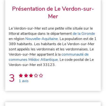
Présentation de Le Verdon-sur-
Mer
Le Verdon-sur-Mer est une petite ville située sur le
littoral atlantique dans le département
de la Gironde
en région
Nouvelle-Aquitaine
. La population est de 1
389 habitants. Les habitants de Le Verdon-sur-Mer
sont appelés les verdonnais et les verdonnaises. Le
Verdon-sur-Mer appartient à la
communauté de
communes Médoc Atlantique
. Le code postal de Le
Verdon-sur-Mer est 33123.
3
1 avis