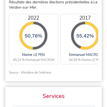
Résultats des dernières élections présidentielles à Le
Verdon-sur-Mer.
2022
2017
50,76%
55,42%
Marine LE PEN
Emmanuel MACRON
49,24 % Emmanuel MACRON
44,58 % Marine LE PEN
Source - Ministère de l'intérieur
Services