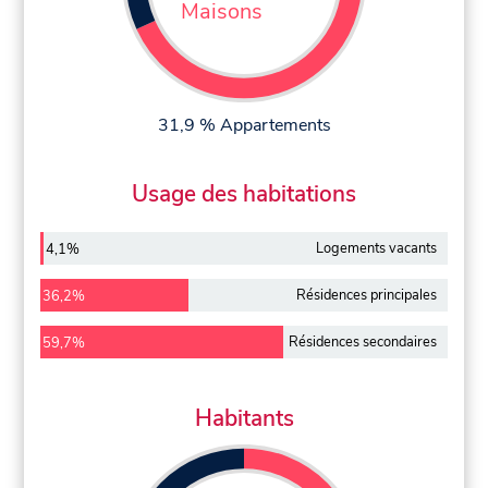
Maisons
31,9 % Appartements
Usage des habitations
Logements vacants
4,1%
Résidences principales
36,2%
Résidences secondaires
59,7%
Habitants