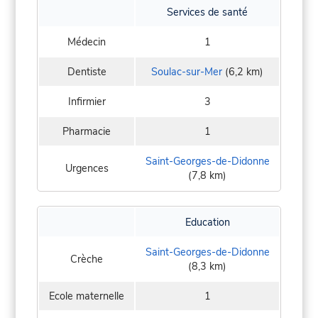
Services de santé
Médecin
1
Dentiste
Soulac-sur-Mer
(6,2 km)
Infirmier
3
Pharmacie
1
Saint-Georges-de-Didonne
Urgences
(7,8 km)
Education
Saint-Georges-de-Didonne
Crèche
(8,3 km)
Ecole maternelle
1