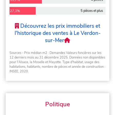
5 pièces et plus
27,3%
Découvrez les prix immobiliers et
l'historique des ventes à Le Verdon-
sur-Mer
Sources - Prix médian m2 : Demandes Valeurs foncières sur les
12 derniers mois au 31 décembre 2025. Données non disponibles
pour l'Alsace, la Moselle et Mayotte. Type d'habitat, usage des
habitations, habitants, nombre de pièces et année de construction :
INSEE, 2020.
Politique