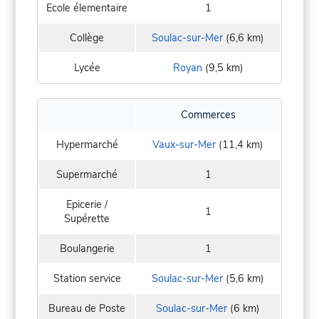
Ecole élementaire
1
Collège
Soulac-sur-Mer
(6,6 km)
Lycée
Royan
(9,5 km)
Commerces
Hypermarché
Vaux-sur-Mer
(11,4 km)
Supermarché
1
Epicerie /
1
Supérette
Boulangerie
1
Station service
Soulac-sur-Mer
(5,6 km)
Bureau de Poste
Soulac-sur-Mer
(6 km)