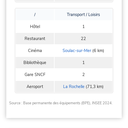
/
Transport / Loisirs
Hôtel
1
Restaurant
22
Cinéma
Soulac-sur-Mer
(6 km)
Bibliothèque
1
Gare SNCF
2
Aeroport
La Rochelle
(71,3 km)
Source : Base permanente des équipements (BPE), INSEE 2024.