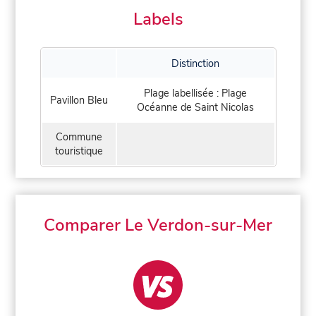
Labels
Distinction
Plage labellisée : Plage
Pavillon Bleu
Océanne de Saint Nicolas
Commune
touristique
Comparer Le Verdon-sur-Mer