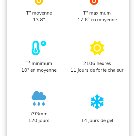
T° moyenne
T° maximum
13.8°
17.6° en moyenne
T° minimum
2106 heures
10° en moyenne
11 jours de forte chaleur
793mm
120 jours
14 jours de gel