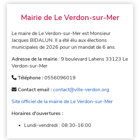
Mairie de Le Verdon-sur-Mer
Le maire de Le Verdon-sur-Mer est Monsieur
Jacques BIDALUN. Il a été élu aux élections
municipales de 2026 pour un mandat de 6 ans.
Adresse de la mairie
: 9 boulevard Lahens 33123 Le
Verdon-sur-Mer
Téléphone :
0556096019
Contact email :
contact@ville-verdon.org
Site officiel de la mairie de Le Verdon-sur-Mer
Horaires d'ouvertures :
Lundi-vendredi :
08:30-16:00