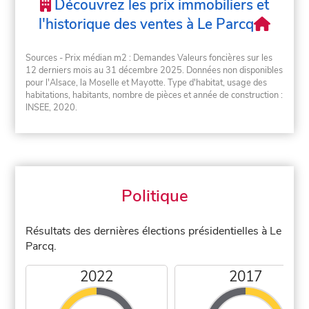
Découvrez les prix immobiliers et
l'historique des ventes à Le Parcq
Sources - Prix médian m2 : Demandes Valeurs foncières sur les
12 derniers mois au 31 décembre 2025. Données non disponibles
pour l'Alsace, la Moselle et Mayotte. Type d'habitat, usage des
habitations, habitants, nombre de pièces et année de construction :
INSEE, 2020.
Politique
Résultats des dernières élections présidentielles à Le
Parcq.
2022
2017