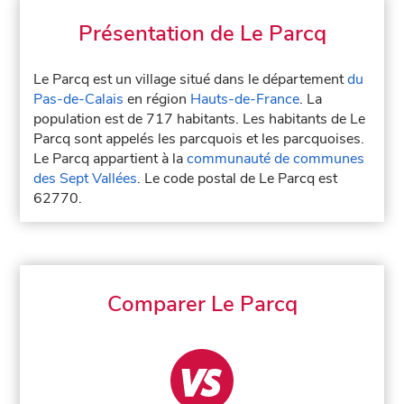
Présentation de Le Parcq
Le Parcq est un village situé dans le département
du
Pas-de-Calais
en région
Hauts-de-France
. La
population est de 717 habitants. Les habitants de Le
Parcq sont appelés les parcquois et les parcquoises.
Le Parcq appartient à la
communauté de communes
des Sept Vallées
. Le code postal de Le Parcq est
62770.
Comparer Le Parcq