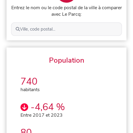
Entrez le nom ou le code postal de la ville à comparer
avec Le Parcq:
Ville, code postal...
Population
740
habitants
-4,64 %
Entre 2017 et 2023
80