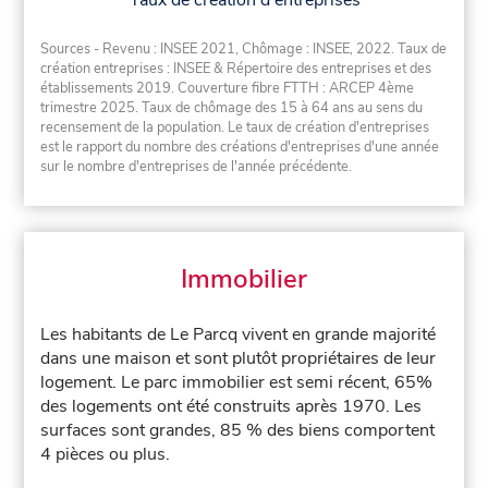
Taux de création d'entreprises
Sources - Revenu : INSEE 2021, Chômage : INSEE, 2022. Taux de
création entreprises : INSEE & Répertoire des entreprises et des
établissements 2019. Couverture fibre FTTH : ARCEP 4ème
trimestre 2025. Taux de chômage des 15 à 64 ans au sens du
recensement de la population. Le taux de création d'entreprises
est le rapport du nombre des créations d'entreprises d'une année
sur le nombre d'entreprises de l'année précédente.
Immobilier
Les habitants de Le Parcq vivent en grande majorité
dans une maison et sont plutôt propriétaires de leur
logement. Le parc immobilier est semi récent, 65%
des logements ont été construits après 1970. Les
surfaces sont grandes, 85 % des biens comportent
4 pièces ou plus.