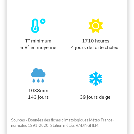
T° minimum
1710 heures
6.8° en moyenne
4 jours de forte chaleur
1038mm
143 jours
39 jours de gel
Sources - Données des fiches climatologiques Météo France
·
normales 1991-2020
. Station météo: RADINGHEM.