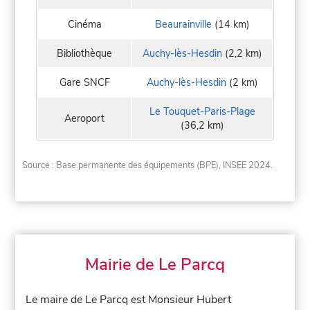
Cinéma
Beaurainville
(14 km)
Bibliothèque
Auchy-lès-Hesdin
(2,2 km)
Gare SNCF
Auchy-lès-Hesdin
(2 km)
Le Touquet-Paris-Plage
Aeroport
(36,2 km)
Source : Base permanente des équipements (BPE), INSEE 2024.
Mairie de Le Parcq
Le maire de Le Parcq est Monsieur Hubert