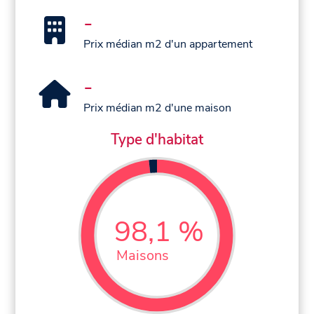
-
Prix médian m2 d'un appartement
-
Prix médian m2 d'une maison
Type d'habitat
98,1 %
Maisons