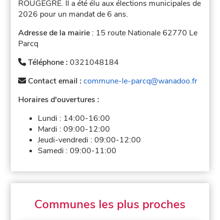
ROUGEGRE. Il a été élu aux élections municipales de
2026 pour un mandat de 6 ans.
Adresse de la mairie
: 15 route Nationale 62770 Le
Parcq
Téléphone :
0321048184
Contact email :
commune-le-parcq@wanadoo.fr
Horaires d'ouvertures :
Lundi :
14:00-16:00
Mardi :
09:00-12:00
Jeudi-vendredi :
09:00-12:00
Samedi :
09:00-11:00
Communes les plus proches