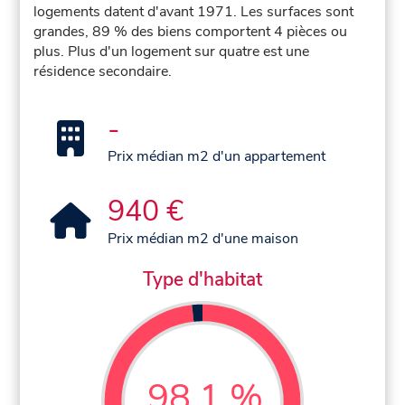
logements datent d'avant 1971. Les surfaces sont
grandes, 89 % des biens comportent 4 pièces ou
plus. Plus d'un logement sur quatre est une
résidence secondaire.
-
Prix médian m2 d'un appartement
940 €
Prix médian m2 d'une maison
Type d'habitat
98,1 %