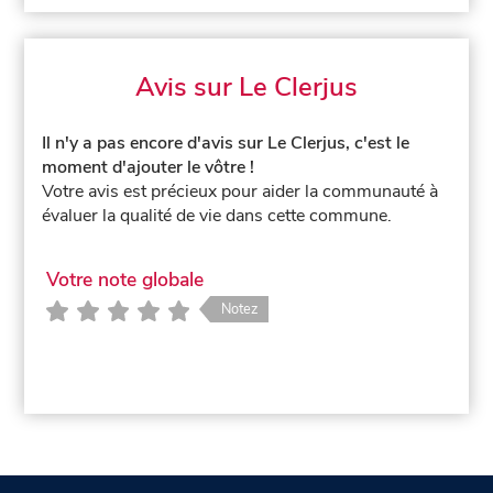
Avis sur Le Clerjus
Il n'y a pas encore d'avis sur Le Clerjus, c'est le
moment d'ajouter le vôtre !
Votre avis est précieux pour aider la communauté à
évaluer la qualité de vie dans cette commune.
Votre note globale
Notez