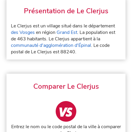
Présentation de Le Clerjus
Le Clerjus est un village situé dans le département
des Vosges
en région
Grand Est
. La population est
de 463 habitants. Le Clerjus appartient à la
communauté d'agglomération d'Épinal
. Le code
postal de Le Clerjus est 88240.
Comparer Le Clerjus
Entrez le nom ou le code postal de la ville à comparer