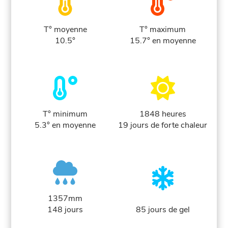
T° moyenne
T° maximum
10.5°
15.7° en moyenne
T° minimum
1848 heures
5.3° en moyenne
19 jours de forte chaleur
1357mm
148 jours
85 jours de gel