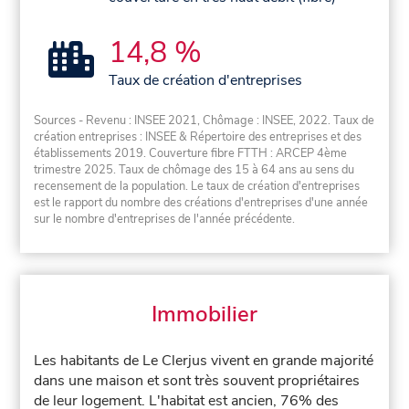
14,8 %
Taux de création d'entreprises
Sources - Revenu : INSEE 2021, Chômage : INSEE, 2022. Taux de
création entreprises : INSEE & Répertoire des entreprises et des
établissements 2019. Couverture fibre FTTH : ARCEP 4ème
trimestre 2025. Taux de chômage des 15 à 64 ans au sens du
recensement de la population. Le taux de création d'entreprises
est le rapport du nombre des créations d'entreprises d'une année
sur le nombre d'entreprises de l'année précédente.
Immobilier
Les habitants de Le Clerjus vivent en grande majorité
dans une maison et sont très souvent propriétaires
de leur logement. L'habitat est ancien, 76% des