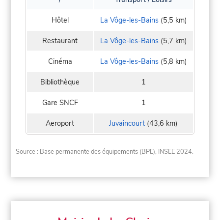
Hôtel
La Vôge-les-Bains
(5,5 km)
Restaurant
La Vôge-les-Bains
(5,7 km)
Cinéma
La Vôge-les-Bains
(5,8 km)
Bibliothèque
1
Gare SNCF
1
Aeroport
Juvaincourt
(43,6 km)
Source : Base permanente des équipements (BPE), INSEE 2024.