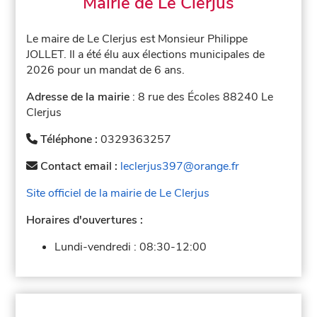
Mairie de Le Clerjus
Le maire de Le Clerjus est Monsieur Philippe
JOLLET. Il a été élu aux élections municipales de
2026 pour un mandat de 6 ans.
Adresse de la mairie
: 8 rue des Écoles 88240 Le
Clerjus
Téléphone :
0329363257
Contact email :
leclerjus397@orange.fr
Site officiel de la mairie de Le Clerjus
Horaires d'ouvertures :
Lundi-vendredi :
08:30-12:00