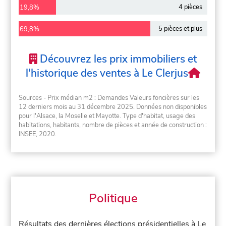
4 pièces
19,8%
5 pièces et plus
69,8%
Découvrez les prix immobiliers et
l'historique des ventes à Le Clerjus
Sources - Prix médian m2 : Demandes Valeurs foncières sur les
12 derniers mois au 31 décembre 2025. Données non disponibles
pour l'Alsace, la Moselle et Mayotte. Type d'habitat, usage des
habitations, habitants, nombre de pièces et année de construction :
INSEE, 2020.
Politique
Résultats des dernières élections présidentielles à Le