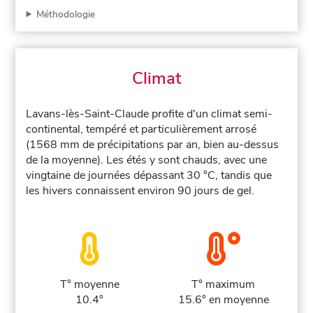
Méthodologie
Climat
Lavans-lès-Saint-Claude profite d'un climat semi-
continental, tempéré et particulièrement arrosé
(1568 mm de précipitations par an, bien au-dessus
de la moyenne). Les étés y sont chauds, avec une
vingtaine de journées dépassant 30 °C, tandis que
les hivers connaissent environ 90 jours de gel.
T° moyenne
T° maximum
10.4°
15.6° en moyenne