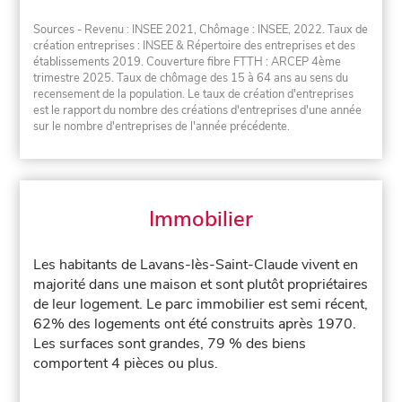
Sources - Revenu : INSEE 2021, Chômage : INSEE, 2022. Taux de
création entreprises : INSEE & Répertoire des entreprises et des
établissements 2019. Couverture fibre FTTH : ARCEP 4ème
trimestre 2025. Taux de chômage des 15 à 64 ans au sens du
recensement de la population. Le taux de création d'entreprises
est le rapport du nombre des créations d'entreprises d'une année
sur le nombre d'entreprises de l'année précédente.
Immobilier
Les habitants de Lavans-lès-Saint-Claude vivent en
majorité dans une maison et sont plutôt propriétaires
de leur logement. Le parc immobilier est semi récent,
62% des logements ont été construits après 1970.
Les surfaces sont grandes, 79 % des biens
comportent 4 pièces ou plus.