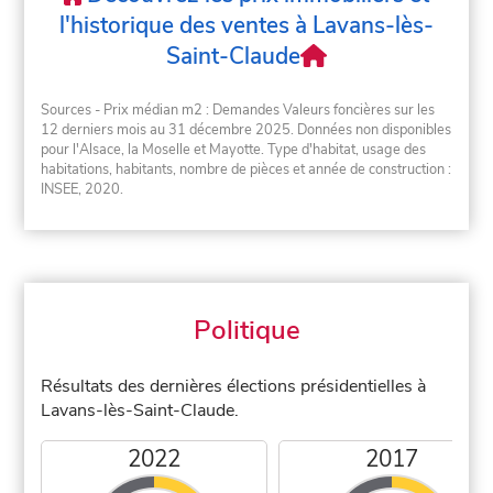
l'historique des ventes à Lavans-lès-
Saint-Claude
Sources - Prix médian m2 : Demandes Valeurs foncières sur les
12 derniers mois au 31 décembre 2025. Données non disponibles
pour l'Alsace, la Moselle et Mayotte. Type d'habitat, usage des
habitations, habitants, nombre de pièces et année de construction :
INSEE, 2020.
Politique
Résultats des dernières élections présidentielles à
Lavans-lès-Saint-Claude.
2022
2017