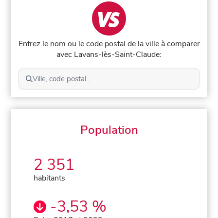
Entrez le nom ou le code postal de la ville à comparer
avec Lavans-lès-Saint-Claude:
Ville, code postal...
Population
2 351
habitants
-3,53 %