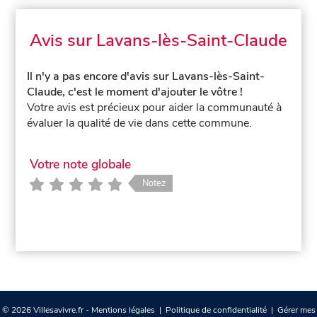
Avis sur Lavans-lès-Saint-Claude
Il n'y a pas encore d'avis sur Lavans-lès-Saint-
Claude, c'est le moment d'ajouter le vôtre !
Votre avis est précieux pour aider la communauté à
évaluer la qualité de vie dans cette commune.
Votre note globale
Notez
© 2026 Villesavivre.fr -
Mentions légales
|
Politique de confidentialité
|
Gérer mes