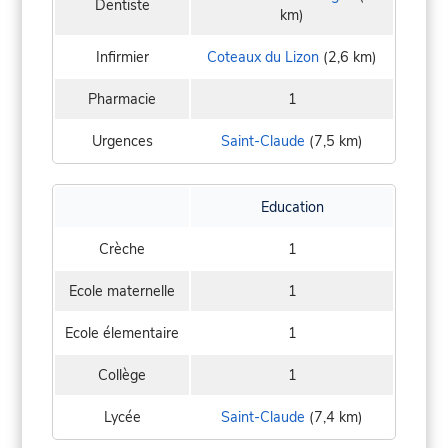
Dentiste
km)
Infirmier
Coteaux du Lizon
(2,6 km)
Pharmacie
1
Urgences
Saint-Claude
(7,5 km)
Education
Crèche
1
Ecole maternelle
1
Ecole élementaire
1
Collège
1
Lycée
Saint-Claude
(7,4 km)