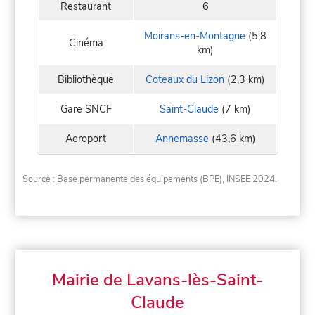
Restaurant
6
Moirans-en-Montagne
(5,8
Cinéma
km)
Bibliothèque
Coteaux du Lizon
(2,3 km)
Gare SNCF
Saint-Claude
(7 km)
Aeroport
Annemasse
(43,6 km)
Source : Base permanente des équipements (BPE), INSEE 2024.
Mairie de Lavans-lès-Saint-
Claude