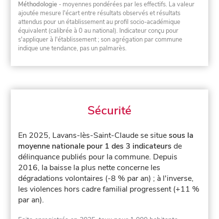
Méthodologie
- moyennes pondérées par les effectifs. La valeur
ajoutée mesure l'écart entre résultats observés et résultats
attendus pour un établissement au profil socio-académique
équivalent (calibrée à 0 au national). Indicateur conçu pour
s'appliquer à l'établissement ; son agrégation par commune
indique une tendance, pas un palmarès.
Sécurité
En 2025, Lavans-lès-Saint-Claude se situe
sous la
moyenne nationale pour 1 des 3 indicateurs
de
délinquance publiés pour la commune.
Depuis
2016, la baisse la plus nette concerne les
dégradations volontaires (-8 % par an) ; à l'inverse,
les violences hors cadre familial progressent (+11 %
par an).