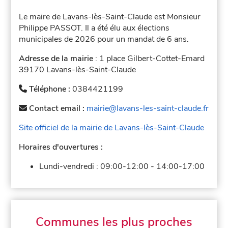
Le maire de Lavans-lès-Saint-Claude est Monsieur
Philippe PASSOT. Il a été élu aux élections
municipales de 2026 pour un mandat de 6 ans.
Adresse de la mairie
: 1 place Gilbert-Cottet-Emard
39170 Lavans-lès-Saint-Claude
Téléphone :
0384421199
Contact email :
mairie@lavans-les-saint-claude.fr
Site officiel de la mairie de Lavans-lès-Saint-Claude
Horaires d'ouvertures :
Lundi-vendredi :
09:00-12:00
-
14:00-17:00
Communes les plus proches