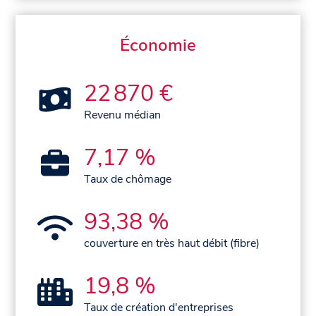
Économie
22 870 €
Revenu médian
7,17 %
Taux de chômage
93,38 %
couverture en très haut débit (fibre)
19,8 %
Taux de création d'entreprises