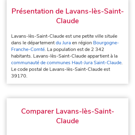
Présentation de Lavans-lès-Saint-
Claude
Lavans-lès-Saint-Claude est une petite ville située
dans le département
du Jura
en région
Bourgogne-
Franche-Comté
. La population est de 2 342
habitants. Lavans-lès-Saint-Claude appartient à la
communauté de communes Haut-Jura Saint-Claude
.
Le code postal de Lavans-lès-Saint-Claude est
39170.
Comparer Lavans-lès-Saint-
Claude