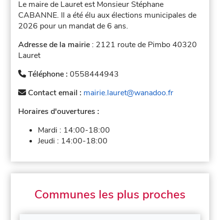
Le maire de Lauret est Monsieur Stéphane
CABANNE. Il a été élu aux élections municipales de
2026 pour un mandat de 6 ans.
Adresse de la mairie
: 2121 route de Pimbo 40320
Lauret
Téléphone :
0558444943
Contact email :
mairie.lauret@wanadoo.fr
Horaires d'ouvertures :
Mardi :
14:00-18:00
Jeudi :
14:00-18:00
Communes les plus proches