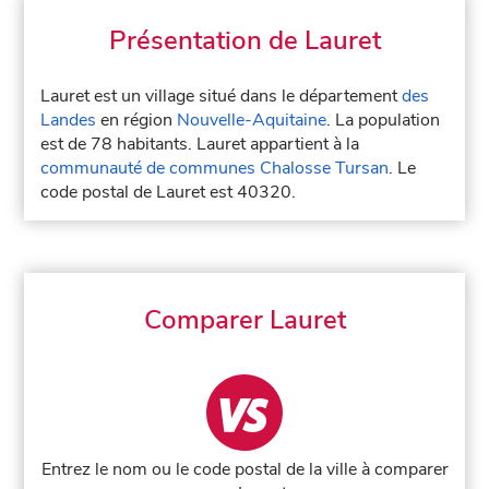
Présentation de Lauret
Lauret est un village situé dans le département
des
Landes
en région
Nouvelle-Aquitaine
. La population
est de 78 habitants. Lauret appartient à la
communauté de communes Chalosse Tursan
. Le
code postal de Lauret est 40320.
Comparer Lauret
Entrez le nom ou le code postal de la ville à comparer