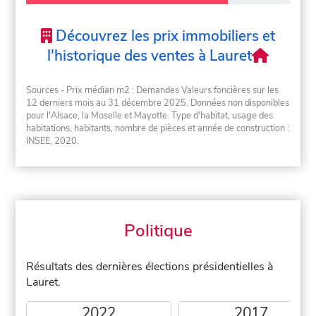
Découvrez les prix immobiliers et
l'historique des ventes à Lauret
Sources - Prix médian m2 : Demandes Valeurs foncières sur les
12 derniers mois au 31 décembre 2025. Données non disponibles
pour l'Alsace, la Moselle et Mayotte. Type d'habitat, usage des
habitations, habitants, nombre de pièces et année de construction :
INSEE, 2020.
Politique
Résultats des dernières élections présidentielles à
Lauret.
2022
2017