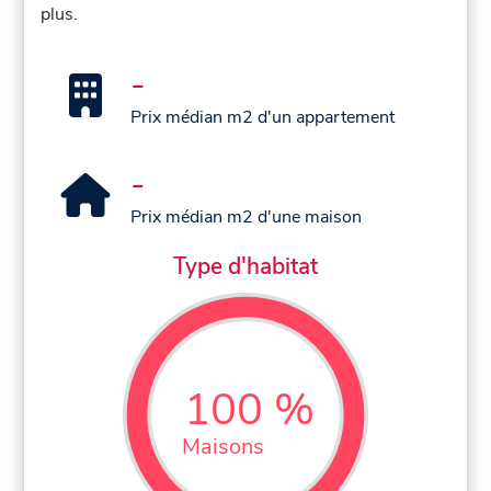
plus.
-
Prix médian m2 d'un appartement
-
Prix médian m2 d'une maison
Type d'habitat
100 %
Maisons