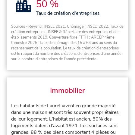
50 %
Taux de création d'entreprises
Sources - Revenu : INSEE 2021, Chômage : INSEE, 2022. Taux de
création entreprises : INSEE & Répertoire des entreprises et des
établissements 2019. Couverture fibre FTTH : ARCEP 4ème
trimestre 2025. Taux de chômage des 15 à 64 ans au sens du
recensement de la population. Le taux de création d'entreprises
est le rapport du nombre des créations d'entreprises d'une année
sur le nombre d'entreprises de l'année précédente.
Immobilier
Les habitants de Lauret vivent en grande majorité
dans une maison et sont très souvent propriétaires
de leur logement. L'habitat est ancien, 50% des
logements datent d'avant 1971. Les surfaces sont
grandes, 88 % des biens comportent 4 pièces ou