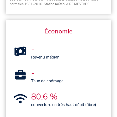
normales 1981-2010
. Station météo: AIRE MESTADE.
Économie
-
Revenu médian
-
Taux de chômage
80,6 %
couverture en très haut débit (fibre)