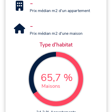
-
Prix médian m2 d'un appartement
-
Prix médian m2 d'une maison
Type d'habitat
65,7 %
Maisons