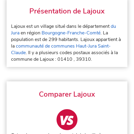
Présentation de Lajoux
Lajoux est un village situé dans le département
du
Jura
en région
Bourgogne-Franche-Comté
. La
population est de 299 habitants. Lajoux appartient à
la
communauté de communes Haut-Jura Saint-
Claude
. Il y a plusieurs codes postaux associés à la
commune de Lajoux : 01410 , 39310.
Comparer Lajoux