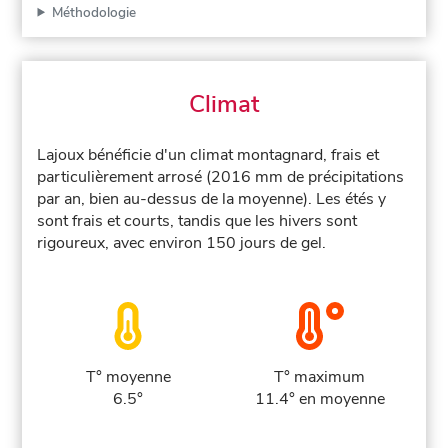
Méthodologie
Climat
Lajoux bénéficie d'un climat montagnard, frais et
particulièrement arrosé (2016 mm de précipitations
par an, bien au-dessus de la moyenne). Les étés y
sont frais et courts, tandis que les hivers sont
rigoureux, avec environ 150 jours de gel.
T° moyenne
T° maximum
6.5°
11.4° en moyenne