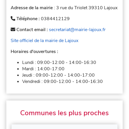
Adresse de la mairie
: 3 rue du Triolet 39310 Lajoux
Téléphone :
0384412129
Contact email :
secretariat@mairie-lajoux.fr
Site officiel de la mairie de Lajoux
Horaires d'ouvertures :
Lundi :
09:00-12:00
-
14:00-16:30
Mardi :
14:00-17:00
Jeudi :
09:00-12:00
-
14:00-17:00
Vendredi :
09:00-12:00
-
14:00-16:30
Communes les plus proches