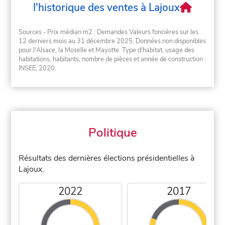
l'historique des ventes à Lajoux
Sources - Prix médian m2 : Demandes Valeurs foncières sur les
12 derniers mois au 31 décembre 2025. Données non disponibles
pour l'Alsace, la Moselle et Mayotte. Type d'habitat, usage des
habitations, habitants, nombre de pièces et année de construction :
INSEE, 2020.
Politique
Résultats des dernières élections présidentielles à
Lajoux.
2022
2017