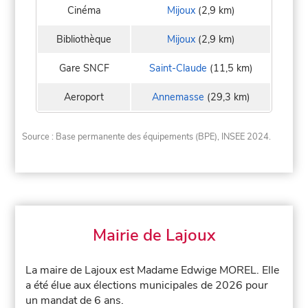
Cinéma
Mijoux
(2,9 km)
Bibliothèque
Mijoux
(2,9 km)
Gare SNCF
Saint-Claude
(11,5 km)
Aeroport
Annemasse
(29,3 km)
Source : Base permanente des équipements (BPE), INSEE 2024.
Mairie de Lajoux
La maire de Lajoux est Madame Edwige MOREL. Elle
a été élue aux élections municipales de 2026 pour
un mandat de 6 ans.