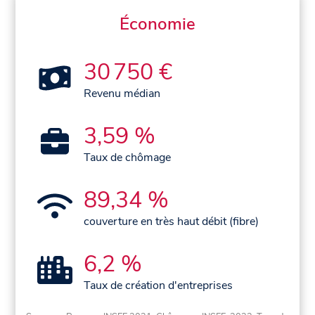
Économie
30 750 €
Revenu médian
3,59 %
Taux de chômage
89,34 %
couverture en très haut débit (fibre)
6,2 %
Taux de création d'entreprises