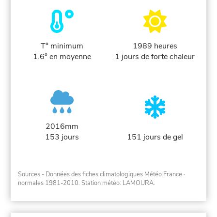
T° minimum
1989 heures
1.6° en moyenne
1 jours de forte chaleur
2016mm
153 jours
151 jours de gel
Sources - Données des fiches climatologiques Météo France
·
normales 1981-2010
. Station météo: LAMOURA.