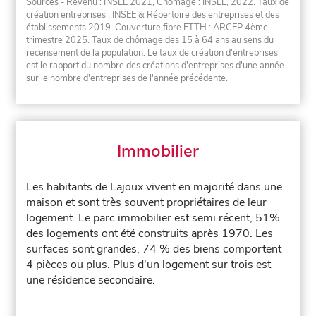
Sources - Revenu : INSEE 2021, Chômage : INSEE, 2022. Taux de
création entreprises : INSEE & Répertoire des entreprises et des
établissements 2019. Couverture fibre FTTH : ARCEP 4ème
trimestre 2025. Taux de chômage des 15 à 64 ans au sens du
recensement de la population. Le taux de création d'entreprises
est le rapport du nombre des créations d'entreprises d'une année
sur le nombre d'entreprises de l'année précédente.
Immobilier
Les habitants de Lajoux vivent en majorité dans une
maison et sont très souvent propriétaires de leur
logement. Le parc immobilier est semi récent, 51%
des logements ont été construits après 1970. Les
surfaces sont grandes, 74 % des biens comportent
4 pièces ou plus. Plus d'un logement sur trois est
une résidence secondaire.