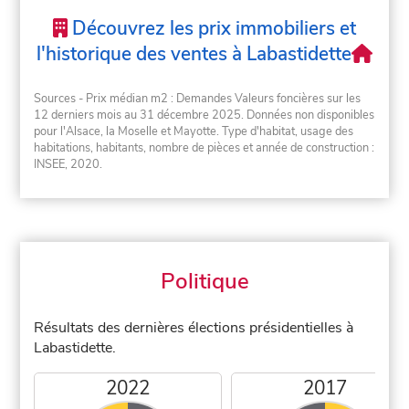
Découvrez les prix immobiliers et
l'historique des ventes à Labastidette
Sources - Prix médian m2 : Demandes Valeurs foncières sur les
12 derniers mois au 31 décembre 2025. Données non disponibles
pour l'Alsace, la Moselle et Mayotte. Type d'habitat, usage des
habitations, habitants, nombre de pièces et année de construction :
INSEE, 2020.
Politique
Résultats des dernières élections présidentielles à
Labastidette.
2022
2017