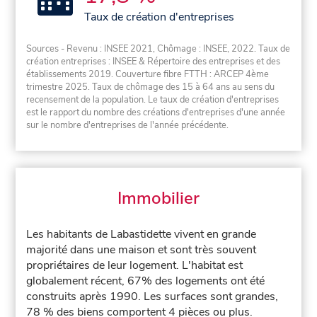
Taux de création d'entreprises
Sources - Revenu : INSEE 2021, Chômage : INSEE, 2022. Taux de
création entreprises : INSEE & Répertoire des entreprises et des
établissements 2019. Couverture fibre FTTH : ARCEP 4ème
trimestre 2025. Taux de chômage des 15 à 64 ans au sens du
recensement de la population. Le taux de création d'entreprises
est le rapport du nombre des créations d'entreprises d'une année
sur le nombre d'entreprises de l'année précédente.
Immobilier
Les habitants de Labastidette vivent en grande
majorité dans une maison et sont très souvent
propriétaires de leur logement. L'habitat est
globalement récent, 67% des logements ont été
construits après 1990. Les surfaces sont grandes,
78 % des biens comportent 4 pièces ou plus.