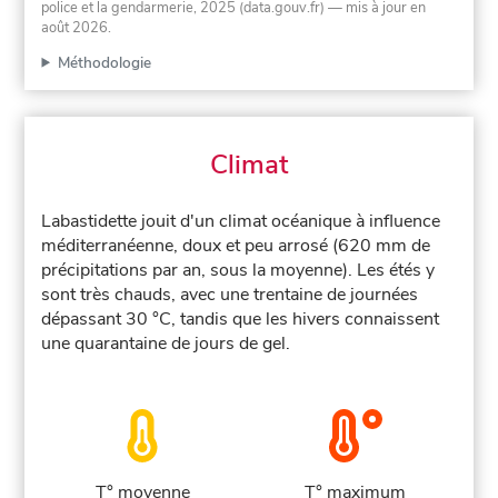
police et la gendarmerie, 2025 (data.gouv.fr)
— mis à jour en
août 2026
.
Méthodologie
Climat
Labastidette jouit d'un climat océanique à influence
méditerranéenne, doux et peu arrosé (620 mm de
précipitations par an, sous la moyenne). Les étés y
sont très chauds, avec une trentaine de journées
dépassant 30 °C, tandis que les hivers connaissent
une quarantaine de jours de gel.
T° moyenne
T° maximum