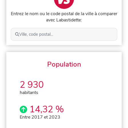
Entrez le nom ou le code postal de la ville à comparer
avec Labastidette:
Ville, code postal...
Population
2 930
habitants
14,32 %
Entre 2017 et 2023