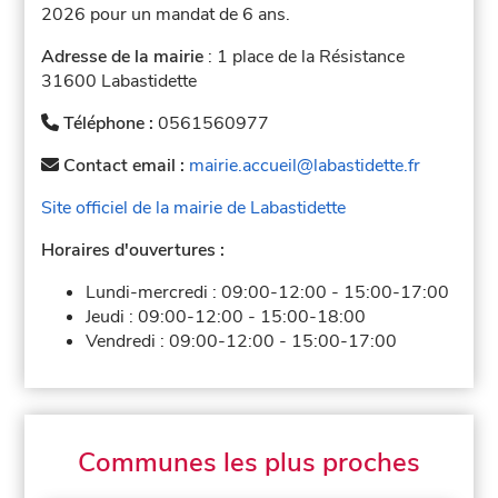
2026 pour un mandat de 6 ans.
Adresse de la mairie
: 1 place de la Résistance
31600 Labastidette
Téléphone :
0561560977
Contact email :
mairie.accueil@labastidette.fr
Site officiel de la mairie de Labastidette
Horaires d'ouvertures :
Lundi-mercredi :
09:00-12:00
-
15:00-17:00
Jeudi :
09:00-12:00
-
15:00-18:00
Vendredi :
09:00-12:00
-
15:00-17:00
Communes les plus proches