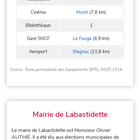
Cinéma
Muret
(7,8 km)
Bibliothèque
1
Gare SNCF
Le Fauga
(6,9 km)
Aeroport
Blagnac
(21,8 km)
Source : Base permanente des équipements (BPE), INSEE 2024.
Mairie de Labastidette
Le maire de Labastidette est Monsieur Olivier
AUTHIÉ. Il a été élu aux élections municipales de