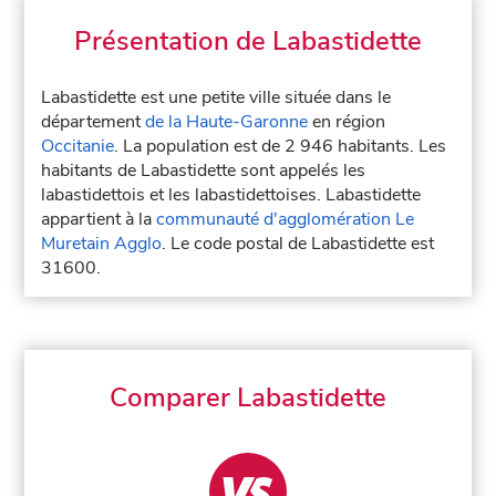
Présentation de Labastidette
Labastidette est une petite ville située dans le
département
de la Haute-Garonne
en région
Occitanie
. La population est de 2 946 habitants. Les
habitants de Labastidette sont appelés les
labastidettois et les labastidettoises. Labastidette
appartient à la
communauté d'agglomération Le
Muretain Agglo
. Le code postal de Labastidette est
31600.
Comparer Labastidette