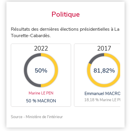
Politique
Résultats des dernières élections présidentielles à La
Tourette-Cabardès.
2022
2017
50%
81,82%
Marine LE PEN
Emmanuel MACRON
18,18 % Marine LE PEN
50 % MACRON
Source - Ministère de l'intérieur