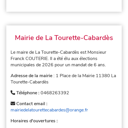
Mairie de La Tourette-Cabardès
Le maire de La Tourette-Cabardès est Monsieur
Franck COUTERIE. Il a été élu aux élections
municipales de 2026 pour un mandat de 6 ans.
Adresse de la mairie
: 1 Place de la Mairie 11380 La
Tourette-Cabardès
Téléphone :
0468263392
Contact email :
mairiedelatourettecabardes@orange.fr
Horaires d'ouvertures :