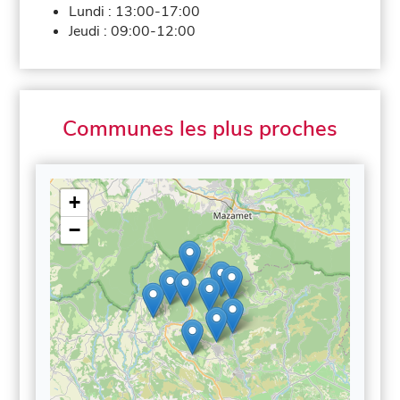
Lundi :
13:00-17:00
Jeudi :
09:00-12:00
Communes les plus proches
+
−