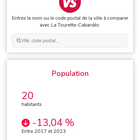
Entrez le nom ou le code postal de la ville à comparer
avec La Tourette-Cabardès:
Ville, code postal...
Population
20
habitants
-13,04 %
Entre 2017 et 2023