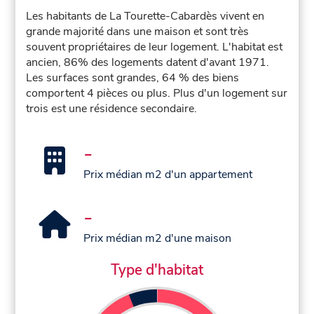
Les habitants de La Tourette-Cabardès vivent en
grande majorité dans une maison et sont très
souvent propriétaires de leur logement. L'habitat est
ancien, 86% des logements datent d'avant 1971.
Les surfaces sont grandes, 64 % des biens
comportent 4 pièces ou plus. Plus d'un logement sur
trois est une résidence secondaire.
-
Prix médian m2 d'un appartement
-
Prix médian m2 d'une maison
Type d'habitat