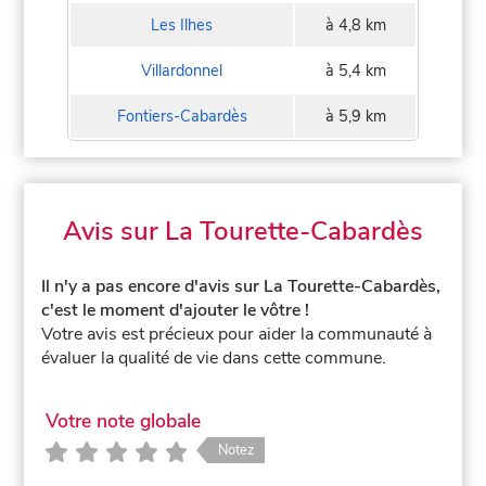
Les Ilhes
à 4,8 km
Villardonnel
à 5,4 km
Fontiers-Cabardès
à 5,9 km
Avis sur La Tourette-Cabardès
Il n'y a pas encore d'avis sur La Tourette-Cabardès,
c'est le moment d'ajouter le vôtre !
Votre avis est précieux pour aider la communauté à
évaluer la qualité de vie dans cette commune.
Votre note globale
Notez