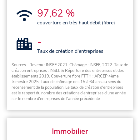
97,62 %
couverture en très haut débit (fibre)
-
Taux de création d'entreprises
Sources - Revenu : INSEE 2021, Chômage : INSEE, 2022. Taux de
création entreprises : INSEE & Répertoire des entreprises et des
établissements 2019. Couverture fibre FTTH : ARCEP 4ème
trimestre 2025. Taux de chômage des 15 à 64 ans au sens du
recensement de la population. Le taux de création d'entreprises
est le rapport du nombre des créations d'entreprises d'une année
sur le nombre d'entreprises de l'année précédente.
Immobilier