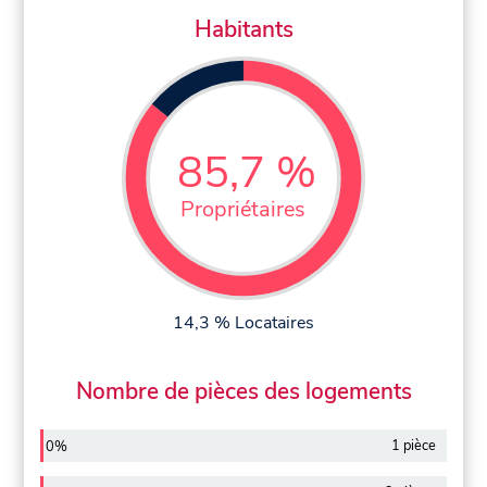
Habitants
85,7 %
Propriétaires
14,3 % Locataires
Nombre de pièces des logements
1 pièce
0%