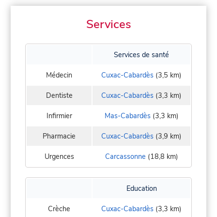
Services
Services de santé
Médecin
Cuxac-Cabardès
(3,5 km)
Dentiste
Cuxac-Cabardès
(3,3 km)
Infirmier
Mas-Cabardès
(3,3 km)
Pharmacie
Cuxac-Cabardès
(3,9 km)
Urgences
Carcassonne
(18,8 km)
Education
Crèche
Cuxac-Cabardès
(3,3 km)