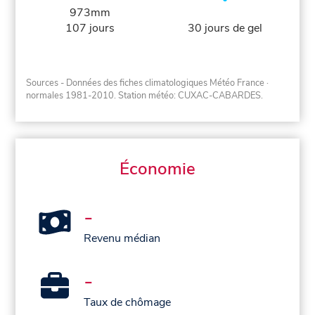
973mm
107 jours
30 jours de gel
Sources - Données des fiches climatologiques Météo France
·
normales 1981-2010
. Station météo: CUXAC-CABARDES.
Économie
-
Revenu médian
-
Taux de chômage