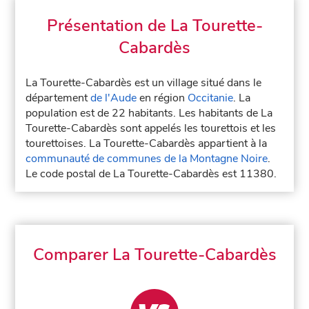
Présentation de La Tourette-
Cabardès
La Tourette-Cabardès est un village situé dans le
département
de l'Aude
en région
Occitanie
. La
population est de 22 habitants. Les habitants de La
Tourette-Cabardès sont appelés les tourettois et les
tourettoises. La Tourette-Cabardès appartient à la
communauté de communes de la Montagne Noire
.
Le code postal de La Tourette-Cabardès est 11380.
Comparer La Tourette-Cabardès