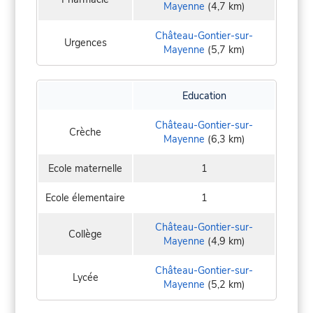
Mayenne
(4,7 km)
Château-Gontier-sur-
Urgences
Mayenne
(5,7 km)
Education
Château-Gontier-sur-
Crèche
Mayenne
(6,3 km)
Ecole maternelle
1
Ecole élementaire
1
Château-Gontier-sur-
Collège
Mayenne
(4,9 km)
Château-Gontier-sur-
Lycée
Mayenne
(5,2 km)