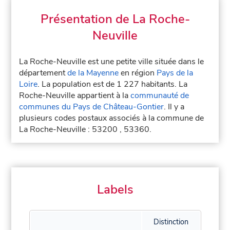
Présentation de La Roche-
Neuville
La Roche-Neuville est une petite ville située dans le
département
de la Mayenne
en région
Pays de la
Loire
. La population est de 1 227 habitants. La
Roche-Neuville appartient à la
communauté de
communes du Pays de Château-Gontier
. Il y a
plusieurs codes postaux associés à la commune de
La Roche-Neuville : 53200 , 53360.
Labels
Distinction