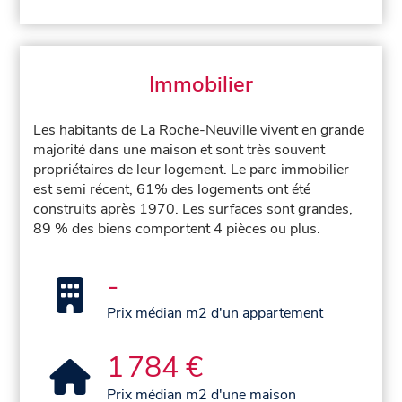
Immobilier
Les habitants de La Roche-Neuville vivent en grande
majorité dans une maison et sont très souvent
propriétaires de leur logement. Le parc immobilier
est semi récent, 61% des logements ont été
construits après 1970. Les surfaces sont grandes,
89 % des biens comportent 4 pièces ou plus.
-
Prix médian m2 d'un appartement
1 784 €
Prix médian m2 d'une maison