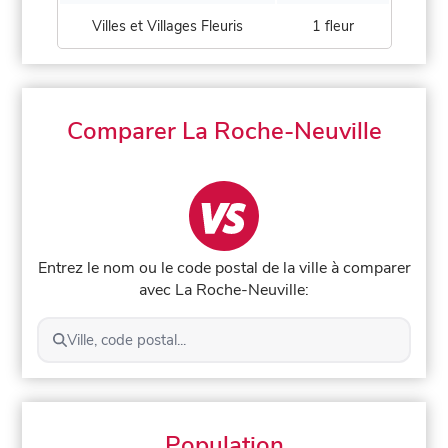
Villes et Villages Fleuris
1 fleur
Comparer La Roche-Neuville
Entrez le nom ou le code postal de la ville à comparer
avec La Roche-Neuville:
Ville, code postal...
Population