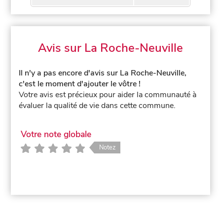
Avis sur La Roche-Neuville
Il n'y a pas encore d'avis sur La Roche-Neuville,
c'est le moment d'ajouter le vôtre !
Votre avis est précieux pour aider la communauté à
évaluer la qualité de vie dans cette commune.
Votre note globale
Notez