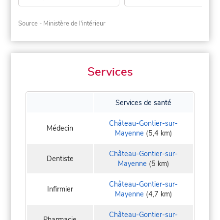
Source - Ministère de l'intérieur
Services
Services de santé
Château-Gontier-sur-
Médecin
Mayenne
(5,4 km)
Château-Gontier-sur-
Dentiste
Mayenne
(5 km)
Château-Gontier-sur-
Infirmier
Mayenne
(4,7 km)
Château-Gontier-sur-
Pharmacie