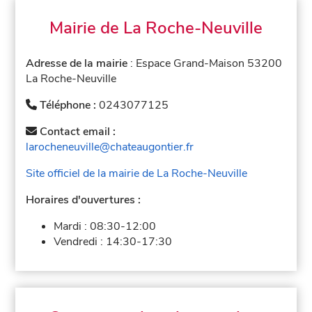
Mairie de La Roche-Neuville
Adresse de la mairie
: Espace Grand-Maison 53200
La Roche-Neuville
Téléphone :
0243077125
Contact email :
larocheneuville@chateaugontier.fr
Site officiel de la mairie de La Roche-Neuville
Horaires d'ouvertures :
Mardi :
08:30-12:00
Vendredi :
14:30-17:30