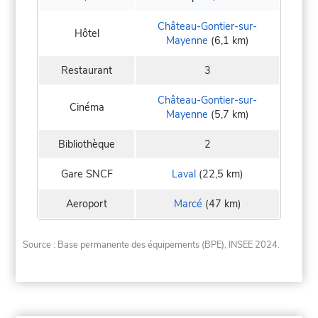
Château-Gontier-sur-
Hôtel
Mayenne
(6,1 km)
Restaurant
3
Château-Gontier-sur-
Cinéma
Mayenne
(5,7 km)
Bibliothèque
2
Gare SNCF
Laval
(22,5 km)
Aeroport
Marcé
(47 km)
Source : Base permanente des équipements (BPE), INSEE 2024.