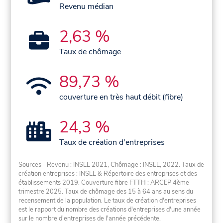
Revenu médian
2,63 %
Taux de chômage
89,73 %
couverture en très haut débit (fibre)
24,3 %
Taux de création d'entreprises
Sources - Revenu : INSEE 2021, Chômage : INSEE, 2022. Taux de
création entreprises : INSEE & Répertoire des entreprises et des
établissements 2019. Couverture fibre FTTH : ARCEP 4ème
trimestre 2025. Taux de chômage des 15 à 64 ans au sens du
recensement de la population. Le taux de création d'entreprises
est le rapport du nombre des créations d'entreprises d'une année
sur le nombre d'entreprises de l'année précédente.