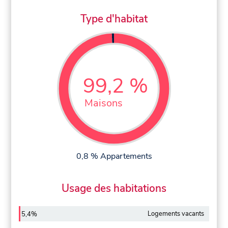
Type d'habitat
99,2 %
Maisons
0,8 % Appartements
Usage des habitations
Logements vacants
5,4%