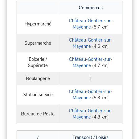
Commerces
Château-Gontier-sur-
Hypermarché
Mayenne
(5,7 km)
Château-Gontier-sur-
Supermarché
Mayenne
(4,6 km)
Epicerie /
Château-Gontier-sur-
Supérette
Mayenne
(4,7 km)
Boulangerie
1
Château-Gontier-sur-
Station service
Mayenne
(5,3 km)
Château-Gontier-sur-
Bureau de Poste
Mayenne
(4,8 km)
/
Transport / Loisirs