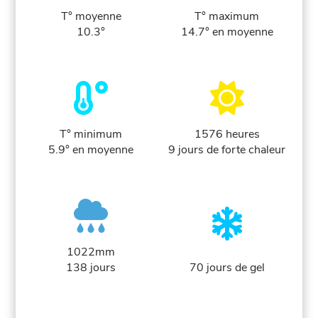
T° moyenne
T° maximum
10.3°
14.7° en moyenne
T° minimum
1576 heures
5.9° en moyenne
9 jours de forte chaleur
1022mm
138 jours
70 jours de gel