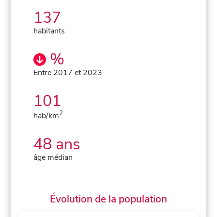
137
habitants
%
Entre 2017 et 2023
101
2
hab/km
48 ans
âge médian
Évolution de la population