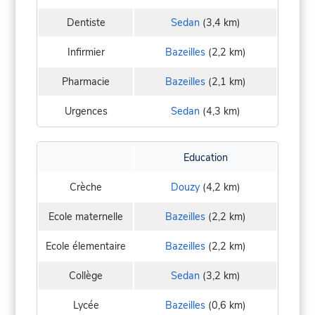
Dentiste
Sedan
(3,4 km)
Infirmier
Bazeilles
(2,2 km)
Pharmacie
Bazeilles
(2,1 km)
Urgences
Sedan
(4,3 km)
Education
Crèche
Douzy
(4,2 km)
Ecole maternelle
Bazeilles
(2,2 km)
Ecole élementaire
Bazeilles
(2,2 km)
Collège
Sedan
(3,2 km)
Lycée
Bazeilles
(0,6 km)