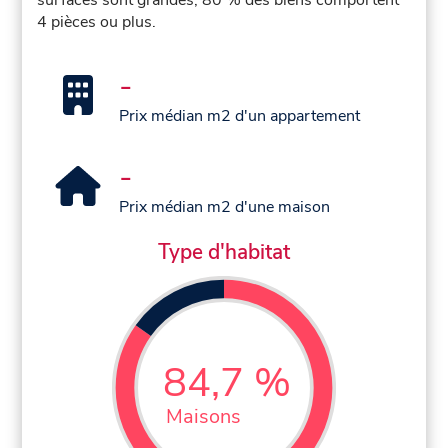
4 pièces ou plus.
-
Prix médian m2 d'un appartement
-
Prix médian m2 d'une maison
Type d'habitat
84,7 %
Maisons