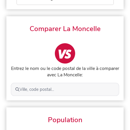
Comparer La Moncelle
Entrez le nom ou le code postal de la ville à comparer
avec La Moncelle:
Ville, code postal...
Population