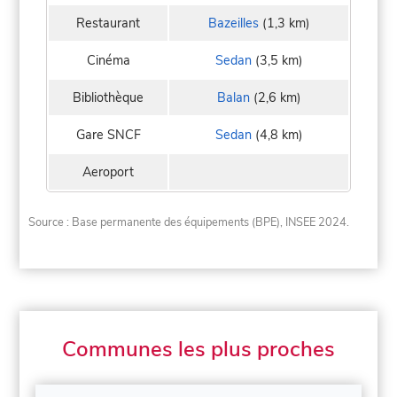
Restaurant
Bazeilles
(1,3 km)
Cinéma
Sedan
(3,5 km)
Bibliothèque
Balan
(2,6 km)
Gare SNCF
Sedan
(4,8 km)
Aeroport
Source : Base permanente des équipements (BPE), INSEE 2024.
Communes les plus proches