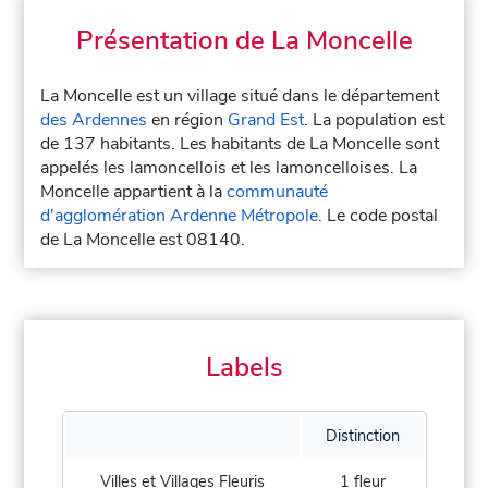
Présentation de La Moncelle
La Moncelle est un village situé dans le département
des Ardennes
en région
Grand Est
. La population est
de 137 habitants. Les habitants de La Moncelle sont
appelés les lamoncellois et les lamoncelloises. La
Moncelle appartient à la
communauté
d'agglomération Ardenne Métropole
. Le code postal
de La Moncelle est 08140.
Labels
Distinction
Villes et Villages Fleuris
1 fleur