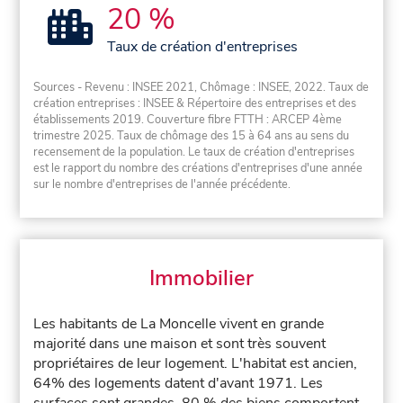
20 %
Taux de création d'entreprises
Sources - Revenu : INSEE 2021, Chômage : INSEE, 2022. Taux de
création entreprises : INSEE & Répertoire des entreprises et des
établissements 2019. Couverture fibre FTTH : ARCEP 4ème
trimestre 2025. Taux de chômage des 15 à 64 ans au sens du
recensement de la population. Le taux de création d'entreprises
est le rapport du nombre des créations d'entreprises d'une année
sur le nombre d'entreprises de l'année précédente.
Immobilier
Les habitants de La Moncelle vivent en grande
majorité dans une maison et sont très souvent
propriétaires de leur logement. L'habitat est ancien,
64% des logements datent d'avant 1971. Les
surfaces sont grandes, 80 % des biens comportent