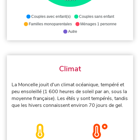
Couples avec enfant(s)
Couples sans enfant
Familles monoparentales
Ménages 1 personne
Autre
Climat
La Moncelle jouit d'un climat océanique, tempéré et
peu ensoleillé (1 600 heures de soleil par an, sous la
moyenne française). Les étés y sont tempérés, tandis
que les hivers connaissent environ 70 jours de gel.