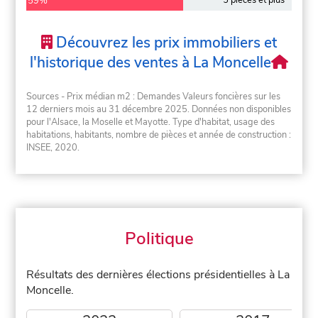
59%
Découvrez les prix immobiliers et
l'historique des ventes à La Moncelle
Sources - Prix médian m2 : Demandes Valeurs foncières sur les
12 derniers mois au 31 décembre 2025. Données non disponibles
pour l'Alsace, la Moselle et Mayotte. Type d'habitat, usage des
habitations, habitants, nombre de pièces et année de construction :
INSEE, 2020.
Politique
Résultats des dernières élections présidentielles à La
Moncelle.