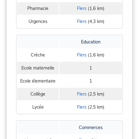
Pharmacie
Flers
(1,6 km)
Urgences
Flers
(4,3 km)
Education
Crèche
Flers
(1,6 km)
Ecole maternelle
1
Ecole élementaire
1
Collège
Flers
(2,5 km)
Lycée
Flers
(2,5 km)
Commerces