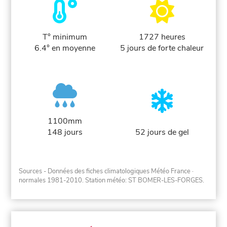
T° minimum
1727 heures
6.4° en moyenne
5 jours de forte chaleur
1100mm
148 jours
52 jours de gel
Sources - Données des fiches climatologiques Météo France
·
normales 1981-2010
. Station météo: ST BOMER-LES-FORGES.