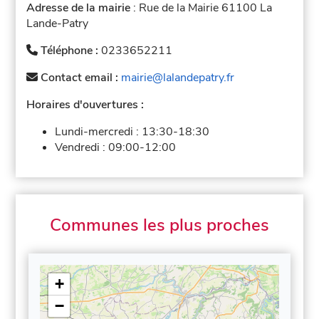
Adresse de la mairie
: Rue de la Mairie 61100 La
Lande-Patry
Téléphone :
0233652211
Contact email :
mairie@lalandepatry.fr
Horaires d'ouvertures :
Lundi-mercredi :
13:30-18:30
Vendredi :
09:00-12:00
Communes les plus proches
+
−