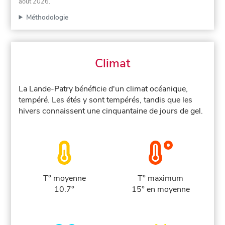
août 2026
.
Méthodologie
Climat
La Lande-Patry bénéficie d'un climat océanique,
tempéré. Les étés y sont tempérés, tandis que les
hivers connaissent une cinquantaine de jours de gel.
T° moyenne
T° maximum
10.7°
15° en moyenne