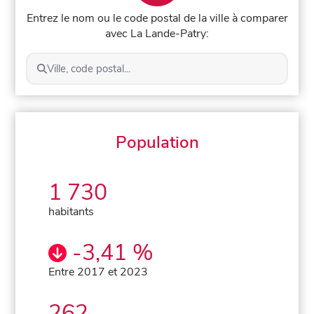
Entrez le nom ou le code postal de la ville à comparer
avec La Lande-Patry:
Ville, code postal...
Population
1 730
habitants
-3,41 %
Entre 2017 et 2023
262