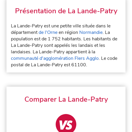
Présentation de La Lande-Patry
La Lande-Patry est une petite ville située dans le
département
de l'Orne
en région
Normandie
. La
population est de 1 752 habitants. Les habitants de
La Lande-Patry sont appelés les landais et les
landaises. La Lande-Patry appartient à la
communauté d'agglomération Flers Agglo
. Le code
postal de La Lande-Patry est 61100.
Comparer La Lande-Patry