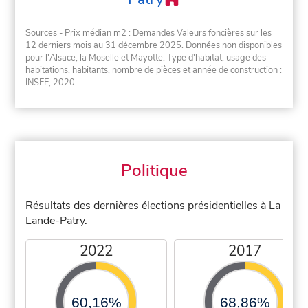
Sources - Prix médian m2 : Demandes Valeurs foncières sur les
12 derniers mois au 31 décembre 2025. Données non disponibles
pour l'Alsace, la Moselle et Mayotte. Type d'habitat, usage des
habitations, habitants, nombre de pièces et année de construction :
INSEE, 2020.
Politique
Résultats des dernières élections présidentielles à La
Lande-Patry.
2022
2017
60,16%
68,86%