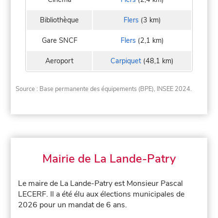
Bibliothèque
Flers
(3 km)
Gare SNCF
Flers
(2,1 km)
Aeroport
Carpiquet
(48,1 km)
Source : Base permanente des équipements (BPE), INSEE 2024.
Mairie de La Lande-Patry
Le maire de La Lande-Patry est Monsieur Pascal
LECERF. Il a été élu aux élections municipales de
2026 pour un mandat de 6 ans.