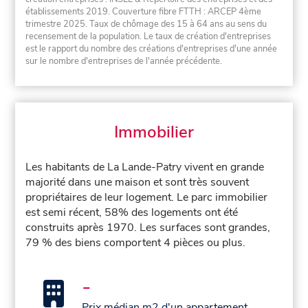
établissements 2019. Couverture fibre FTTH : ARCEP 4ème
trimestre 2025. Taux de chômage des 15 à 64 ans au sens du
recensement de la population. Le taux de création d'entreprises
est le rapport du nombre des créations d'entreprises d'une année
sur le nombre d'entreprises de l'année précédente.
Immobilier
Les habitants de La Lande-Patry vivent en grande
majorité dans une maison et sont très souvent
propriétaires de leur logement. Le parc immobilier
est semi récent, 58% des logements ont été
construits après 1970. Les surfaces sont grandes,
79 % des biens comportent 4 pièces ou plus.
-
Prix médian m2 d'un appartement