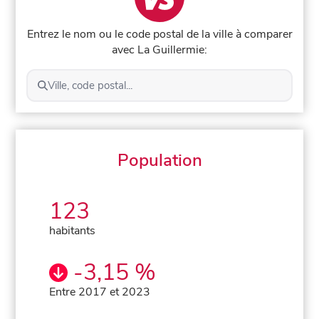
Entrez le nom ou le code postal de la ville à comparer
avec La Guillermie:
Ville, code postal...
Population
123
habitants
-3,15 %
Entre 2017 et 2023