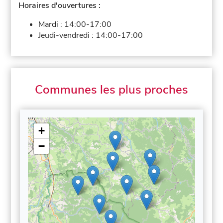
Horaires d'ouvertures :
Mardi :
14:00-17:00
Jeudi-vendredi :
14:00-17:00
Communes les plus proches
+
−