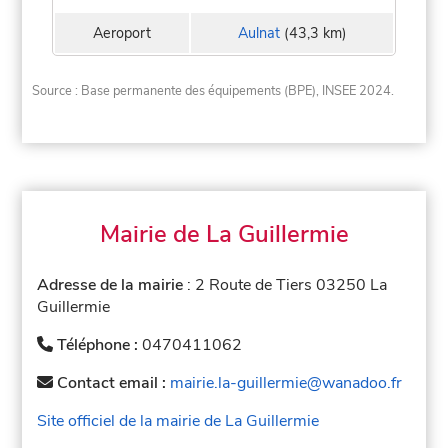
Aeroport
Aulnat
(43,3 km)
Source : Base permanente des équipements (BPE), INSEE 2024.
Mairie de La Guillermie
Adresse de la mairie
: 2 Route de Tiers 03250 La
Guillermie
Téléphone :
0470411062
Contact email :
mairie.la-guillermie@wanadoo.fr
Site officiel de la mairie de La Guillermie