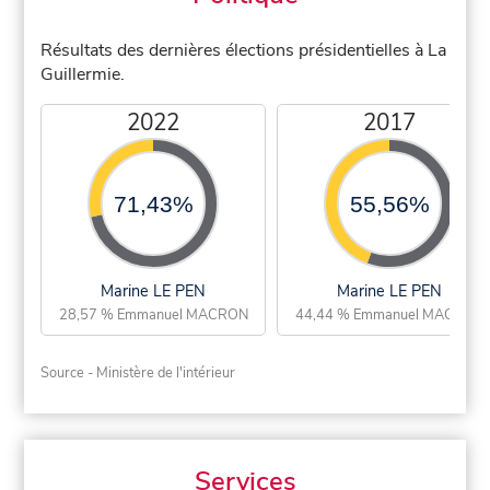
Résultats des dernières élections présidentielles à La
Guillermie.
2022
2017
71,43%
55,56%
Marine LE PEN
Marine LE PEN
28,57 % Emmanuel MACRON
44,44 % Emmanuel MACRON
Source - Ministère de l'intérieur
Services