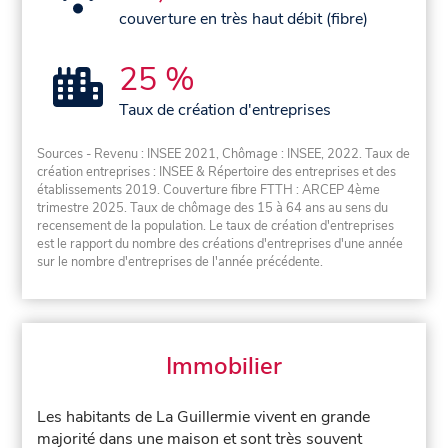
couverture en très haut débit (fibre)
25 %
Taux de création d'entreprises
Sources - Revenu : INSEE 2021, Chômage : INSEE, 2022. Taux de
création entreprises : INSEE & Répertoire des entreprises et des
établissements 2019. Couverture fibre FTTH : ARCEP 4ème
trimestre 2025. Taux de chômage des 15 à 64 ans au sens du
recensement de la population. Le taux de création d'entreprises
est le rapport du nombre des créations d'entreprises d'une année
sur le nombre d'entreprises de l'année précédente.
Immobilier
Les habitants de La Guillermie vivent en grande
majorité dans une maison et sont très souvent