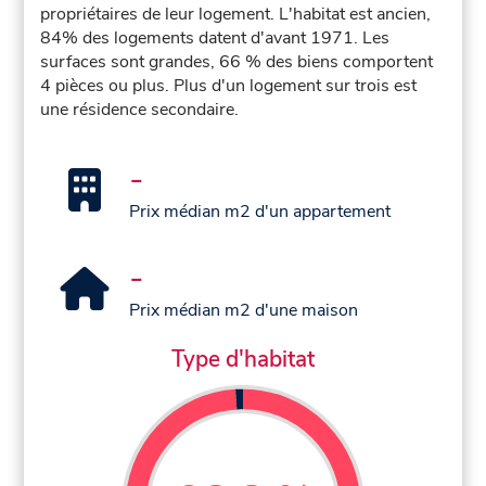
propriétaires de leur logement. L'habitat est ancien,
84% des logements datent d'avant 1971. Les
surfaces sont grandes, 66 % des biens comportent
4 pièces ou plus. Plus d'un logement sur trois est
une résidence secondaire.
-
Prix médian m2 d'un appartement
-
Prix médian m2 d'une maison
Type d'habitat