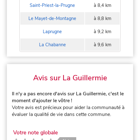
Saint-Priest-la-Prugne
à 8,4 km
Le Mayet-de-Montagne
à 8,8 km
Laprugne
à 9,2 km
La Chabanne
à 9,6 km
Avis sur La Guillermie
Il n'y a pas encore d'avis sur La Guillermie, c'est le
moment d'ajouter le vôtre !
Votre avis est précieux pour aider la communauté à
évaluer la qualité de vie dans cette commune.
Votre note globale