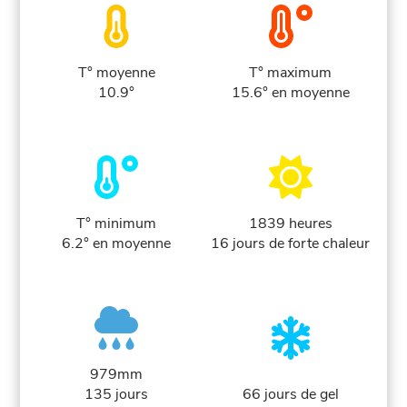
T° moyenne
T° maximum
10.9°
15.6° en moyenne
T° minimum
1839 heures
6.2° en moyenne
16 jours de forte chaleur
979mm
135 jours
66 jours de gel