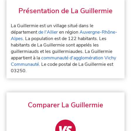
Présentation de La Guillermie
La Guillermie est un village situé dans le
département
de l'Allier
en région
Auvergne-Rhône-
Alpes
. La population est de 122 habitants. Les
habitants de La Guillermie sont appelés les
guillermiauds et les guillermiaudes. La Guillermie
appartient à la
communauté d'agglomération Vichy
Communauté
. Le code postal de La Guillermie est
03250.
Comparer La Guillermie