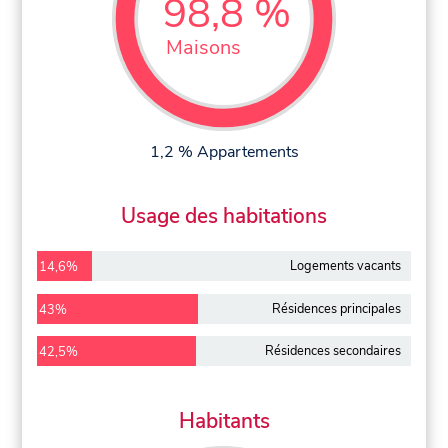
98,8 %
Maisons
1,2 % Appartements
Usage des habitations
Logements vacants
14,6%
Résidences principales
43%
Résidences secondaires
42,5%
Habitants