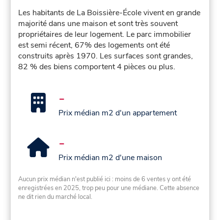
Les habitants de La Boissière-École vivent en grande
majorité dans une maison et sont très souvent
propriétaires de leur logement. Le parc immobilier
est semi récent, 67% des logements ont été
construits après 1970. Les surfaces sont grandes,
82 % des biens comportent 4 pièces ou plus.
-
Prix médian m2 d'un appartement
-
Prix médian m2 d'une maison
Aucun prix médian n'est publié ici : moins de 6 ventes y ont été
enregistrées en 2025, trop peu pour une médiane. Cette absence
ne dit rien du marché local.