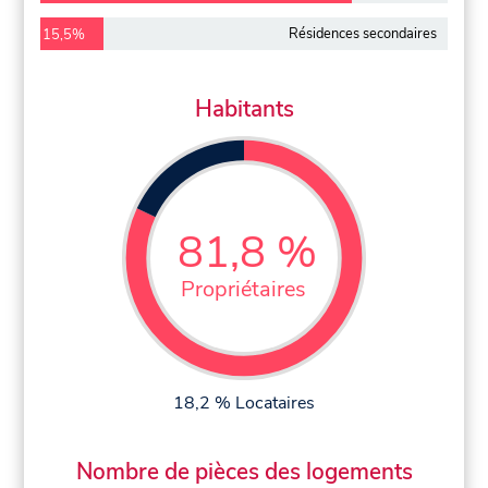
Résidences secondaires
15,5%
Habitants
81,8 %
Propriétaires
18,2 % Locataires
Nombre de pièces des logements