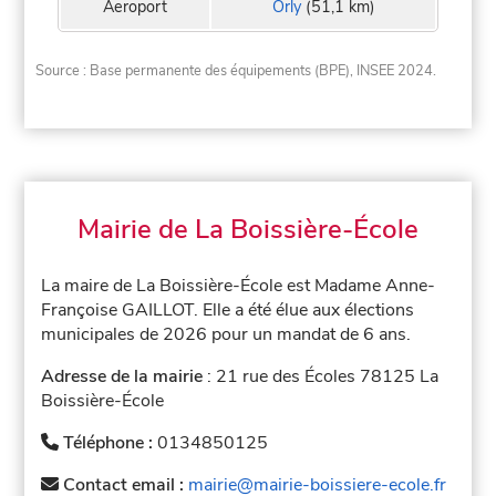
Aeroport
Orly
(51,1 km)
Source : Base permanente des équipements (BPE), INSEE 2024.
Mairie de La Boissière-École
La maire de La Boissière-École est Madame Anne-
Françoise GAILLOT. Elle a été élue aux élections
municipales de 2026 pour un mandat de 6 ans.
Adresse de la mairie
: 21 rue des Écoles 78125 La
Boissière-École
Téléphone :
0134850125
Contact email :
mairie@mairie-boissiere-ecole.fr