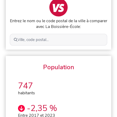
Entrez le nom ou le code postal de la ville à comparer
avec La Boissière-École:
Ville, code postal...
Population
747
habitants
-2,35 %
Entre 2017 et 2023