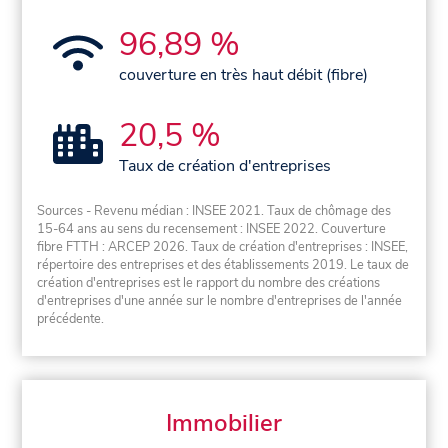
96,89 %
couverture en très haut débit (fibre)
20,5 %
Taux de création d'entreprises
Sources - Revenu médian : INSEE 2021. Taux de chômage des
15-64 ans au sens du recensement : INSEE 2022. Couverture
fibre FTTH : ARCEP 2026. Taux de création d'entreprises : INSEE,
répertoire des entreprises et des établissements 2019. Le taux de
création d'entreprises est le rapport du nombre des créations
d'entreprises d'une année sur le nombre d'entreprises de l'année
précédente.
Immobilier