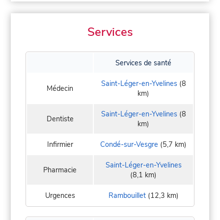
Services
Services de santé
Saint-Léger-en-Yvelines
(8
Médecin
km)
Saint-Léger-en-Yvelines
(8
Dentiste
km)
Infirmier
Condé-sur-Vesgre
(5,7 km)
Saint-Léger-en-Yvelines
Pharmacie
(8,1 km)
Urgences
Rambouillet
(12,3 km)