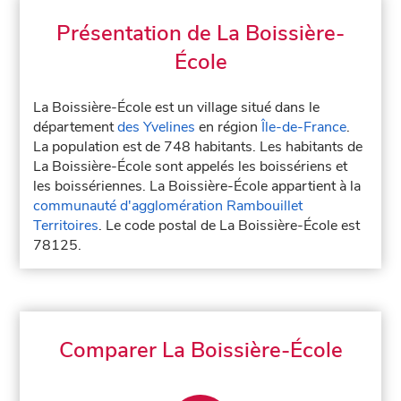
Présentation de La Boissière-
École
La Boissière-École est un village situé dans le
département
des Yvelines
en région
Île-de-France
.
La population est de 748 habitants. Les habitants de
La Boissière-École sont appelés les boissériens et
les boissériennes. La Boissière-École appartient à la
communauté d'agglomération Rambouillet
Territoires
. Le code postal de La Boissière-École est
78125.
Comparer La Boissière-École