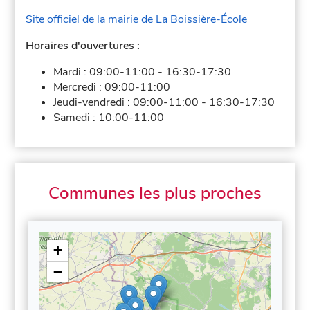
Site officiel de la mairie de La Boissière-École
Horaires d'ouvertures :
Mardi :
09:00-11:00
-
16:30-17:30
Mercredi :
09:00-11:00
Jeudi-vendredi :
09:00-11:00
-
16:30-17:30
Samedi :
10:00-11:00
Communes les plus proches
+
−