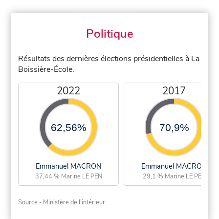
Politique
Résultats des dernières élections présidentielles à La
Boissière-École.
2022
2017
62,56%
70,9%
Emmanuel MACRON
Emmanuel MACRON
37,44 % Marine LE PEN
29,1 % Marine LE PEN
Source - Ministère de l'intérieur