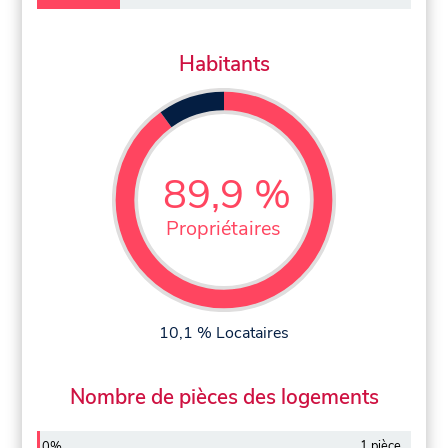
Habitants
89,9 %
Propriétaires
10,1 % Locataires
Nombre de pièces des logements
1 pièce
0%