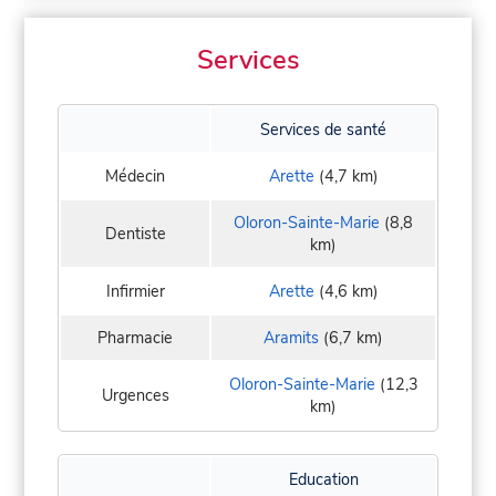
Services
Services de santé
Médecin
Arette
(4,7 km)
Oloron-Sainte-Marie
(8,8
Dentiste
km)
Infirmier
Arette
(4,6 km)
Pharmacie
Aramits
(6,7 km)
Oloron-Sainte-Marie
(12,3
Urgences
km)
Education