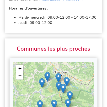
Horaires d'ouvertures :
Mardi-mercredi :
09:00-12:00
-
14:00-17:00
Jeudi :
09:00-12:00
Communes les plus proches
+
−