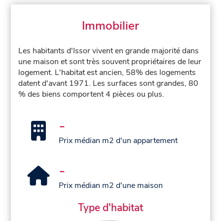
Immobilier
Les habitants d'Issor vivent en grande majorité dans
une maison et sont très souvent propriétaires de leur
logement. L'habitat est ancien, 58% des logements
datent d'avant 1971. Les surfaces sont grandes, 80
% des biens comportent 4 pièces ou plus.
-
Prix médian m2 d'un appartement
-
Prix médian m2 d'une maison
Type d'habitat