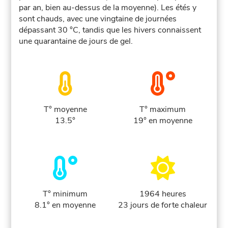
par an, bien au-dessus de la moyenne). Les étés y
sont chauds, avec une vingtaine de journées
dépassant 30 °C, tandis que les hivers connaissent
une quarantaine de jours de gel.
T° moyenne
T° maximum
13.5°
19° en moyenne
T° minimum
1964 heures
8.1° en moyenne
23 jours de forte chaleur