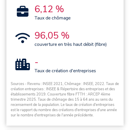
6,12 %
Taux de chômage
96,05 %
couverture en très haut débit (fibre)
-
Taux de création d'entreprises
Sources - Revenu : INSEE 2021, Chômage : INSEE, 2022. Taux de
création entreprises : INSEE & Répertoire des entreprises et des
établissements 2019. Couverture fibre FTTH : ARCEP 4ème
trimestre 2025. Taux de chômage des 15 à 64 ans au sens du
recensement de la population. Le taux de création d'entreprises
est le rapport du nombre des créations d'entreprises d'une année
sur le nombre d'entreprises de l'année précédente.