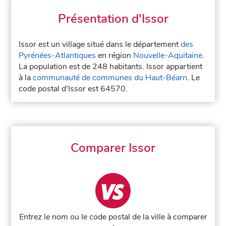
Présentation d'Issor
Issor est un village situé dans le département
des
Pyrénées-Atlantiques
en région
Nouvelle-Aquitaine
.
La population est de 248 habitants. Issor appartient
à la
communauté de communes du Haut-Béarn
. Le
code postal d'Issor est 64570.
Comparer Issor
Entrez le nom ou le code postal de la ville à comparer