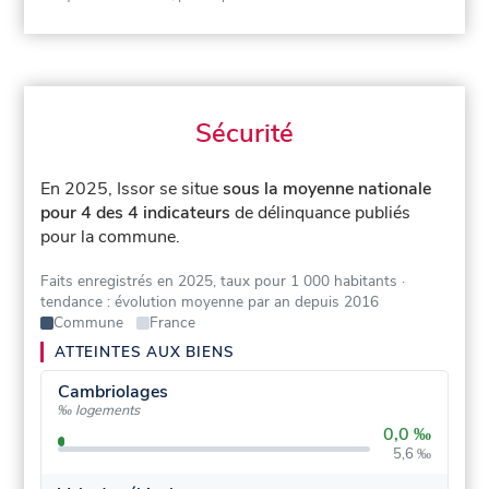
Sécurité
En 2025, Issor se situe
sous la moyenne nationale
pour 4 des 4 indicateurs
de délinquance publiés
pour la commune.
Faits enregistrés en 2025, taux pour 1 000 habitants
·
tendance : évolution moyenne par an depuis 2016
Commune
France
ATTEINTES AUX BIENS
Cambriolages
‰ logements
0,0 ‰
5,6 ‰