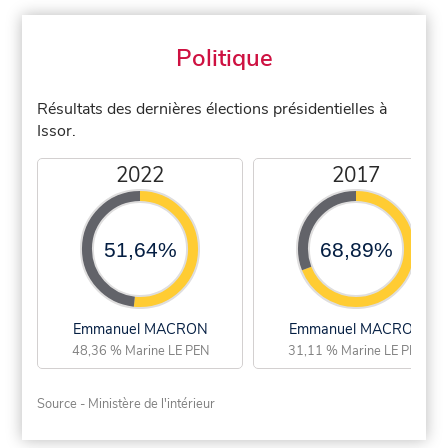
Politique
Résultats des dernières élections présidentielles à
Issor.
2022
2017
51,64%
68,89%
Emmanuel MACRON
Emmanuel MACRON
48,36 % Marine LE PEN
31,11 % Marine LE PEN
Source - Ministère de l'intérieur