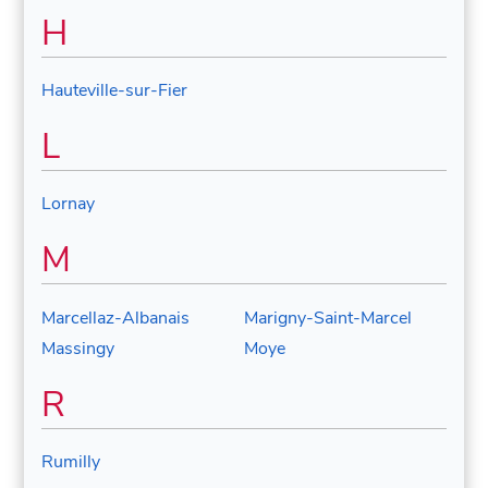
H
Hauteville-sur-Fier
L
Lornay
M
Marcellaz-Albanais
Marigny-Saint-Marcel
Massingy
Moye
R
Rumilly