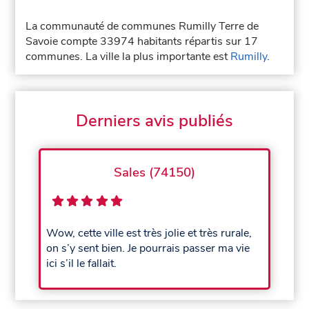
La communauté de communes Rumilly Terre de
Savoie compte 33974 habitants répartis sur 17
communes. La ville la plus importante est
Rumilly
.
Derniers avis publiés
Sales (74150)
Wow, cette ville est très jolie et très rurale,
on s’y sent bien. Je pourrais passer ma vie
ici s’il le fallait.