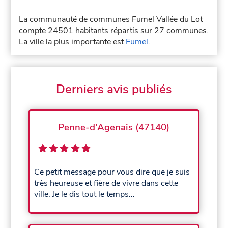
La communauté de communes Fumel Vallée du Lot
compte 24501 habitants répartis sur 27 communes.
La ville la plus importante est
Fumel
.
Derniers avis publiés
Penne-d'Agenais (47140)
Ce petit message pour vous dire que je suis
très heureuse et fière de vivre dans cette
ville. Je le dis tout le temps...