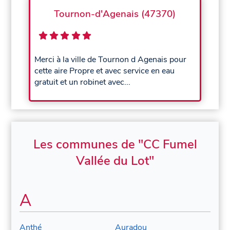
Tournon-d'Agenais (47370)
Merci à la ville de Tournon d Agenais pour
cette aire Propre et avec service en eau
gratuit et un robinet avec...
Les communes de "CC Fumel
Vallée du Lot"
A
Anthé
Auradou