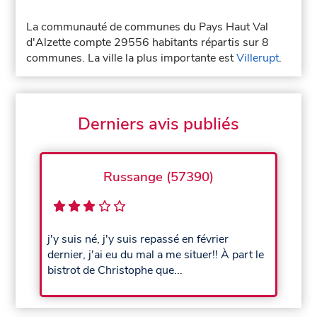
La communauté de communes du Pays Haut Val
d'Alzette compte 29556 habitants répartis sur 8
communes. La ville la plus importante est
Villerupt
.
Derniers avis publiés
Russange (57390)
j'y suis né, j'y suis repassé en février
dernier, j'ai eu du mal a me situer!! À part le
bistrot de Christophe que...