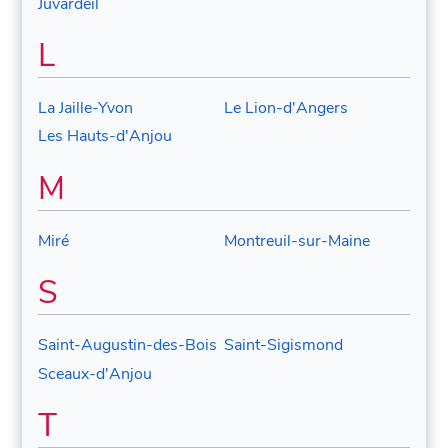
Juvardeil
L
La Jaille-Yvon
Le Lion-d'Angers
Les Hauts-d'Anjou
M
Miré
Montreuil-sur-Maine
S
Saint-Augustin-des-Bois
Saint-Sigismond
Sceaux-d'Anjou
T