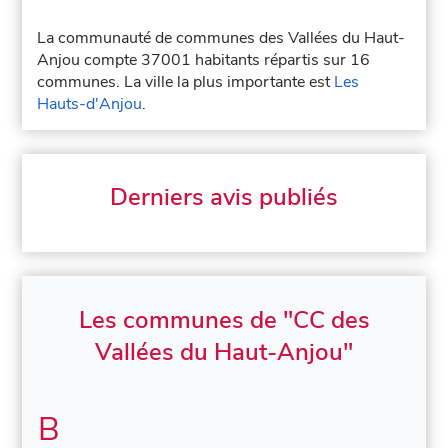
La communauté de communes des Vallées du Haut-
Anjou compte 37001 habitants répartis sur 16
communes. La ville la plus importante est
Les
Hauts-d'Anjou
.
Derniers avis publiés
Les communes de "CC des
Vallées du Haut-Anjou"
B