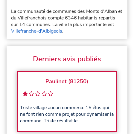
La communauté de communes des Monts d'Alban et
du Villefranchois compte 6346 habitants répartis
sur 14 communes. La ville la plus importante est
Villefranche-d'Albigeois
.
Derniers avis publiés
Paulinet (81250)
Triste village aucun commerce 15 élus qui
ne font rien comme projet pour dynamiser la
commune. Triste résultat le...