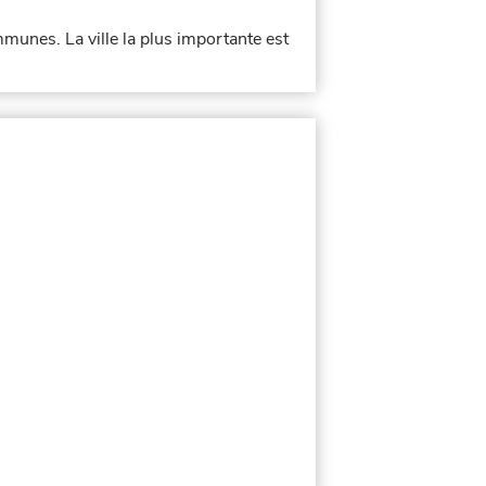
es. La ville la plus importante est