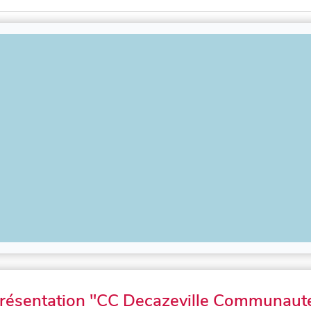
résentation "CC Decazeville Communaut