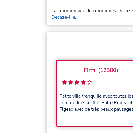
La communauté de communes Decazevil
Decazeville
.
Firmi (12300)
Petite ville tranquille avec toutes le
commodités à côté. Entre Rodez et
Figeac avec de très beaux paysages