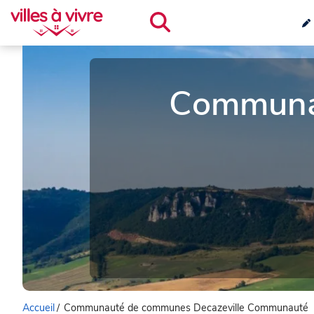
Communau
Accueil
/
Communauté de communes Decazeville Communauté