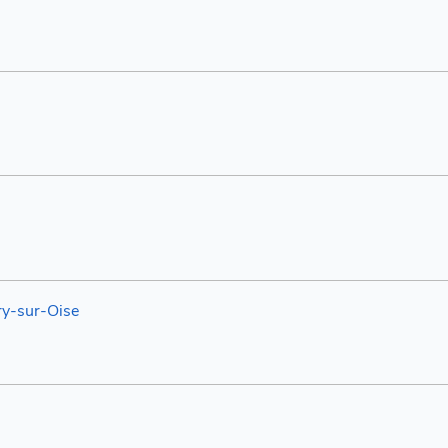
y-sur-Oise