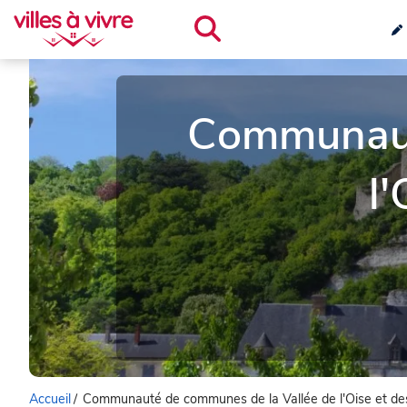
Communaut
l'
Accueil
/
Communauté de communes de la Vallée de l'Oise et des