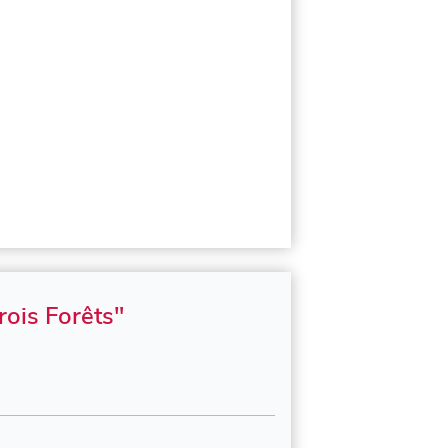
rois Forêts"