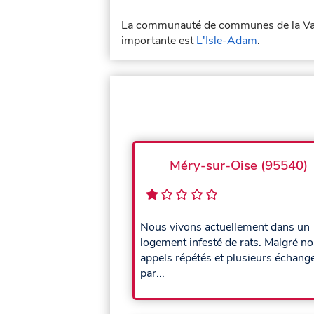
La communauté de communes de la Vallé
importante est
L'Isle-Adam
.
Méry-sur-Oise (95540)
Nous vivons actuellement dans un
logement infesté de rats. Malgré no
appels répétés et plusieurs échang
par...