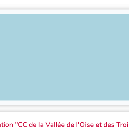
tion "CC de la Vallée de l'Oise et des Troi