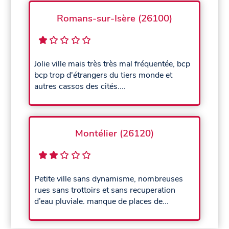
Romans-sur-Isère (26100)
Jolie ville mais très très mal fréquentée, bcp
bcp trop d'étrangers du tiers monde et
autres cassos des cités....
Montélier (26120)
Petite ville sans dynamisme, nombreuses
rues sans trottoirs et sans recuperation
d’eau pluviale. manque de places de...