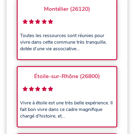
Montélier (26120)
Toutes les ressources sont réunies pour
vivre dans cette commune très tranquille,
dotée d’une vie associative...
Étoile-sur-Rhône (26800)
Vivre à étoile est une très belle expérience. Il
fait bon vivre dans ce cadre magnifique
chargé d'histoire, et...