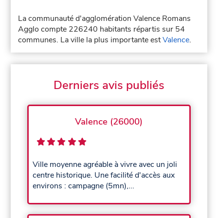
La communauté d'agglomération Valence Romans
Agglo compte 226240 habitants répartis sur 54
communes. La ville la plus importante est
Valence
.
Derniers avis publiés
Valence (26000)
Ville moyenne agréable à vivre avec un joli
centre historique. Une facilité d'accès aux
environs : campagne (5mn),...