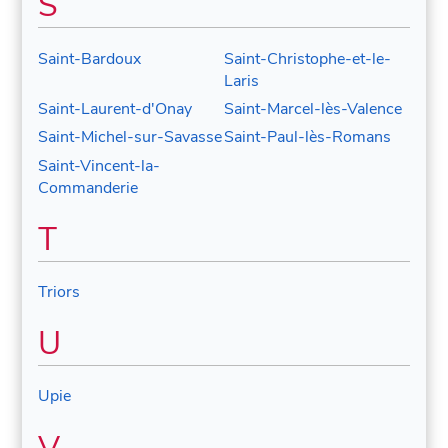
S
Saint-Bardoux
Saint-Christophe-et-le-
Laris
Saint-Laurent-d'Onay
Saint-Marcel-lès-Valence
Saint-Michel-sur-Savasse
Saint-Paul-lès-Romans
Saint-Vincent-la-
Commanderie
T
Triors
U
Upie