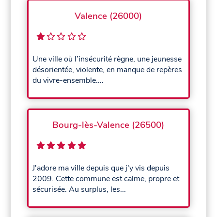
Valence (26000)
Une ville où l’insécurité règne, une jeunesse
désorientée, violente, en manque de repères
du vivre-ensemble....
Bourg-lès-Valence (26500)
J'adore ma ville depuis que j'y vis depuis
2009. Cette commune est calme, propre et
sécurisée. Au surplus, les...