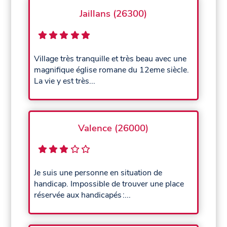
Jaillans (26300)
Village très tranquille et très beau avec une
magnifique église romane du 12eme siècle.
La vie y est très...
Valence (26000)
Je suis une personne en situation de
handicap. Impossible de trouver une place
réservée aux handicapés :...