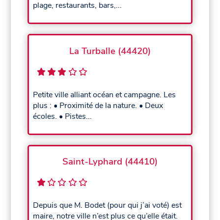
plage, restaurants, bars,...
La Turballe (44420)
Petite ville alliant océan et campagne. Les
plus : • Proximité de la nature. • Deux
écoles. • Pistes...
Saint-Lyphard (44410)
Depuis que M. Bodet (pour qui j’ai voté) est
maire, notre ville n’est plus ce qu’elle était.