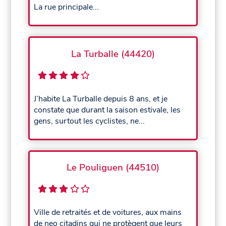
La rue principale...
La Turballe (44420)
J’habite La Turballe depuis 8 ans, et je
constate que durant la saison estivale, les
gens, surtout les cyclistes, ne...
Le Pouliguen (44510)
Ville de retraités et de voitures, aux mains
de neo citadins qui ne protègent que leurs