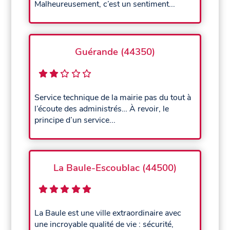
Malheureusement, c’est un sentiment...
Guérande (44350)
Service technique de la mairie pas du tout à
l’écoute des administrés… À revoir, le
principe d’un service...
La Baule-Escoublac (44500)
La Baule est une ville extraordinaire avec
une incroyable qualité de vie : sécurité,