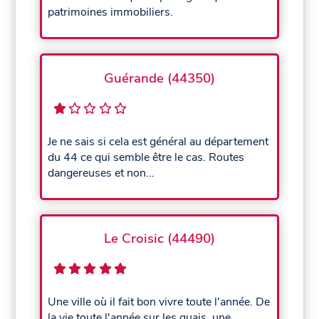
patrimoines immobiliers.
Guérande (44350)
Je ne sais si cela est général au département
du 44 ce qui semble être le cas. Routes
dangereuses et non...
Le Croisic (44490)
Une ville où il fait bon vivre toute l'année. De
la vie toute l'année sur les quais, une