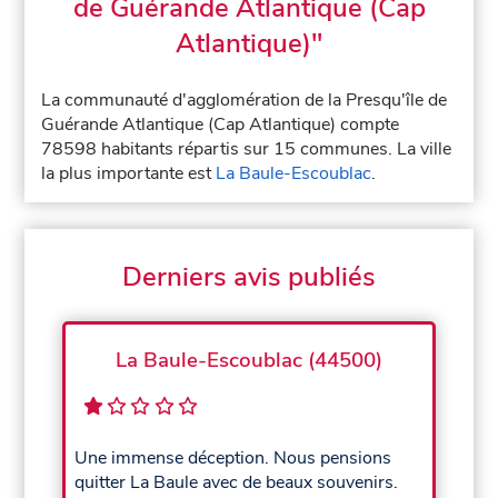
de Guérande Atlantique (Cap
Atlantique)"
La communauté d'agglomération de la Presqu'île de
Guérande Atlantique (Cap Atlantique) compte
78598 habitants répartis sur 15 communes. La ville
la plus importante est
La Baule-Escoublac
.
Derniers avis publiés
La Baule-Escoublac (44500)
Une immense déception. Nous pensions
quitter La Baule avec de beaux souvenirs.