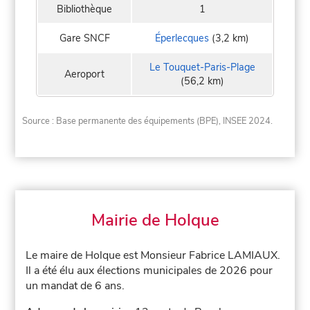
Bibliothèque
1
Gare SNCF
Éperlecques
(3,2 km)
Le Touquet-Paris-Plage
Aeroport
(56,2 km)
Source : Base permanente des équipements (BPE), INSEE 2024.
Mairie de Holque
Le maire de Holque est Monsieur Fabrice LAMIAUX.
Il a été élu aux élections municipales de 2026 pour
un mandat de 6 ans.