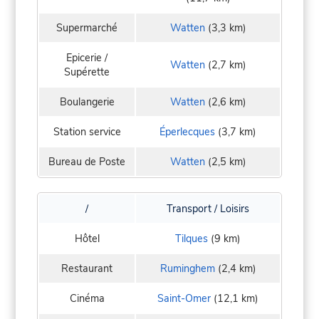
Supermarché
Watten
(3,3 km)
Epicerie /
Watten
(2,7 km)
Supérette
Boulangerie
Watten
(2,6 km)
Station service
Éperlecques
(3,7 km)
Bureau de Poste
Watten
(2,5 km)
/
Transport / Loisirs
Hôtel
Tilques
(9 km)
Restaurant
Ruminghem
(2,4 km)
Cinéma
Saint-Omer
(12,1 km)