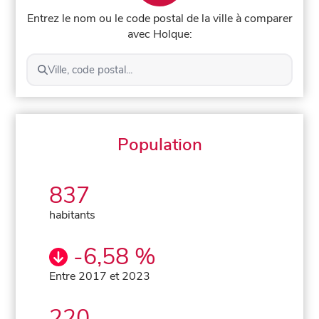
Entrez le nom ou le code postal de la ville à comparer
avec Holque:
Ville, code postal...
Population
837
habitants
-6,58 %
Entre 2017 et 2023
220