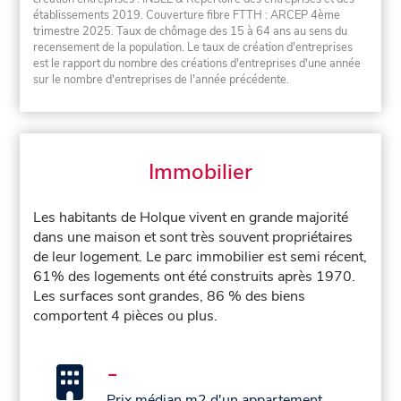
établissements 2019. Couverture fibre FTTH : ARCEP 4ème
trimestre 2025. Taux de chômage des 15 à 64 ans au sens du
recensement de la population. Le taux de création d'entreprises
est le rapport du nombre des créations d'entreprises d'une année
sur le nombre d'entreprises de l'année précédente.
Immobilier
Les habitants de Holque vivent en grande majorité
dans une maison et sont très souvent propriétaires
de leur logement. Le parc immobilier est semi récent,
61% des logements ont été construits après 1970.
Les surfaces sont grandes, 86 % des biens
comportent 4 pièces ou plus.
-
Prix médian m2 d'un appartement