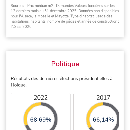
Sources - Prix médian m2 : Demandes Valeurs foncières sur les
12 derniers mois au 31 décembre 2025. Données non disponibles
pour l'Alsace, la Moselle et Mayotte. Type d'habitat, usage des
habitations, habitants, nombre de pièces et année de construction :
INSEE, 2020.
Politique
Résultats des dernières élections présidentielles à
Holque.
2022
2017
68,69%
66,14%