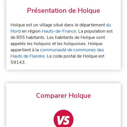
Présentation de Holque
Holque est un village situé dans le département
du
Nord
en région
Hauts-de-France
. La population est
de 855 habitants. Les habitants de Holque sont
appelés les holquois et les holquoises. Holque
appartient à la
communauté de communes des
Hauts de Flandre
. Le code postal de Holque est
59143.
Comparer Holque