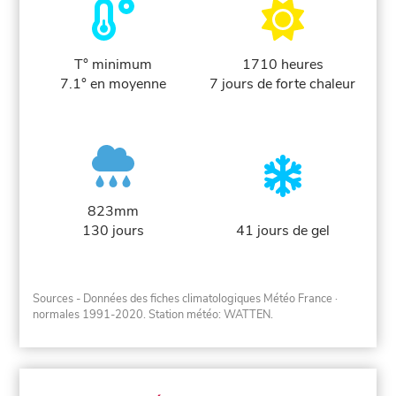
T° minimum
1710 heures
7.1° en moyenne
7 jours de forte chaleur
823mm
130 jours
41 jours de gel
Sources - Données des fiches climatologiques Météo France
·
normales 1991-2020
. Station météo: WATTEN.