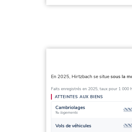
En 2025, Hirtzbach se situe
sous la m
Faits enregistrés en 2025, taux pour 1 000 
ATTEINTES AUX BIENS
Cambriolages
‰ logements
Vols de véhicules