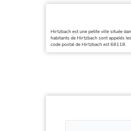
Hirtzbach est une petite ville située d
habitants de Hirtzbach sont appelés les
code postal de Hirtzbach est 68118.