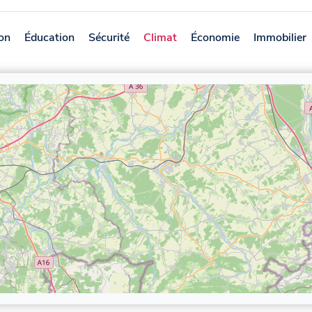
on
Éducation
Sécurité
Climat
Économie
Immobilier