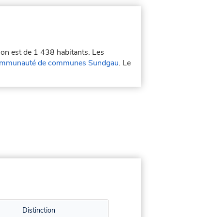
ion est de 1 438 habitants. Les
mmunauté de communes Sundgau
. Le
Distinction