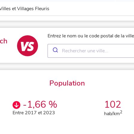
Villes et Villages Fleuris
Entrez le nom ou le code postal de la vil
ch
Population
-1,66 %
102
Entre 2017 et 2023
2
hab/km