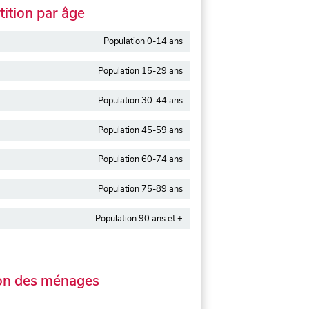
ition par âge
Population 0-14 ans
Population 15-29 ans
Population 30-44 ans
Population 45-59 ans
Population 60-74 ans
Population 75-89 ans
Population 90 ans et +
on des ménages