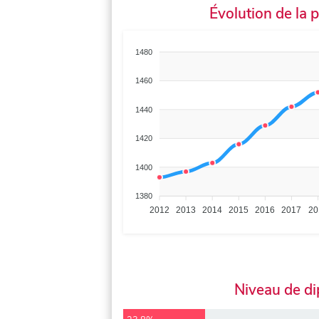
Évolution de la 
1480
1460
1440
1420
1400
1380
2012
2013
2014
2015
2016
2017
20
Niveau de d