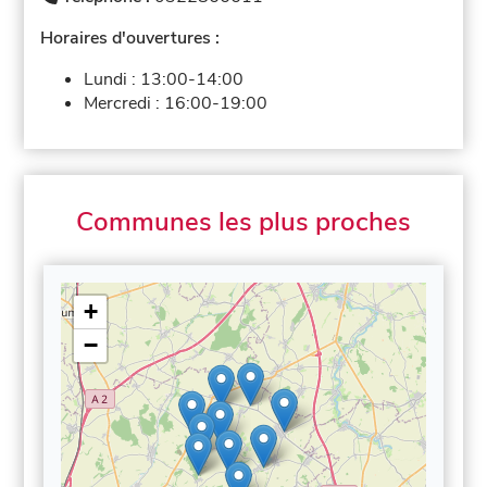
Horaires d'ouvertures :
Lundi :
13:00-14:00
Mercredi :
16:00-19:00
Communes les plus proches
+
−