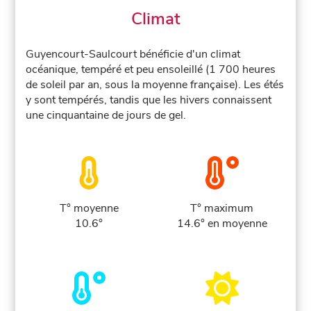
Climat
Guyencourt-Saulcourt bénéficie d'un climat
océanique, tempéré et peu ensoleillé (1 700 heures
de soleil par an, sous la moyenne française). Les étés
y sont tempérés, tandis que les hivers connaissent
une cinquantaine de jours de gel.
T° moyenne
T° maximum
10.6°
14.6° en moyenne