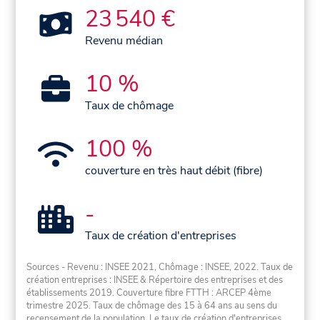
23 540 €
Revenu médian
10 %
Taux de chômage
100 %
couverture en très haut débit (fibre)
-
Taux de création d'entreprises
Sources - Revenu : INSEE 2021, Chômage : INSEE, 2022. Taux de
création entreprises : INSEE & Répertoire des entreprises et des
établissements 2019. Couverture fibre FTTH : ARCEP 4ème
trimestre 2025. Taux de chômage des 15 à 64 ans au sens du
recensement de la population. Le taux de création d'entreprises