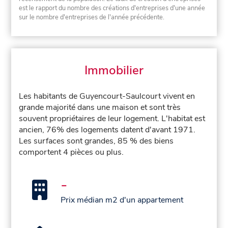
est le rapport du nombre des créations d'entreprises d'une année
sur le nombre d'entreprises de l'année précédente.
Immobilier
Les habitants de Guyencourt-Saulcourt vivent en
grande majorité dans une maison et sont très
souvent propriétaires de leur logement. L'habitat est
ancien, 76% des logements datent d'avant 1971.
Les surfaces sont grandes, 85 % des biens
comportent 4 pièces ou plus.
-
Prix médian m2 d'un appartement