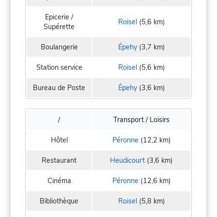
Epicerie /
Roisel
(5,6 km)
Supérette
Boulangerie
Épehy
(3,7 km)
Station service
Roisel
(5,6 km)
Bureau de Poste
Épehy
(3,6 km)
/
Transport / Loisirs
Hôtel
Péronne
(12,2 km)
Restaurant
Heudicourt
(3,6 km)
Cinéma
Péronne
(12,6 km)
Bibliothèque
Roisel
(5,8 km)