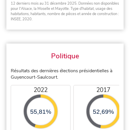
12 derniers mois au 31 décembre 2025. Données non disponibles
pour l'Alsace, la Moselle et Mayotte. Type d'habitat, usage des
habitations, habitants, nombre de pièces et année de construction :
INSEE, 2020.
Politique
Résultats des dernières élections présidentielles à
Guyencourt-Saulcourt.
2022
2017
55,81%
52,69%