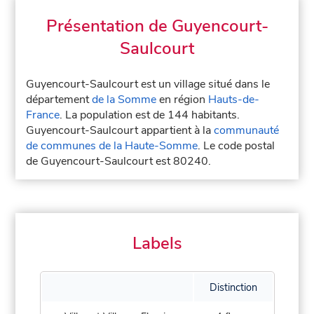
Présentation de Guyencourt-
Saulcourt
Guyencourt-Saulcourt est un village situé dans le
département
de la Somme
en région
Hauts-de-
France
. La population est de 144 habitants.
Guyencourt-Saulcourt appartient à la
communauté
de communes de la Haute-Somme
. Le code postal
de Guyencourt-Saulcourt est 80240.
Labels
Distinction