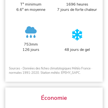
T° minimum
1696 heures
6.6° en moyenne
7 jours de forte chaleur
753mm
126 jours
48 jours de gel
Sources - Données des fiches climatologiques Météo France
·
normales 1991-2020
. Station météo: EPEHY_SAPC.
Économie