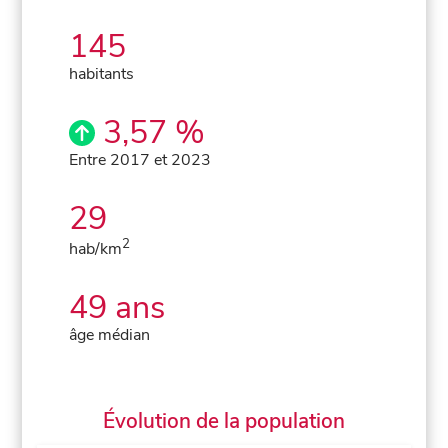
145
habitants
3,57 %
Entre 2017 et 2023
29
2
hab/km
49 ans
âge médian
Évolution de la population