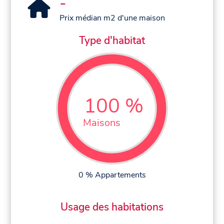
-
Prix médian m2 d'une maison
Type d'habitat
100 %
Maisons
0 % Appartements
Usage des habitations