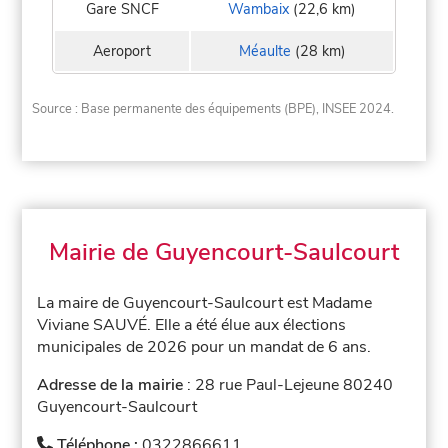
Gare SNCF
Wambaix
(22,6 km)
Aeroport
Méaulte
(28 km)
Source : Base permanente des équipements (BPE), INSEE 2024.
Mairie de Guyencourt-Saulcourt
La maire de Guyencourt-Saulcourt est Madame
Viviane SAUVÉ. Elle a été élue aux élections
municipales de 2026 pour un mandat de 6 ans.
Adresse de la mairie
: 28 rue Paul-Lejeune 80240
Guyencourt-Saulcourt
Téléphone :
0322866611