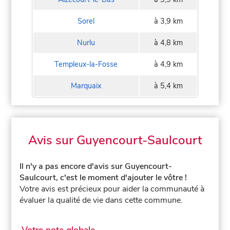
Sorel
à 3,9 km
Nurlu
à 4,8 km
Templeux-la-Fosse
à 4,9 km
Marquaix
à 5,4 km
Avis sur Guyencourt-Saulcourt
Il n'y a pas encore d'avis sur Guyencourt-
Saulcourt, c'est le moment d'ajouter le vôtre !
Votre avis est précieux pour aider la communauté à
évaluer la qualité de vie dans cette commune.