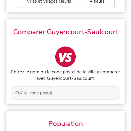
Villes et Villages Fleuris
4 fleurs
Comparer Guyencourt-Saulcourt
Entrez le nom ou le code postal de la ville à comparer
avec Guyencourt-Saulcourt:
Ville, code postal...
Population