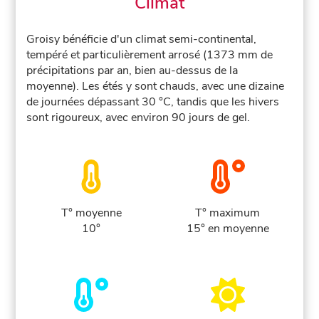
Climat
Groisy bénéficie d'un climat semi-continental,
tempéré et particulièrement arrosé (1373 mm de
précipitations par an, bien au-dessus de la
moyenne). Les étés y sont chauds, avec une dizaine
de journées dépassant 30 °C, tandis que les hivers
sont rigoureux, avec environ 90 jours de gel.
T° moyenne
T° maximum
10°
15° en moyenne