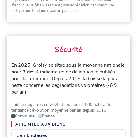
s'appliquer à l'établissement ; son agrégation par commune
indique une tendance, pas un palmarès.
Sécurité
En 2025, Groisy se situe
sous la moyenne nationale
pour 3 des 4 indicateurs
de délinquance publiés
pour la commune.
Depuis 2016, la baisse la plus
nette concerne les dégradations volontaires (-6 %
par an).
Faits enregistrés en 2025, taux pour 1 000 habitants
·
tendance : évolution moyenne par an depuis 2016
Commune
France
ATTEINTES AUX BIENS
Cambriolages