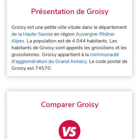
Présentation de Groisy
Groisy est une petite ville située dans le département
de la Haute-Savoie
en région
Auvergne-Rhône-
Alpes
. La population est de 4 044 habitants. Les
habitants de Groisy sont appelés les groisiliens et les
groisiliennes. Groisy appartient à la
communauté
d'agglomération du Grand Annecy
. Le code postal de
Groisy est 74570.
Comparer Groisy