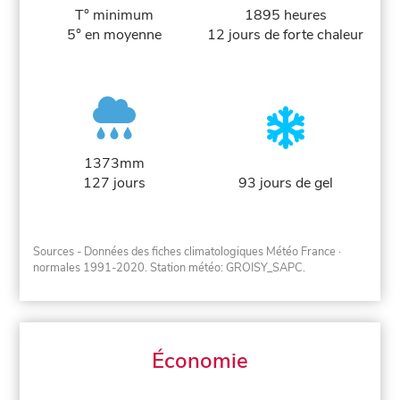
T° minimum
1895 heures
5° en moyenne
12 jours de forte chaleur
1373mm
127 jours
93 jours de gel
Sources - Données des fiches climatologiques Météo France
·
normales 1991-2020
. Station météo: GROISY_SAPC.
Économie