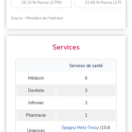
38,19 % Marine LE PEN
32,68 % Marine LE PEN
Source - Ministère de l'intérieur
Services
Services de santé
Médecin
6
Dentiste
3
Infirmier
3
Pharmacie
1
Epagny Metz-Tessy
(10,6
Urgences