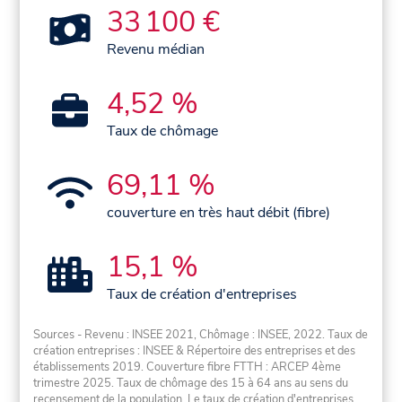
33 100 €
Revenu médian
4,52 %
Taux de chômage
69,11 %
couverture en très haut débit (fibre)
15,1 %
Taux de création d'entreprises
Sources - Revenu : INSEE 2021, Chômage : INSEE, 2022. Taux de
création entreprises : INSEE & Répertoire des entreprises et des
établissements 2019. Couverture fibre FTTH : ARCEP 4ème
trimestre 2025. Taux de chômage des 15 à 64 ans au sens du
recensement de la population. Le taux de création d'entreprises