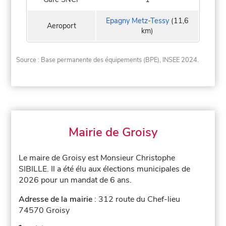
Epagny Metz-Tessy
(11,6
Aeroport
km)
Source : Base permanente des équipements (BPE), INSEE 2024.
Mairie de Groisy
Le maire de Groisy est Monsieur Christophe
SIBILLE. Il a été élu aux élections municipales de
2026 pour un mandat de 6 ans.
Adresse de la mairie
: 312 route du Chef-lieu
74570 Groisy