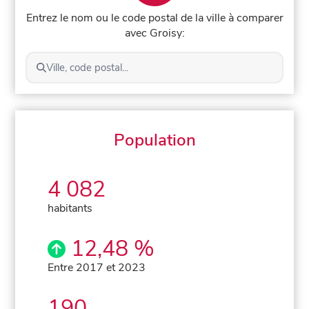
Entrez le nom ou le code postal de la ville à comparer
avec Groisy:
Ville, code postal...
Population
4 082
habitants
12,48 %
Entre 2017 et 2023
190