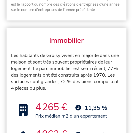
est le rapport du nombre des créations d'entreprises d'une année
sur le nombre d'entreprises de l'année précédente.
Immobilier
Les habitants de Groisy vivent en majorité dans une
maison et sont très souvent propriétaires de leur
logement. Le parc immobilier est semi récent, 77%
des logements ont été construits après 1970. Les
surfaces sont grandes, 72 % des biens comportent
4 pièces ou plus.
4 265 €
-11,35 %
Prix médian m2 d'un appartement