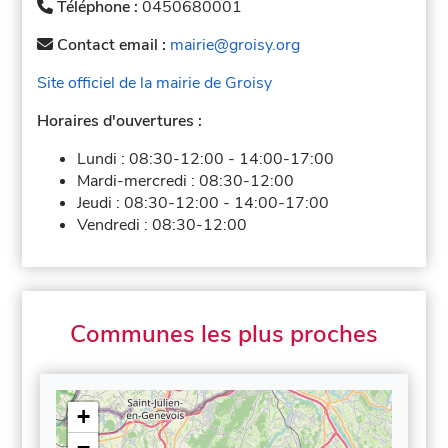
Téléphone :
0450680001
Contact email :
mairie@groisy.org
Site officiel de la mairie de Groisy
Horaires d'ouvertures :
Lundi :
08:30-12:00
-
14:00-17:00
Mardi-mercredi :
08:30-12:00
Jeudi :
08:30-12:00
-
14:00-17:00
Vendredi :
08:30-12:00
Communes les plus proches
+
−