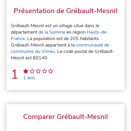
Présentation de Grébault-Mesnil
Grébault-Mesnil est un village situé dans le
département
de la Somme
en région
Hauts-de-
France
. La population est de 205 habitants.
Grébault-Mesnil appartient à la
communauté de
communes du Vimeu
. Le code postal de Grébault-
Mesnil est 80140.
1
1 avis
Comparer Grébault-Mesnil