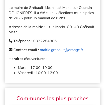
Le maire de Grébault-Mesnil est Monsieur Quentin
DELIGNIÈRES. Il a été élu aux élections municipales
de 2026 pour un mandat de 6 ans.
Adresse de la mairie
: 1 rue Machu 80140 Grébault-
Mesnil
Téléphone :
0322284806
Contact email :
mairie.grebault@orange.fr
Horaires d'ouvertures :
Mardi :
17:00-19:00
Vendredi :
10:00-12:00
Communes les plus proches