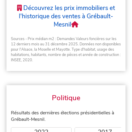
Découvrez les prix immobiliers et
l'historique des ventes à Grébault-
Mesnil
Sources - Prix médian m2 : Demandes Valeurs foncières sur les
12 derniers mois au 31 décembre 2025. Données non disponibles
pour l'Alsace, la Moselle et Mayotte. Type d'habitat, usage des
habitations, habitants, nombre de pièces et année de construction :
INSEE, 2020.
Politique
Résultats des dernières élections présidentielles à
Grébault-Mesnil.