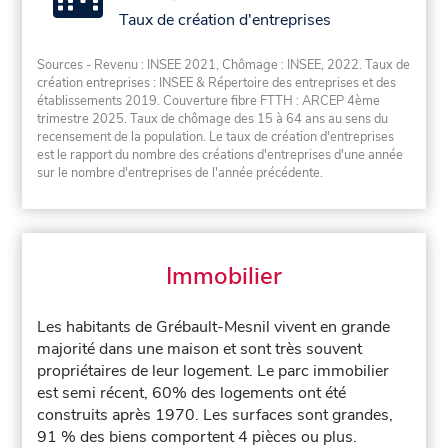
Taux de création d'entreprises
Sources - Revenu : INSEE 2021, Chômage : INSEE, 2022. Taux de
création entreprises : INSEE & Répertoire des entreprises et des
établissements 2019. Couverture fibre FTTH : ARCEP 4ème
trimestre 2025. Taux de chômage des 15 à 64 ans au sens du
recensement de la population. Le taux de création d'entreprises
est le rapport du nombre des créations d'entreprises d'une année
sur le nombre d'entreprises de l'année précédente.
Immobilier
Les habitants de Grébault-Mesnil vivent en grande
majorité dans une maison et sont très souvent
propriétaires de leur logement. Le parc immobilier
est semi récent, 60% des logements ont été
construits après 1970. Les surfaces sont grandes,
91 % des biens comportent 4 pièces ou plus.