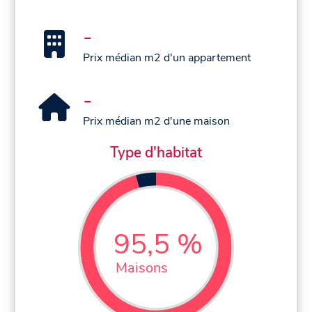
-
Prix médian m2 d'un appartement
-
Prix médian m2 d'une maison
Type d'habitat
95,5 %
Maisons