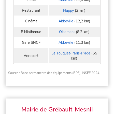
Restaurant
Huppy
(2 km)
Cinéma
Abbeville
(12,2 km)
Bibliothèque
Oisemont
(8,2 km)
Gare SNCF
Abbeville
(11,3 km)
Le Touquet-Paris-Plage
(55
Aeroport
km)
Source : Base permanente des équipements (BPE), INSEE 2024.
Mairie de Grébault-Mesnil