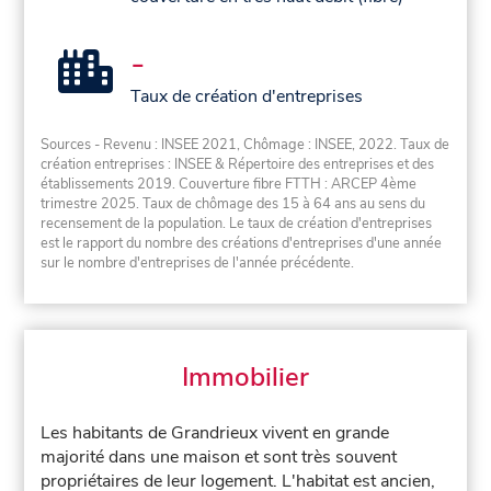
-
Taux de création d'entreprises
Sources - Revenu : INSEE 2021, Chômage : INSEE, 2022. Taux de
création entreprises : INSEE & Répertoire des entreprises et des
établissements 2019. Couverture fibre FTTH : ARCEP 4ème
trimestre 2025. Taux de chômage des 15 à 64 ans au sens du
recensement de la population. Le taux de création d'entreprises
est le rapport du nombre des créations d'entreprises d'une année
sur le nombre d'entreprises de l'année précédente.
Immobilier
Les habitants de Grandrieux vivent en grande
majorité dans une maison et sont très souvent
propriétaires de leur logement. L'habitat est ancien,