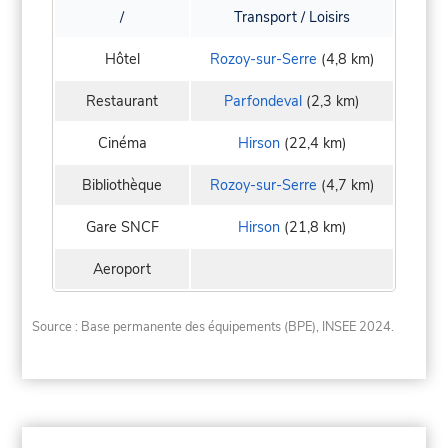
/
Transport / Loisirs
Hôtel
Rozoy-sur-Serre
(4,8 km)
Restaurant
Parfondeval
(2,3 km)
Cinéma
Hirson
(22,4 km)
Bibliothèque
Rozoy-sur-Serre
(4,7 km)
Gare SNCF
Hirson
(21,8 km)
Aeroport
Source : Base permanente des équipements (BPE), INSEE 2024.