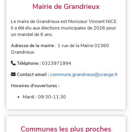
Mairie de Grandrieux
Le maire de Grandrieux est Monsieur Vincent NICE.
Il a été élu aux élections municipales de 2026 pour
un mandat de 6 ans.
Adresse de la mairie
: 1 rue de la Mairie 02360
Grandrieux
Téléphone :
0323971994
Contact email :
commune.grandrieux@orange.fr
Horaires d'ouvertures :
Mardi :
09:30-11:30
Communes les plus proches