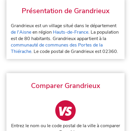
Présentation de Grandrieux
Grandrieux est un village situé dans le département
de l'Aisne
en région
Hauts-de-France
. La population
est de 80 habitants. Grandrieux appartient à la
communauté de communes des Portes de la
Thiérache
. Le code postal de Grandrieux est 02360.
Comparer Grandrieux
Entrez le nom ou le code postal de la ville à comparer