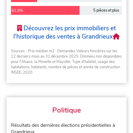
5 pièces et plus
61,8%
Découvrez les prix immobiliers et
l'historique des ventes à Grandrieux
Sources - Prix médian m2 : Demandes Valeurs foncières sur les
12 derniers mois au 31 décembre 2025. Données non disponibles
pour l'Alsace, la Moselle et Mayotte. Type d'habitat, usage des
habitations, habitants, nombre de pièces et année de construction :
INSEE, 2020.
Politique
Résultats des dernières élections présidentielles à
Grandrieux.