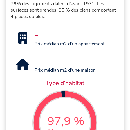
79% des logements datent d'avant 1971. Les
surfaces sont grandes, 85 % des biens comportent
4 pièces ou plus.
-
Prix médian m2 d'un appartement
-
Prix médian m2 d'une maison
Type d'habitat
97,9 %