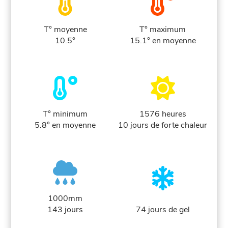
T° moyenne
T° maximum
10.5°
15.1° en moyenne
T° minimum
1576 heures
5.8° en moyenne
10 jours de forte chaleur
1000mm
143 jours
74 jours de gel