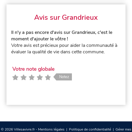
Avis sur Grandrieux
Il n'y a pas encore d'avis sur Grandrieux, c'est le
moment d'ajouter le vôtre !
Votre avis est précieux pour aider la communauté à
évaluer la qualité de vie dans cette commune.
Votre note globale
Notez
© 2026 Villesavivre.fr -
Mentions légales
|
Politique de confidentialité
|
Gérer mes