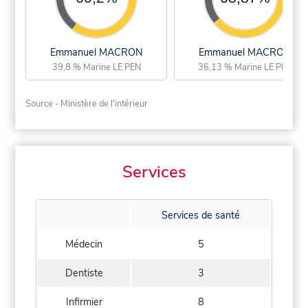
Emmanuel MACRON
Emmanuel MACRON
39,8 % Marine LE PEN
36,13 % Marine LE PEN
Source - Ministère de l'intérieur
Services
Services de santé
Médecin
5
Dentiste
3
Infirmier
8