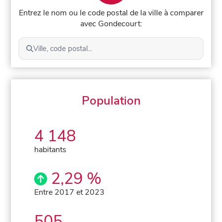
Entrez le nom ou le code postal de la ville à comparer
avec Gondecourt:
Ville, code postal...
Population
4 148
habitants
2,29 %
Entre 2017 et 2023
505