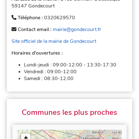
59147 Gondecourt
Téléphone :
0320629570
Contact email :
mairie@gondecourt.fr
Site officiel de la mairie de Gondecourt
Horaires d'ouvertures :
Lundi-jeudi :
09:00-12:00
-
13:30-17:30
Vendredi :
09:00-12:00
Samedi :
08:30-12:00
Communes les plus proches
+