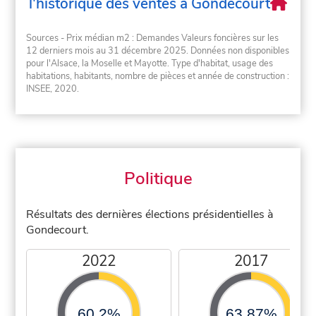
l'historique des ventes à Gondecourt
Sources - Prix médian m2 : Demandes Valeurs foncières sur les
12 derniers mois au 31 décembre 2025. Données non disponibles
pour l'Alsace, la Moselle et Mayotte. Type d'habitat, usage des
habitations, habitants, nombre de pièces et année de construction :
INSEE, 2020.
Politique
Résultats des dernières élections présidentielles à
Gondecourt.
2022
2017
60,2%
63,87%