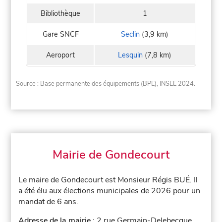
Bibliothèque
1
Gare SNCF
Seclin
(3,9 km)
Aeroport
Lesquin
(7,8 km)
Source : Base permanente des équipements (BPE), INSEE 2024.
Mairie de Gondecourt
Le maire de Gondecourt est Monsieur Régis BUÉ. Il
a été élu aux élections municipales de 2026 pour un
mandat de 6 ans.
Adresse de la mairie
: 2 rue Germain-Delebecque