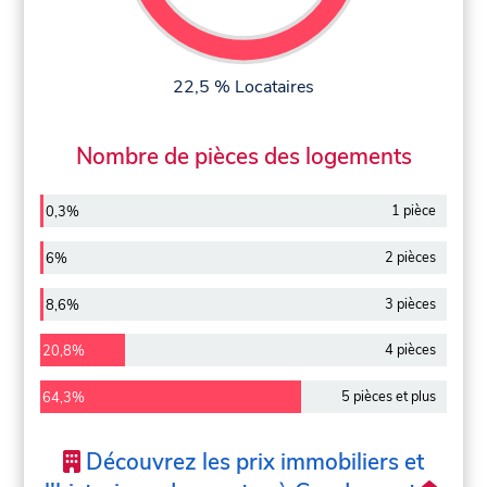
22,5 % Locataires
Nombre de pièces des logements
1 pièce
0,3%
2 pièces
6%
3 pièces
8,6%
4 pièces
20,8%
5 pièces et plus
64,3%
Découvrez les prix immobiliers et