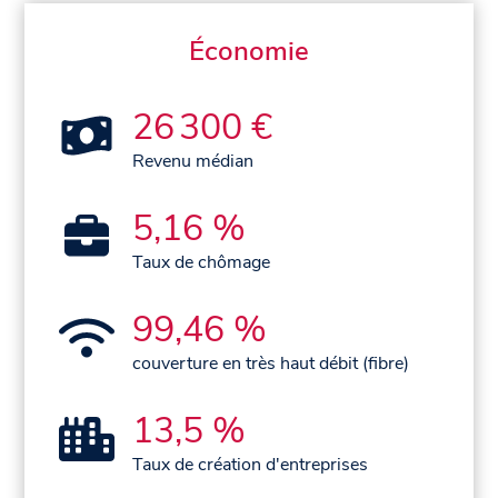
Économie
26 300 €
Revenu médian
5,16 %
Taux de chômage
99,46 %
couverture en très haut débit (fibre)
13,5 %
Taux de création d'entreprises