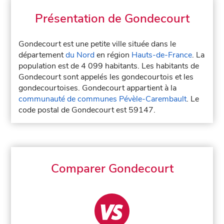
Présentation de Gondecourt
Gondecourt est une petite ville située dans le
département
du Nord
en région
Hauts-de-France
. La
population est de 4 099 habitants. Les habitants de
Gondecourt sont appelés les gondecourtois et les
gondecourtoises. Gondecourt appartient à la
communauté de communes Pévèle-Carembault
. Le
code postal de Gondecourt est 59147.
Comparer Gondecourt