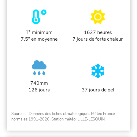
T° minimum
1627 heures
7.5° en moyenne
7 jours de forte chaleur
740mm
126 jours
37 jours de gel
Sources - Données des fiches climatologiques Météo France
·
normales 1991-2020
. Station météo: LILLE-LESQUIN.