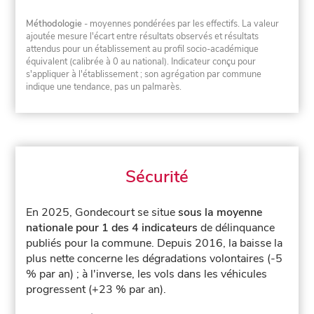
Méthodologie
- moyennes pondérées par les effectifs. La valeur
ajoutée mesure l'écart entre résultats observés et résultats
attendus pour un établissement au profil socio-académique
équivalent (calibrée à 0 au national). Indicateur conçu pour
s'appliquer à l'établissement ; son agrégation par commune
indique une tendance, pas un palmarès.
Sécurité
En 2025, Gondecourt se situe
sous la moyenne
nationale pour 1 des 4 indicateurs
de délinquance
publiés pour la commune.
Depuis 2016, la baisse la
plus nette concerne les dégradations volontaires (-5
% par an) ; à l'inverse, les vols dans les véhicules
progressent (+23 % par an).