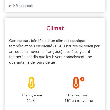
Méthodologie
Climat
Gondecourt bénéficie d'un climat océanique,
tempéré et peu ensoleillé (1 600 heures de soleil par
an, sous la moyenne française). Les étés y sont
tempérés, tandis que les hivers connaissent une
quarantaine de jours de gel.
T° moyenne
T° maximum
11.3°
15° en moyenne