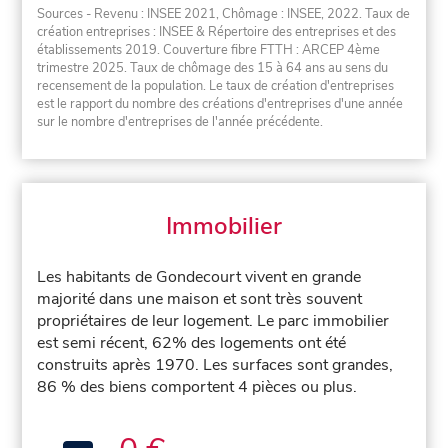
Sources - Revenu : INSEE 2021, Chômage : INSEE, 2022. Taux de
création entreprises : INSEE & Répertoire des entreprises et des
établissements 2019. Couverture fibre FTTH : ARCEP 4ème
trimestre 2025. Taux de chômage des 15 à 64 ans au sens du
recensement de la population. Le taux de création d'entreprises
est le rapport du nombre des créations d'entreprises d'une année
sur le nombre d'entreprises de l'année précédente.
Immobilier
Les habitants de Gondecourt vivent en grande
majorité dans une maison et sont très souvent
propriétaires de leur logement. Le parc immobilier
est semi récent, 62% des logements ont été
construits après 1970. Les surfaces sont grandes,
86 % des biens comportent 4 pièces ou plus.