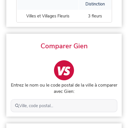
Distinction
Villes et Villages Fleuris
3 fleurs
Comparer Gien
Entrez le nom ou le code postal de la ville à comparer
avec Gien:
Ville, code postal...