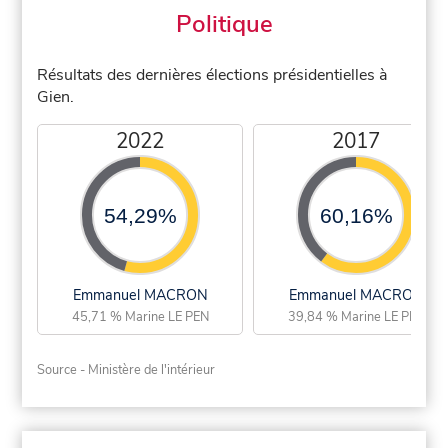
Politique
Résultats des dernières élections présidentielles à
Gien.
2022
2017
54,29%
60,16%
Emmanuel MACRON
Emmanuel MACRON
45,71 % Marine LE PEN
39,84 % Marine LE PEN
Source - Ministère de l'intérieur