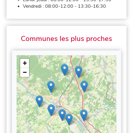
Vendredi :
08:00-12:00
-
13:30-16:30
Communes les plus proches
+
−