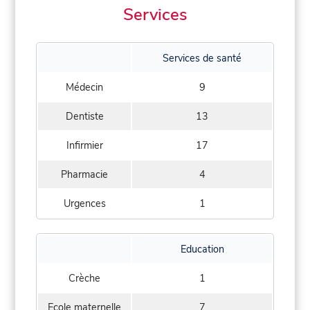
Services
Services de santé
Médecin
9
Dentiste
13
Infirmier
17
Pharmacie
4
Urgences
1
Education
Crèche
1
Ecole maternelle
7