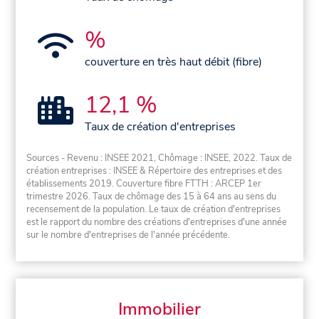
%
couverture en très haut débit (fibre)
12,1 %
Taux de création d'entreprises
Sources - Revenu : INSEE 2021, Chômage : INSEE, 2022. Taux de
création entreprises : INSEE & Répertoire des entreprises et des
établissements 2019. Couverture fibre FTTH : ARCEP 1er
trimestre 2026. Taux de chômage des 15 à 64 ans au sens du
recensement de la population. Le taux de création d'entreprises
est le rapport du nombre des créations d'entreprises d'une année
sur le nombre d'entreprises de l'année précédente.
Immobilier