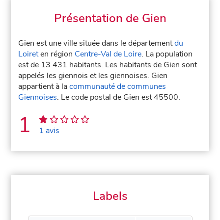
Présentation de Gien
Gien est une ville située dans le département
du
Loiret
en région
Centre-Val de Loire
. La population
est de 13 431 habitants. Les habitants de Gien sont
appelés les giennois et les giennoises. Gien
appartient à la
communauté de communes
Giennoises
. Le code postal de Gien est 45500.
1
1 avis
Labels