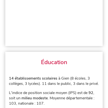
Éducation
14 établissements scolaires
à Gien (8 écoles, 3
collèges, 3 lycées).
11 dans le public, 3 dans le privé.
L'indice de position sociale moyen (IPS) est de
92
,
soit un
milieu modeste
.
Moyenne départementale :
103, nationale : 107.