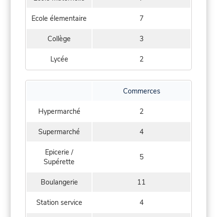
Ecole élementaire
7
Collège
3
Lycée
2
Commerces
Hypermarché
2
Supermarché
4
Epicerie /
5
Supérette
Boulangerie
11
Station service
4