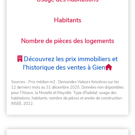
Habitants
Nombre de pièces des logements
Découvrez les prix immobiliers et
l'historique des ventes à Gien
Sources - Prix médian m2 : Demandes Valeurs foncières sur les
12 derniers mois au 31 décembre 2025. Données non disponibles
pour l'Alsace, la Moselle et Mayotte. Type d'habitat, usage des
habitations, habitants, nombre de pièces et année de construction :
INSEE, 2022.