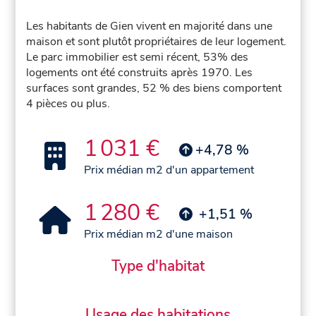
Les habitants de Gien vivent en majorité dans une
maison et sont plutôt propriétaires de leur logement.
Le parc immobilier est semi récent, 53% des
logements ont été construits après 1970. Les
surfaces sont grandes, 52 % des biens comportent
4 pièces ou plus.
1 031 €
+4,78 %
Prix médian m2 d'un appartement
1 280 €
+1,51 %
Prix médian m2 d'une maison
Type d'habitat
Usage des habitations