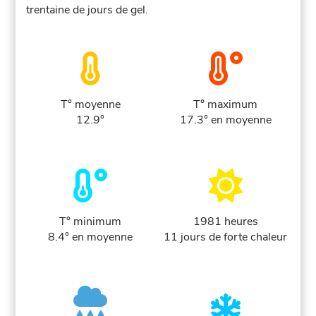
trentaine de jours de gel.
T° moyenne
T° maximum
12.9°
17.3° en moyenne
T° minimum
1981 heures
8.4° en moyenne
11 jours de forte chaleur