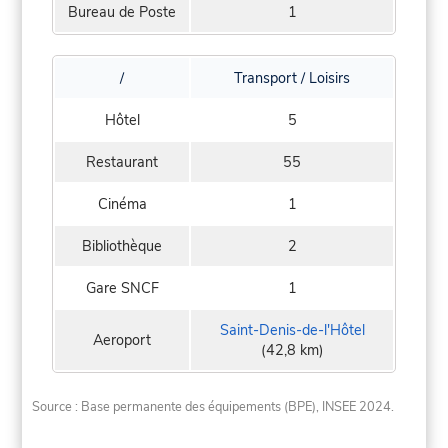
Bureau de Poste
1
/
Transport / Loisirs
Hôtel
5
Restaurant
55
Cinéma
1
Bibliothèque
2
Gare SNCF
1
Saint-Denis-de-l'Hôtel
Aeroport
(42,8 km)
Source : Base permanente des équipements (BPE), INSEE 2024.