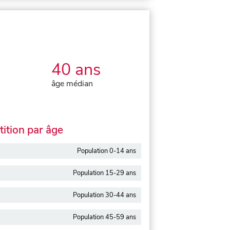
40 ans
âge médian
ition par âge
Population 0-14 ans
Population 15-29 ans
Population 30-44 ans
Population 45-59 ans