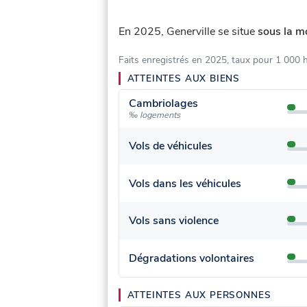
En 2025, Generville se situe
sous la m
Faits enregistrés en 2025, taux pour 1 000 
ATTEINTES AUX BIENS
Cambriolages
‰ logements
Vols de véhicules
Vols dans les véhicules
Vols sans violence
Dégradations volontaires
ATTEINTES AUX PERSONNES