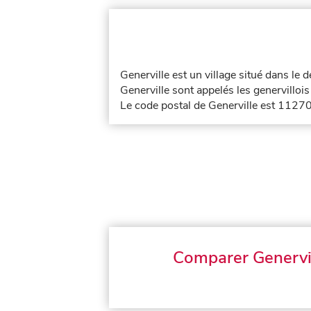
Generville est un village situé dans le
Generville sont appelés les genervillois 
Le code postal de Generville est 11270
Comparer Genervi