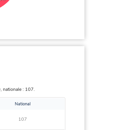
 nationale : 107.
National
107