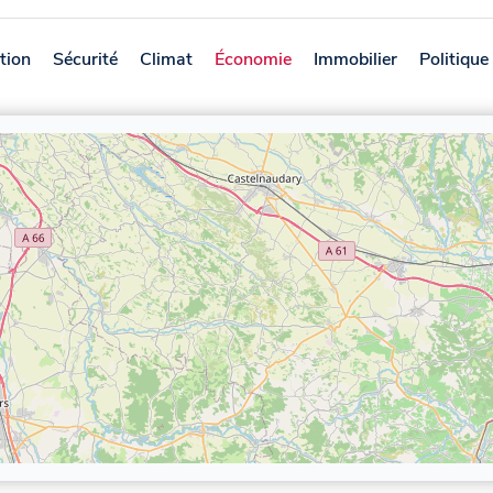
tion
Sécurité
Climat
Économie
Immobilier
Politique