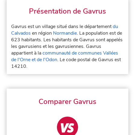
Présentation de Gavrus
Gavrus est un village situé dans le département
du
Calvados
en région
Normandie
. La population est de
623 habitants. Les habitants de Gavrus sont appelés
les gavrusiens et les gavrusiennes. Gavrus
appartient à la
communauté de communes Vallées
de l'Orne et de l'Odon
. Le code postal de Gavrus est
14210.
Comparer Gavrus