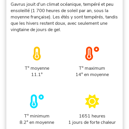
Gavrus jouit d'un climat océanique, tempéré et peu
ensoleillé (1 700 heures de soleil par an, sous la
moyenne française). Les étés y sont tempérés, tandis
que les hivers restent doux, avec seulement une
vingtaine de jours de gel.
T° moyenne
T° maximum
11.1°
14° en moyenne
T° minimum
1651 heures
8.2° en moyenne
1 jours de forte chaleur