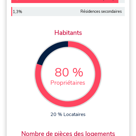
Résidences secondaires
1,3%
Habitants
80 %
Propriétaires
20 % Locataires
Nombre de pièces des logements