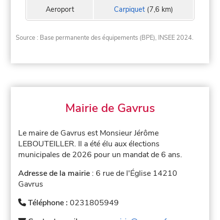
Aeroport
Carpiquet
(7,6 km)
Source : Base permanente des équipements (BPE), INSEE 2024.
Mairie de Gavrus
Le maire de Gavrus est Monsieur Jérôme
LEBOUTEILLER. Il a été élu aux élections
municipales de 2026 pour un mandat de 6 ans.
Adresse de la mairie
: 6 rue de l'Église 14210
Gavrus
Téléphone :
0231805949