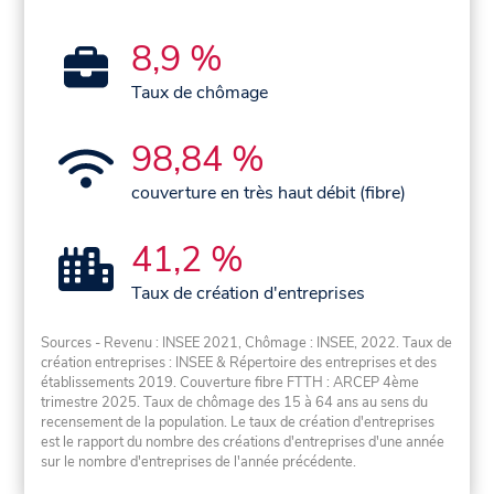
8,9 %
Taux de chômage
98,84 %
couverture en très haut débit (fibre)
41,2 %
Taux de création d'entreprises
Sources - Revenu : INSEE 2021, Chômage : INSEE, 2022. Taux de
création entreprises : INSEE & Répertoire des entreprises et des
établissements 2019. Couverture fibre FTTH : ARCEP 4ème
trimestre 2025. Taux de chômage des 15 à 64 ans au sens du
recensement de la population. Le taux de création d'entreprises
est le rapport du nombre des créations d'entreprises d'une année
sur le nombre d'entreprises de l'année précédente.