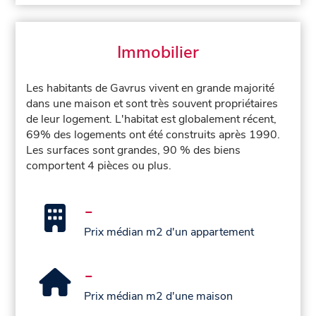
Immobilier
Les habitants de Gavrus vivent en grande majorité
dans une maison et sont très souvent propriétaires
de leur logement. L'habitat est globalement récent,
69% des logements ont été construits après 1990.
Les surfaces sont grandes, 90 % des biens
comportent 4 pièces ou plus.
-
Prix médian m2 d'un appartement
-
Prix médian m2 d'une maison