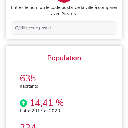
Entrez le nom ou le code postal de la ville à comparer
avec Gavrus:
Ville, code postal...
Population
635
habitants
14,41 %
Entre 2017 et 2023
234