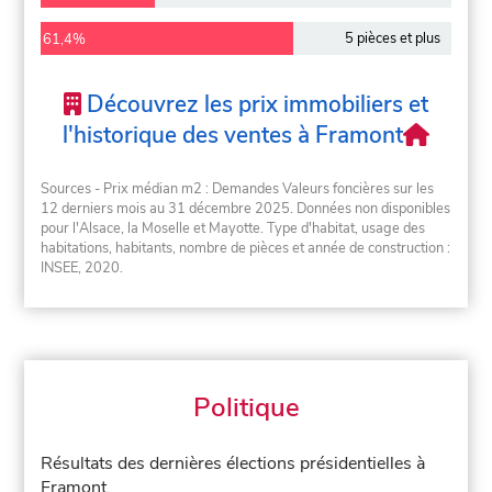
5 pièces et plus
61,4%
Découvrez les prix immobiliers et
l'historique des ventes à Framont
Sources - Prix médian m2 : Demandes Valeurs foncières sur les
12 derniers mois au 31 décembre 2025. Données non disponibles
pour l'Alsace, la Moselle et Mayotte. Type d'habitat, usage des
habitations, habitants, nombre de pièces et année de construction :
INSEE, 2020.
Politique
Résultats des dernières élections présidentielles à
Framont.