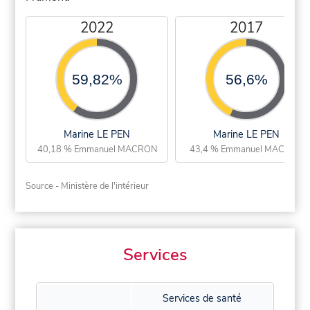
2022
2017
59,82%
56,6%
Marine LE PEN
Marine LE PEN
40,18 % Emmanuel MACRON
43,4 % Emmanuel MACRON
Source - Ministère de l'intérieur
Services
Services de santé