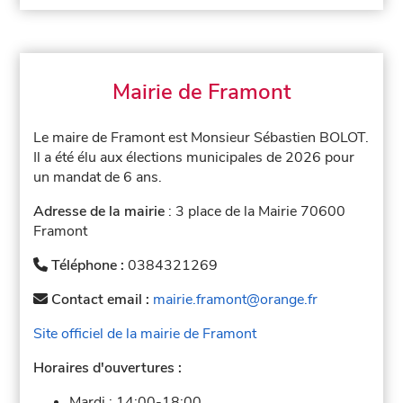
Mairie de Framont
Le maire de Framont est Monsieur Sébastien BOLOT.
Il a été élu aux élections municipales de 2026 pour
un mandat de 6 ans.
Adresse de la mairie
: 3 place de la Mairie 70600
Framont
Téléphone :
0384321269
Contact email :
mairie.framont@orange.fr
Site officiel de la mairie de Framont
Horaires d'ouvertures :
Mardi :
14:00-18:00