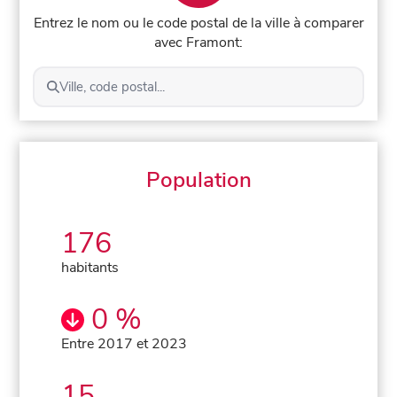
Entrez le nom ou le code postal de la ville à comparer
avec Framont:
Ville, code postal...
Population
176
habitants
0 %
Entre 2017 et 2023
15