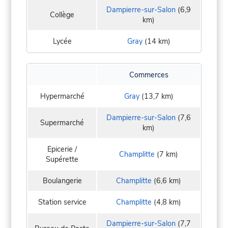
Dampierre-sur-Salon
(6,9
Collège
km)
Lycée
Gray
(14 km)
Commerces
Hypermarché
Gray
(13,7 km)
Dampierre-sur-Salon
(7,6
Supermarché
km)
Epicerie /
Champlitte
(7 km)
Supérette
Boulangerie
Champlitte
(6,6 km)
Station service
Champlitte
(4,8 km)
Dampierre-sur-Salon
(7,7