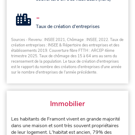
-
Taux de création d'entreprises
Sources - Revenu : INSEE 2021, Chômage : INSEE, 2022. Taux de
création entreprises : INSEE & Répertoire des entreprises et des
établissements 2019. Couverture fibre FTTH : ARCEP 4ème
trimestre 2025. Taux de chômage des 15 à 64 ans au sens du
recensement de la population. Le taux de création d'entreprises
est le rapport du nombre des créations d'entreprises d'une année
sur le nombre d'entreprises de l'année précédente.
Immobilier
Les habitants de Framont vivent en grande majorité
dans une maison et sont très souvent propriétaires
de leur logement. L'habitat est ancien, 79% des