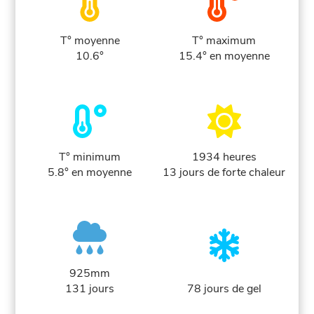
T° moyenne
T° maximum
10.6°
15.4° en moyenne
T° minimum
1934 heures
5.8° en moyenne
13 jours de forte chaleur
925mm
131 jours
78 jours de gel