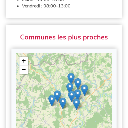
Vendredi :
08:00-13:00
Communes les plus proches
+
−