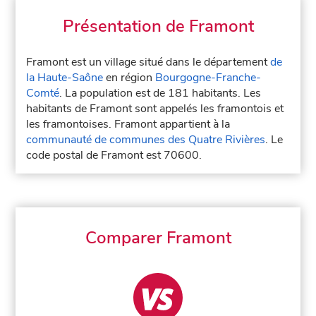
Présentation de Framont
Framont est un village situé dans le département
de
la Haute-Saône
en région
Bourgogne-Franche-
Comté
. La population est de 181 habitants. Les
habitants de Framont sont appelés les framontois et
les framontoises. Framont appartient à la
communauté de communes des Quatre Rivières
. Le
code postal de Framont est 70600.
Comparer Framont