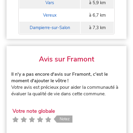
Vars
à 5,9 km
Vereux
à 6,7 km
Dampierre-sur-Salon
à 7,3 km
Avis sur Framont
Il n'y a pas encore d'avis sur Framont, c'est le
moment d'ajouter le vôtre !
Votre avis est précieux pour aider la communauté à
évaluer la qualité de vie dans cette commune.
Votre note globale
Notez