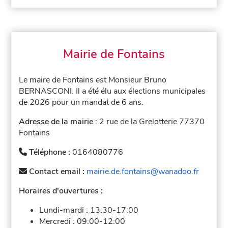
Mairie de Fontains
Le maire de Fontains est Monsieur Bruno
BERNASCONI. Il a été élu aux élections municipales
de 2026 pour un mandat de 6 ans.
Adresse de la mairie
: 2 rue de la Grelotterie 77370
Fontains
Téléphone :
0164080776
Contact email :
mairie.de.fontains@wanadoo.fr
Horaires d'ouvertures :
Lundi-mardi :
13:30-17:00
Mercredi :
09:00-12:00