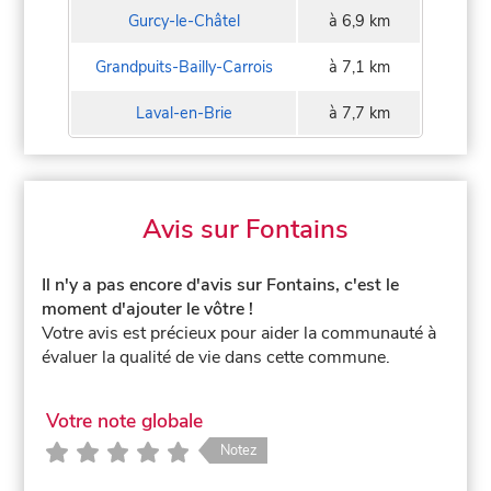
Gurcy-le-Châtel
à 6,9 km
Grandpuits-Bailly-Carrois
à 7,1 km
Laval-en-Brie
à 7,7 km
Avis sur Fontains
Il n'y a pas encore d'avis sur Fontains, c'est le
moment d'ajouter le vôtre !
Votre avis est précieux pour aider la communauté à
évaluer la qualité de vie dans cette commune.
Votre note globale
Notez