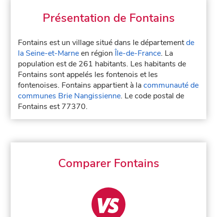
Présentation de Fontains
Fontains est un village situé dans le département
de
la Seine-et-Marne
en région
Île-de-France
. La
population est de 261 habitants. Les habitants de
Fontains sont appelés les fontenois et les
fontenoises. Fontains appartient à la
communauté de
communes Brie Nangissienne
. Le code postal de
Fontains est 77370.
Comparer Fontains