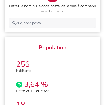
Entrez le nom ou le code postal de la ville à comparer
avec Fontains:
Ville, code postal...
Population
256
habitants
3,64 %
Entre 2017 et 2023
18