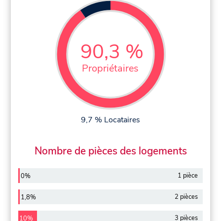
90,3 %
Propriétaires
9,7 % Locataires
Nombre de pièces des logements
1 pièce
0%
2 pièces
1,8%
3 pièces
10%