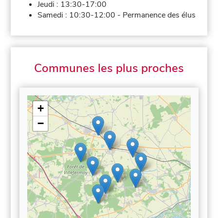
Jeudi :
13:30-17:00
Samedi :
10:30-12:00
-
Permanence des élus
Communes les plus proches
+
−