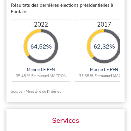
Résultats des dernières élections présidentielles à
Fontains.
2022
2017
64,52%
62,32%
Marine LE PEN
Marine LE PEN
35,48 % Emmanuel MACRON
37,68 % Emmanuel MACRON
Source - Ministère de l'intérieur
Services