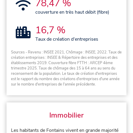
78,47 %
couverture en très haut débit (fibre)
16,7 %
Taux de création d'entreprises
Sources - Revenu : INSEE 2021, Chômage : INSEE, 2022. Taux de
création entreprises : INSEE & Répertoire des entreprises et des
établissements 2019. Couverture fibre FTTH : ARCEP 4ème
trimestre 2025. Taux de chômage des 15 à 64 ans au sens du
recensement de la population. Le taux de création d'entreprises
est le rapport du nombre des créations d'entreprises d'une année
sur le nombre d'entreprises de l'année précédente.
Immobilier
Les habitants de Fontains vivent en grande majorité