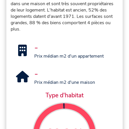
dans une maison et sont très souvent propriétaires
de leur logement. L'habitat est ancien, 52% des
logements datent d'avant 1971. Les surfaces sont
grandes, 88 % des biens comportent 4 pièces ou
plus.
-
Prix médian m2 d'un appartement
-
Prix médian m2 d'une maison
Type d'habitat