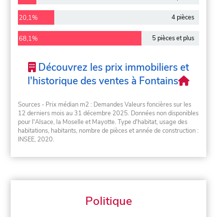
4 pièces
20,1%
5 pièces et plus
68,1%
Découvrez les prix immobiliers et
l'historique des ventes à Fontains
Sources - Prix médian m2 : Demandes Valeurs foncières sur les
12 derniers mois au 31 décembre 2025. Données non disponibles
pour l'Alsace, la Moselle et Mayotte. Type d'habitat, usage des
habitations, habitants, nombre de pièces et année de construction :
INSEE, 2020.
Politique