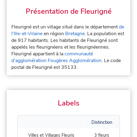
Présentation de Fleurigné
Fleurigné est un village situé dans le département
de
l'Ille-et-Vilaine
en région
Bretagne
. La population est
de 917 habitants. Les habitants de Fleurigné sont
appelés les fleurignéens et les fleurignéennes.
Fleurigné appartient à la
communauté
d'agglomération Fougères Agglomération
. Le code
postal de Fleurigné est 35133.
Labels
Distinction
Villes et Villages Fleuris
3 fleurs