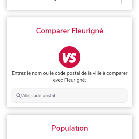
Comparer Fleurigné
Entrez le nom ou le code postal de la ville à comparer
avec Fleurigné:
Ville, code postal...
Population