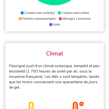
Couples avec enfant(s)
Couples sans enfant
Familles monoparentales
Ménages 1 personne
Autre
Climat
Fleurigné jouit d'un climat océanique, tempéré et peu
ensoleillé (1 700 heures de soleil par an, sous la
moyenne française). Les étés y sont tempérés, tandis
que les hivers connaissent une quarantaine de jours
de gel.