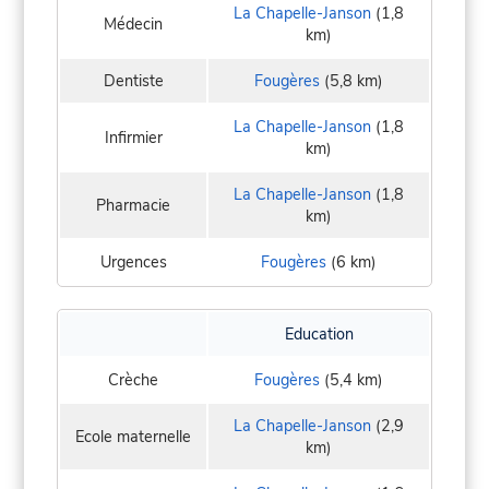
La Chapelle-Janson
(1,8
Médecin
km)
Dentiste
Fougères
(5,8 km)
La Chapelle-Janson
(1,8
Infirmier
km)
La Chapelle-Janson
(1,8
Pharmacie
km)
Urgences
Fougères
(6 km)
Education
Crèche
Fougères
(5,4 km)
La Chapelle-Janson
(2,9
Ecole maternelle
km)