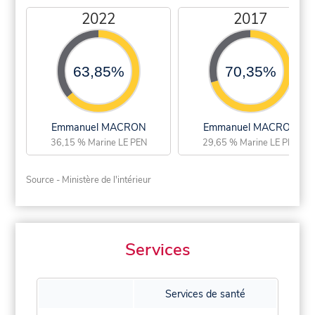
2022
2017
63,85%
70,35%
Emmanuel MACRON
Emmanuel MACRON
36,15 % Marine LE PEN
29,65 % Marine LE PEN
Source - Ministère de l'intérieur
Services
Services de santé