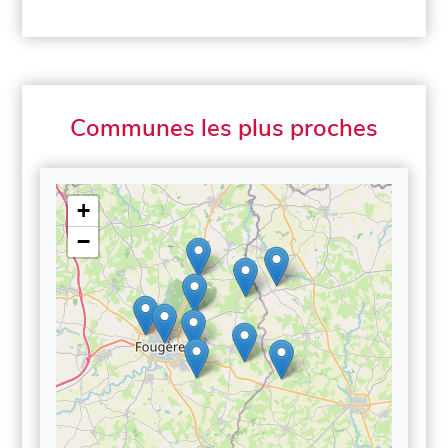
Communes les plus proches
+
−