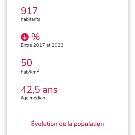
917
habitants
%
Entre 2017 et 2023
50
2
hab/km
42,5 ans
âge médian
Évolution de la population