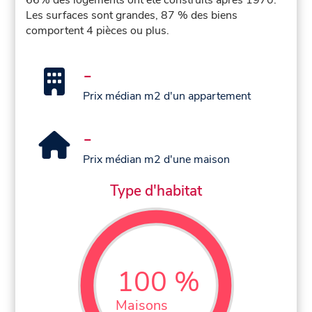
Les surfaces sont grandes, 87 % des biens
comportent 4 pièces ou plus.
-
Prix médian m2 d'un appartement
-
Prix médian m2 d'une maison
Type d'habitat
100 %
Maisons