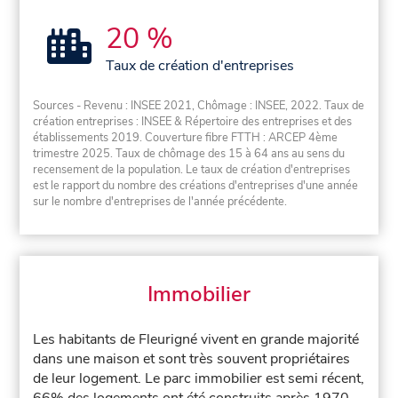
20 %
Taux de création d'entreprises
Sources - Revenu : INSEE 2021, Chômage : INSEE, 2022. Taux de
création entreprises : INSEE & Répertoire des entreprises et des
établissements 2019. Couverture fibre FTTH : ARCEP 4ème
trimestre 2025. Taux de chômage des 15 à 64 ans au sens du
recensement de la population. Le taux de création d'entreprises
est le rapport du nombre des créations d'entreprises d'une année
sur le nombre d'entreprises de l'année précédente.
Immobilier
Les habitants de Fleurigné vivent en grande majorité
dans une maison et sont très souvent propriétaires
de leur logement. Le parc immobilier est semi récent,
66% des logements ont été construits après 1970.