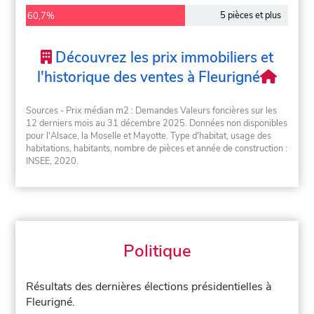
5 pièces et plus
60,7%
Découvrez les prix immobiliers et
l'historique des ventes à Fleurigné
Sources - Prix médian m2 : Demandes Valeurs foncières sur les
12 derniers mois au 31 décembre 2025. Données non disponibles
pour l'Alsace, la Moselle et Mayotte. Type d'habitat, usage des
habitations, habitants, nombre de pièces et année de construction :
INSEE, 2020.
Politique
Résultats des dernières élections présidentielles à
Fleurigné.