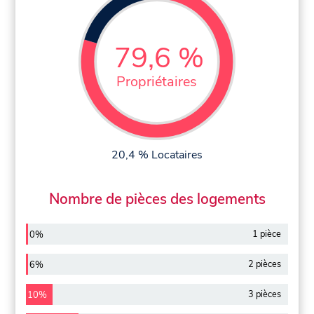
79,6 %
Propriétaires
20,4 % Locataires
Nombre de pièces des logements
1 pièce
0%
2 pièces
6%
3 pièces
10%