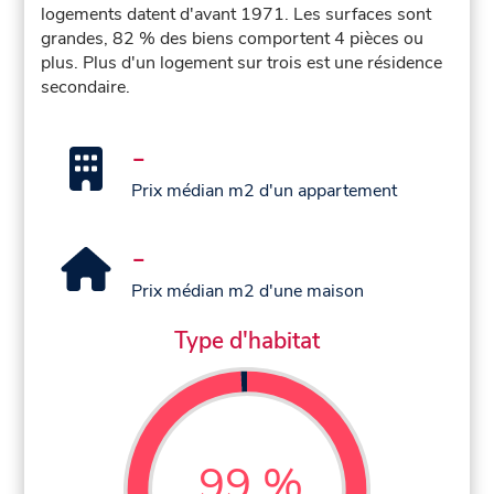
logements datent d'avant 1971. Les surfaces sont
grandes, 82 % des biens comportent 4 pièces ou
plus. Plus d'un logement sur trois est une résidence
secondaire.
-
Prix médian m2 d'un appartement
-
Prix médian m2 d'une maison
Type d'habitat
99 %