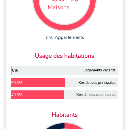
Maisons
1 % Appartements
Usage des habitations
Logements vacants
0%
Résidences principales
50,5%
Résidences secondaires
49,5%
Habitants