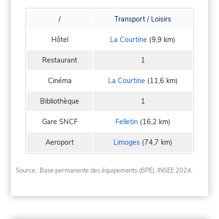
/
Transport / Loisirs
Hôtel
La Courtine
(9,9 km)
Restaurant
1
Cinéma
La Courtine
(11,6 km)
Bibliothèque
1
Gare SNCF
Felletin
(16,2 km)
Aeroport
Limoges
(74,7 km)
Source : Base permanente des équipements (BPE), INSEE 2024.