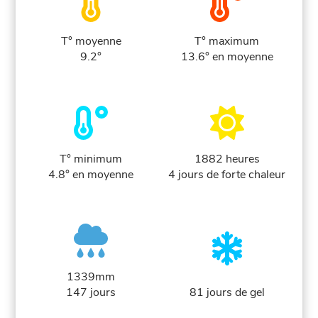
T° moyenne
T° maximum
9.2°
13.6° en moyenne
T° minimum
1882 heures
4.8° en moyenne
4 jours de forte chaleur
1339mm
147 jours
81 jours de gel