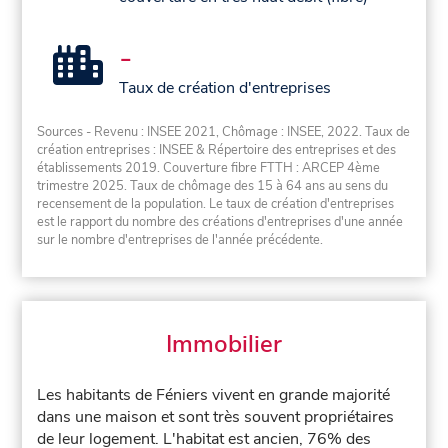
-
Taux de création d'entreprises
Sources - Revenu : INSEE 2021, Chômage : INSEE, 2022. Taux de
création entreprises : INSEE & Répertoire des entreprises et des
établissements 2019. Couverture fibre FTTH : ARCEP 4ème
trimestre 2025. Taux de chômage des 15 à 64 ans au sens du
recensement de la population. Le taux de création d'entreprises
est le rapport du nombre des créations d'entreprises d'une année
sur le nombre d'entreprises de l'année précédente.
Immobilier
Les habitants de Féniers vivent en grande majorité
dans une maison et sont très souvent propriétaires
de leur logement. L'habitat est ancien, 76% des