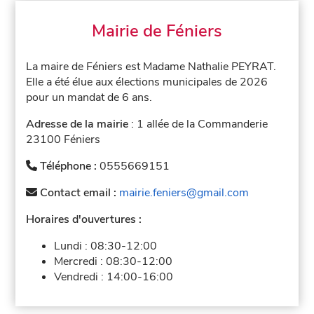
Mairie de Féniers
La maire de Féniers est Madame Nathalie PEYRAT.
Elle a été élue aux élections municipales de 2026
pour un mandat de 6 ans.
Adresse de la mairie
: 1 allée de la Commanderie
23100 Féniers
Téléphone :
0555669151
Contact email :
mairie.feniers@gmail.com
Horaires d'ouvertures :
Lundi :
08:30-12:00
Mercredi :
08:30-12:00
Vendredi :
14:00-16:00