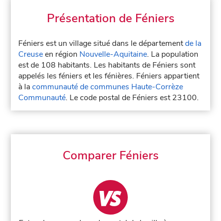
Présentation de Féniers
Féniers est un village situé dans le département
de la
Creuse
en région
Nouvelle-Aquitaine
. La population
est de 108 habitants. Les habitants de Féniers sont
appelés les féniers et les fénières. Féniers appartient
à la
communauté de communes Haute-Corrèze
Communauté
. Le code postal de Féniers est 23100.
Comparer Féniers