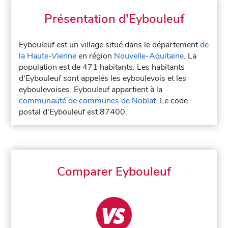
Présentation d'Eybouleuf
Eybouleuf est un village situé dans le département
de
la Haute-Vienne
en région
Nouvelle-Aquitaine
. La
population est de 471 habitants. Les habitants
d'Eybouleuf sont appelés les eyboulevois et les
eyboulevoises. Eybouleuf appartient à la
communauté de communes de Noblat
. Le code
postal d'Eybouleuf est 87400.
Comparer Eybouleuf