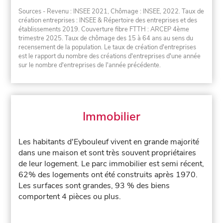
Sources - Revenu : INSEE 2021, Chômage : INSEE, 2022. Taux de
création entreprises : INSEE & Répertoire des entreprises et des
établissements 2019. Couverture fibre FTTH : ARCEP 4ème
trimestre 2025. Taux de chômage des 15 à 64 ans au sens du
recensement de la population. Le taux de création d'entreprises
est le rapport du nombre des créations d'entreprises d'une année
sur le nombre d'entreprises de l'année précédente.
Immobilier
Les habitants d'Eybouleuf vivent en grande majorité
dans une maison et sont très souvent propriétaires
de leur logement. Le parc immobilier est semi récent,
62% des logements ont été construits après 1970.
Les surfaces sont grandes, 93 % des biens
comportent 4 pièces ou plus.