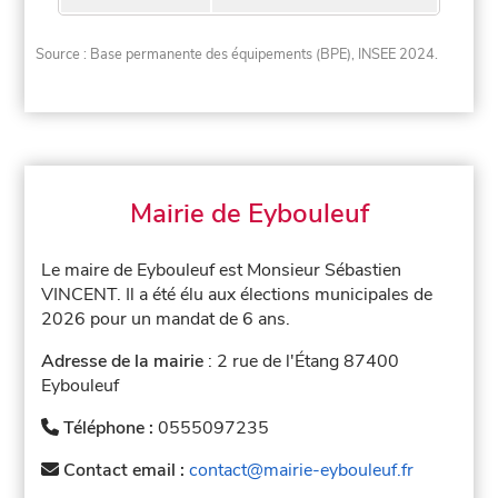
Source : Base permanente des équipements (BPE), INSEE 2024.
Mairie de Eybouleuf
Le maire de Eybouleuf est Monsieur Sébastien
VINCENT. Il a été élu aux élections municipales de
2026 pour un mandat de 6 ans.
Adresse de la mairie
: 2 rue de l'Étang 87400
Eybouleuf
Téléphone :
0555097235
Contact email :
contact@mairie-eybouleuf.fr