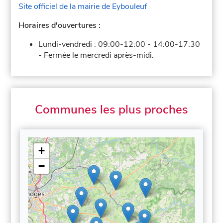
Site officiel de la mairie de Eybouleuf
Horaires d'ouvertures :
Lundi-vendredi :
09:00-12:00
-
14:00-17:30
-
Fermée le mercredi après-midi.
Communes les plus proches
+
−