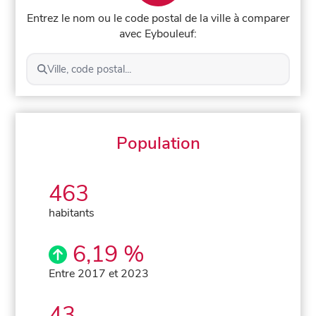
Entrez le nom ou le code postal de la ville à comparer
avec Eybouleuf:
Ville, code postal...
Population
463
habitants
6,19 %
Entre 2017 et 2023
43