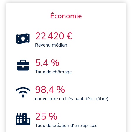
Économie
22 420 €
Revenu médian
5,4 %
Taux de chômage
98,4 %
couverture en très haut débit (fibre)
25 %
Taux de création d'entreprises