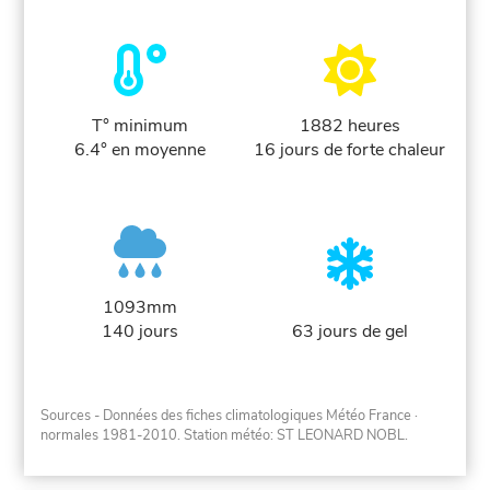
T° minimum
1882 heures
6.4° en moyenne
16 jours de forte chaleur
1093mm
140 jours
63 jours de gel
Sources - Données des fiches climatologiques Météo France
·
normales 1981-2010
. Station météo: ST LEONARD NOBL.