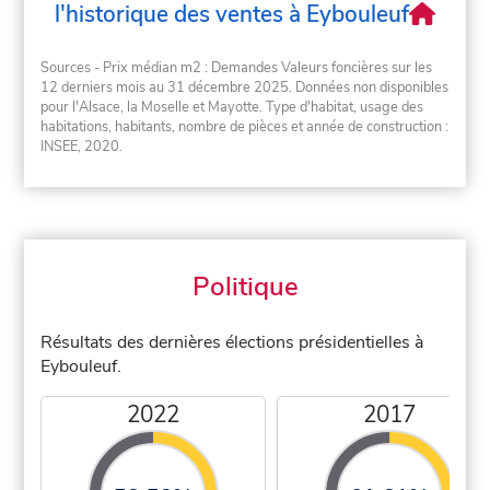
l'historique des ventes à Eybouleuf
Sources - Prix médian m2 : Demandes Valeurs foncières sur les
12 derniers mois au 31 décembre 2025. Données non disponibles
pour l'Alsace, la Moselle et Mayotte. Type d'habitat, usage des
habitations, habitants, nombre de pièces et année de construction :
INSEE, 2020.
Politique
Résultats des dernières élections présidentielles à
Eybouleuf.
2022
2017