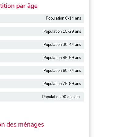
ition par âge
Population 0-14 ans
Population 15-29 ans
Population 30-44 ans
Population 45-59 ans
Population 60-74 ans
Population 75-89 ans
Population 90 ans et +
on des ménages