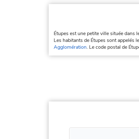
Étupes est une petite ville située dans
Les habitants de Étupes sont appelés le
Agglomération
. Le code postal de Étu