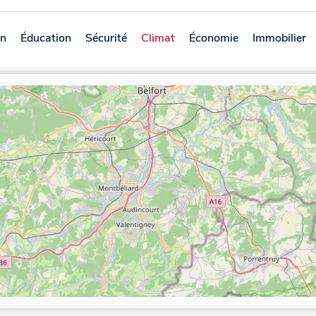
on
Éducation
Sécurité
Climat
Économie
Immobilier