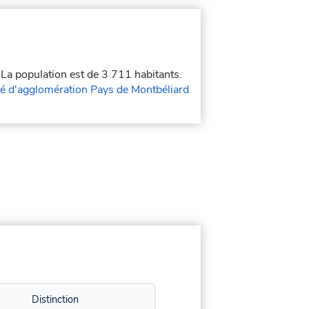
 La population est de 3 711 habitants.
 d'agglomération Pays de Montbéliard
Distinction