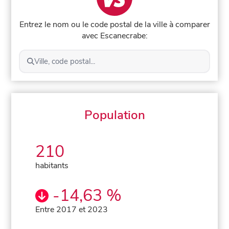
Entrez le nom ou le code postal de la ville à comparer
avec Escanecrabe:
Ville, code postal...
Population
210
habitants
-14,63 %
Entre 2017 et 2023