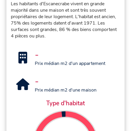
Les habitants d'Escanecrabe vivent en grande
majorité dans une maison et sont très souvent
propriétaires de leur logement. L'habitat est ancien,
75% des logements datent d'avant 1971. Les
surfaces sont grandes, 86 % des biens comportent
4 pièces ou plus.
-
Prix médian m2 d'un appartement
-
Prix médian m2 d'une maison
Type d'habitat