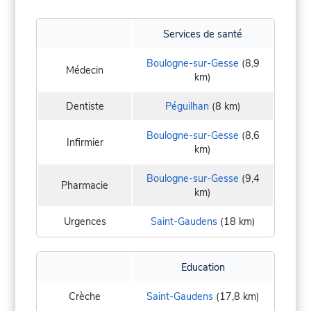
Services de santé
Boulogne-sur-Gesse
(8,9
Médecin
km)
Dentiste
Péguilhan
(8 km)
Boulogne-sur-Gesse
(8,6
Infirmier
km)
Boulogne-sur-Gesse
(9,4
Pharmacie
km)
Urgences
Saint-Gaudens
(18 km)
Education
Crèche
Saint-Gaudens
(17,8 km)