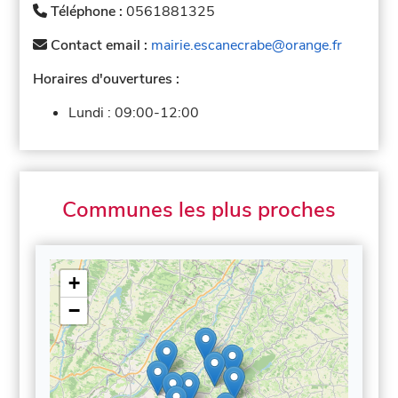
Téléphone :
0561881325
Contact email :
mairie.escanecrabe@orange.fr
Horaires d'ouvertures :
Lundi :
09:00-12:00
Communes les plus proches
+
−