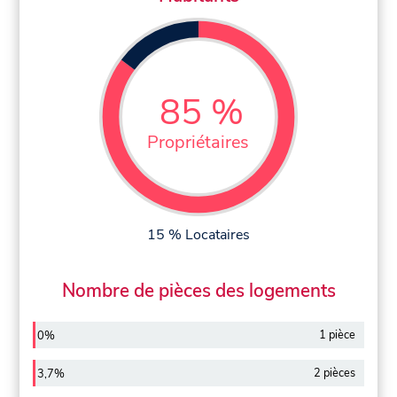
85 %
Propriétaires
15 % Locataires
Nombre de pièces des logements
1 pièce
0%
2 pièces
3,7%