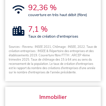
92,36 %
couverture en très haut débit (fibre)
7,1 %
Taux de création d'entreprises
Sources - Revenu : INSEE 2021, Chômage : INSEE, 2022. Taux de
création entreprises : INSEE & Répertoire des entreprises et des
établissements 2019. Couverture fibre FTTH : ARCEP 4ème
trimestre 2025. Taux de chômage des 15 à 64 ans au sens du
recensement de la population. Le taux de création d'entreprises
est le rapport du nombre des créations d'entreprises d'une année
sur le nombre d'entreprises de l'année précédente.
Immobilier