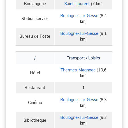
Boulangerie
Saint-Laurent
(7 km)
Boulogne-sur-Gesse
(8,4
Station service
km)
Boulogne-sur-Gesse
(9,1
Bureau de Poste
km)
/
Transport / Loisirs
Thermes-Magnoac
(10,6
Hôtel
km)
Restaurant
1
Boulogne-sur-Gesse
(8,3
Cinéma
km)
Boulogne-sur-Gesse
(9,3
Bibliothèque
km)