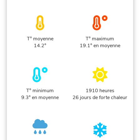
T° moyenne
T° maximum
14.2°
19.1° en moyenne
T° minimum
1910 heures
9.3° en moyenne
26 jours de forte chaleur