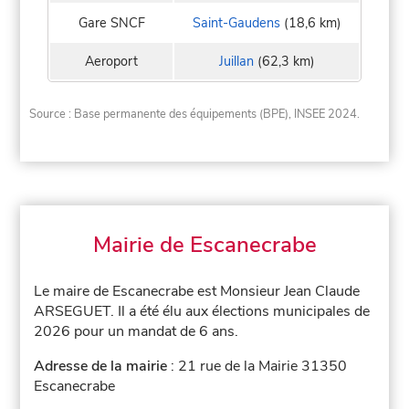
Gare SNCF
Saint-Gaudens
(18,6 km)
Aeroport
Juillan
(62,3 km)
Source : Base permanente des équipements (BPE), INSEE 2024.
Mairie de Escanecrabe
Le maire de Escanecrabe est Monsieur Jean Claude
ARSEGUET. Il a été élu aux élections municipales de
2026 pour un mandat de 6 ans.
Adresse de la mairie
: 21 rue de la Mairie 31350
Escanecrabe