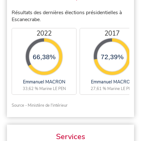
Résultats des dernières élections présidentielles à
Escanecrabe.
2022
2017
66,38%
72,39%
Emmanuel MACRON
Emmanuel MACRON
33,62 % Marine LE PEN
27,61 % Marine LE PEN
Source - Ministère de l'intérieur
Services